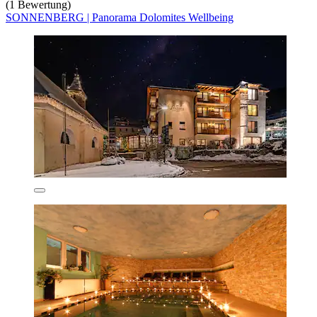
(1 Bewertung)
SONNENBERG | Panorama Dolomites Wellbeing