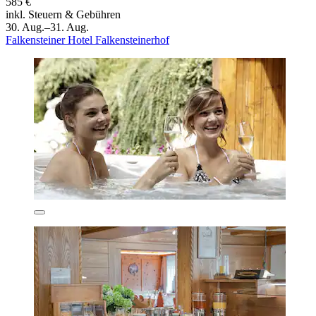
585 €
inkl. Steuern & Gebühren
30. Aug.–31. Aug.
Falkensteiner Hotel Falkensteinerhof