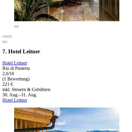
7. Hotel Leitner
Hotel Leitner
Rio di Pusteria
2,0/10
(1 Bewertung)
221 €
inkl. Steuern & Gebühren
30. Aug.–31. Aug.
Hotel Leitner