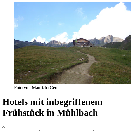
Foto von Maurizio Ceol
Hotels mit inbegriffenem
Frühstück in Mühlbach