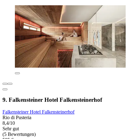
9. Falkensteiner Hotel Falkensteinerhof
Falkensteiner Hotel Falkensteinerhof
Rio di Pusteria
8,4/10
Sehr gut
(5 Bewertungen)