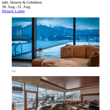
inkl. Steuern & Gebühren
30. Aug.–31. Aug.
Molaris Lodge