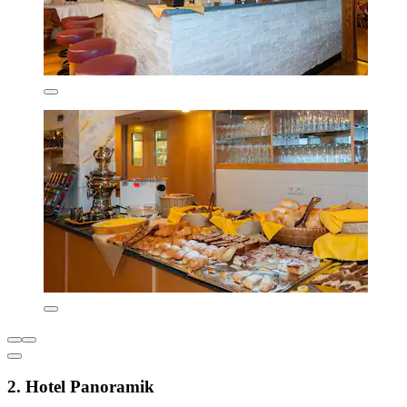
2. Hotel Panoramik