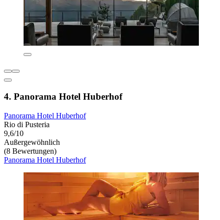
4. Panorama Hotel Huberhof
Panorama Hotel Huberhof
Rio di Pusteria
9,6/10
Außergewöhnlich
(8 Bewertungen)
Panorama Hotel Huberhof