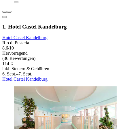
1. Hotel Castel Kandelburg
Hotel Castel Kandelburg
Rio di Pusteria
8,6/10
Hervorragend
(36 Bewertungen)
114 €
inkl. Steuern & Gebühren
6. Sept.–7. Sept.
Hotel Castel Kandelburg