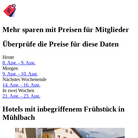
Mehr sparen mit Preisen für Mitglieder
Überprüfe die Preise für diese Daten
Heute
8. Aug. - 9. Aug.
Morgen
9. Aug. - 10. Aug.
Nächstes Wochenende
14. Aug. - 16. Aug.
In zwei Wochen
21. Aug. - 23. Aug.
Hotels mit inbegriffenem Frühstück in
Mühlbach