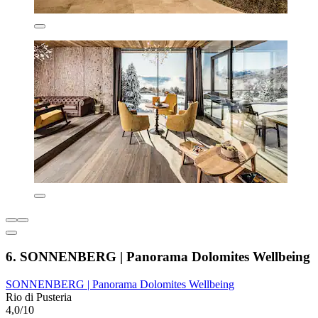
6. SONNENBERG | Panorama Dolomites Wellbeing
SONNENBERG | Panorama Dolomites Wellbeing
Rio di Pusteria
4,0/10