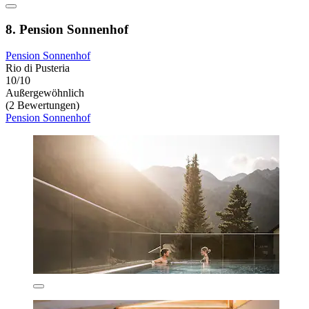
8. Pension Sonnenhof
Pension Sonnenhof
Rio di Pusteria
10/10
Außergewöhnlich
(2 Bewertungen)
Pension Sonnenhof