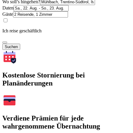
Wo soll’s hingehen?
Daten
Gäste
Ich reise geschäftlich
Suchen
Kostenlose Stornierung bei
Planänderungen
Verdiene Prämien für jede
wahrgenommene Übernachtung