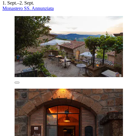
1. Sept.–2. Sept.
Monastero SS. Annunziata