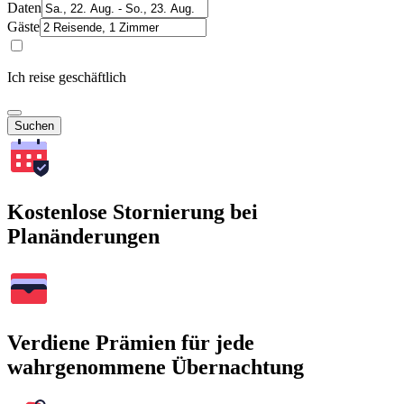
Daten
Gäste
Ich reise geschäftlich
Suchen
Kostenlose Stornierung bei
Planänderungen
Verdiene Prämien für jede
wahrgenommene Übernachtung