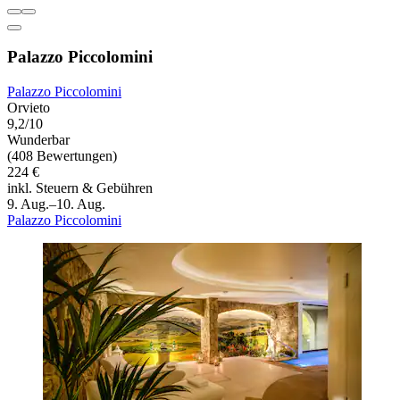
Palazzo Piccolomini
Palazzo Piccolomini
Orvieto
9,2/10
Wunderbar
(408 Bewertungen)
224 €
inkl. Steuern & Gebühren
9. Aug.–10. Aug.
Palazzo Piccolomini