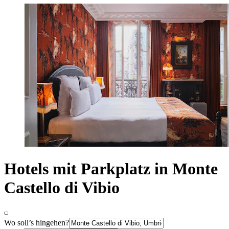
Hotels mit Parkplatz in Monte
Castello di Vibio
Wo soll’s hingehen?