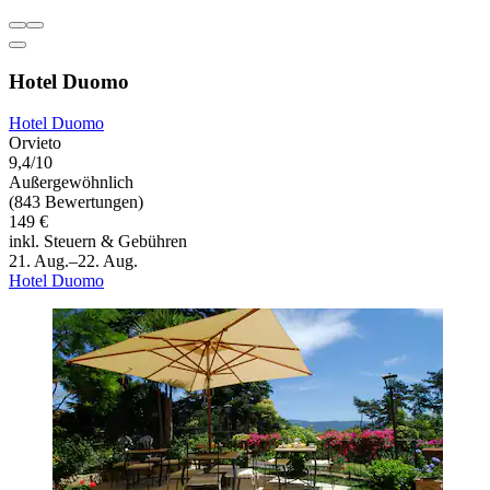
Hotel Duomo
Hotel Duomo
Orvieto
9,4/10
Außergewöhnlich
(843 Bewertungen)
149 €
inkl. Steuern & Gebühren
21. Aug.–22. Aug.
Hotel Duomo