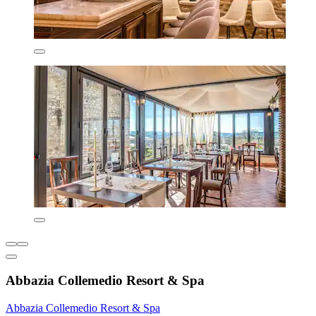
Abbazia Collemedio Resort & Spa
Abbazia Collemedio Resort & Spa