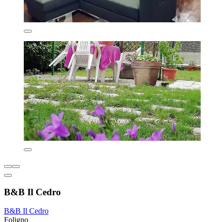
B&B Il Cedro
B&B Il Cedro
Foligno