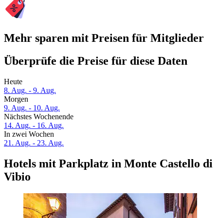
Mehr sparen mit Preisen für Mitglieder
Überprüfe die Preise für diese Daten
Heute
8. Aug. - 9. Aug.
Morgen
9. Aug. - 10. Aug.
Nächstes Wochenende
14. Aug. - 16. Aug.
In zwei Wochen
21. Aug. - 23. Aug.
Hotels mit Parkplatz in Monte Castello di
Vibio