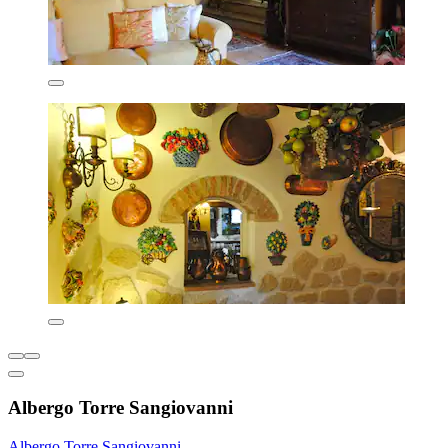
Albergo Torre Sangiovanni
Albergo Torre Sangiovanni