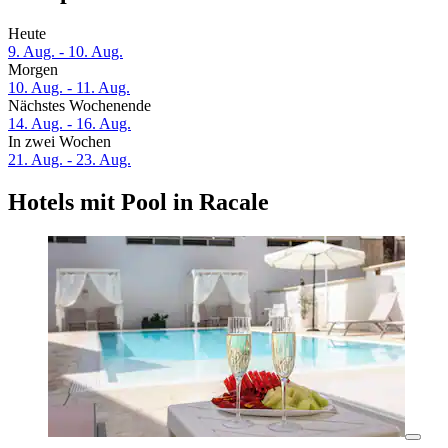
Heute
9. Aug. - 10. Aug.
Morgen
10. Aug. - 11. Aug.
Nächstes Wochenende
14. Aug. - 16. Aug.
In zwei Wochen
21. Aug. - 23. Aug.
Hotels mit Pool in Racale