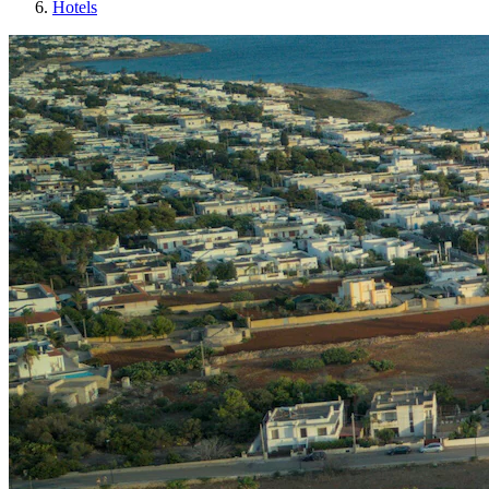
Hotels