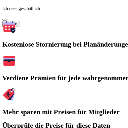
Ich reise geschäftlich
Suchen
Kostenlose Stornierung bei Planänderung
Verdiene Prämien für jede wahrgenomme
Mehr sparen mit Preisen für Mitglieder
Überprüfe die Preise für diese Daten