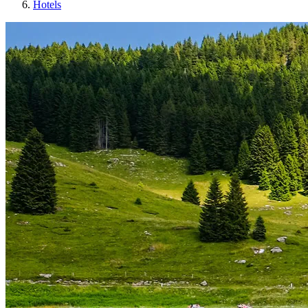
Hotels