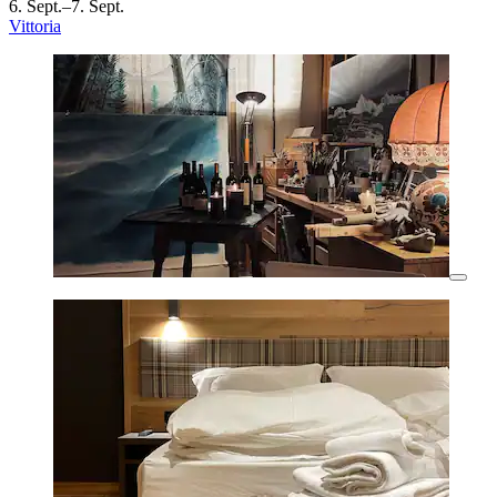
6. Sept.–7. Sept.
Vittoria