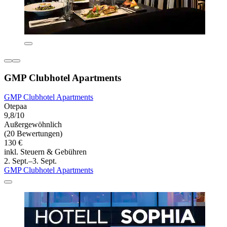
GMP Clubhotel Apartments
GMP Clubhotel Apartments
Otepaa
9,8/10
Außergewöhnlich
(20 Bewertungen)
130 €
inkl. Steuern & Gebühren
2. Sept.–3. Sept.
GMP Clubhotel Apartments