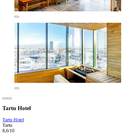
Tartu Hotel
Tartu Hotel
Tartu
8,6/10