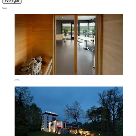
Weniger