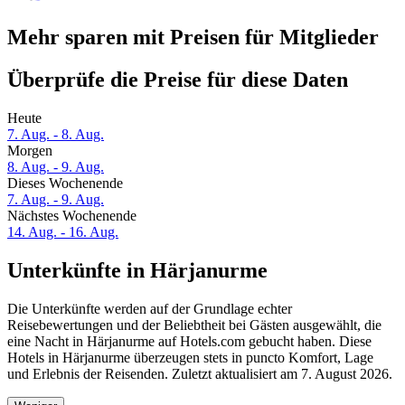
Mehr sparen mit Preisen für Mitglieder
Überprüfe die Preise für diese Daten
Heute
7. Aug. - 8. Aug.
Morgen
8. Aug. - 9. Aug.
Dieses Wochenende
7. Aug. - 9. Aug.
Nächstes Wochenende
14. Aug. - 16. Aug.
Unterkünfte in Härjanurme
Die Unterkünfte werden auf der Grundlage echter
Reisebewertungen und der Beliebtheit bei Gästen ausgewählt, die
eine Nacht in Härjanurme auf Hotels.com gebucht haben. Diese
Hotels in Härjanurme überzeugen stets in puncto Komfort, Lage
und Erlebnis der Reisenden. Zuletzt aktualisiert am
7. August 2026
.