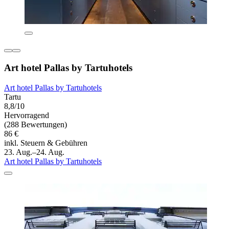
Art hotel Pallas by Tartuhotels
Art hotel Pallas by Tartuhotels
Tartu
8,8/10
Hervorragend
(288 Bewertungen)
86 €
inkl. Steuern & Gebühren
23. Aug.–24. Aug.
Art hotel Pallas by Tartuhotels