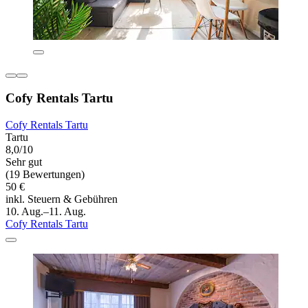
Cofy Rentals Tartu
Cofy Rentals Tartu
Tartu
8,0/10
Sehr gut
(19 Bewertungen)
50 €
inkl. Steuern & Gebühren
10. Aug.–11. Aug.
Cofy Rentals Tartu