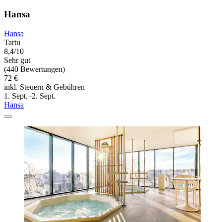
Hansa
Hansa
Tartu
8,4/10
Sehr gut
(440 Bewertungen)
72 €
inkl. Steuern & Gebühren
1. Sept.–2. Sept.
Hansa