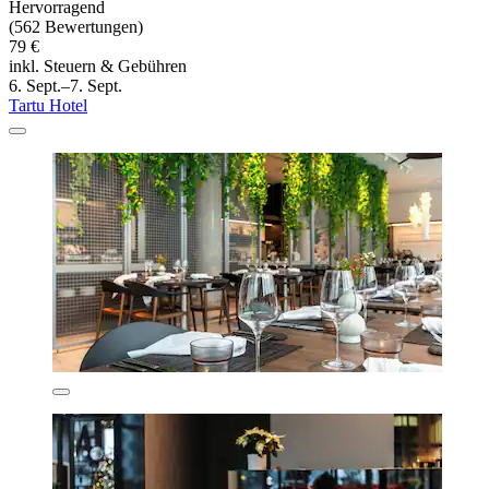
Hervorragend
(562 Bewertungen)
79 €
inkl. Steuern & Gebühren
6. Sept.–7. Sept.
Tartu Hotel