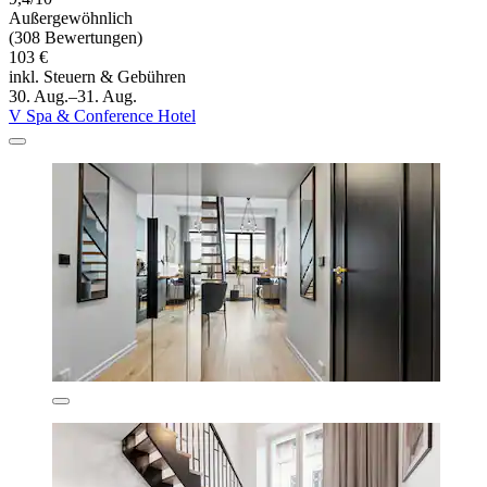
Außergewöhnlich
(308 Bewertungen)
103 €
inkl. Steuern & Gebühren
30. Aug.–31. Aug.
V Spa & Conference Hotel