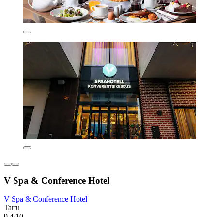
V Spa & Conference Hotel
V Spa & Conference Hotel
Tartu
9,4/10