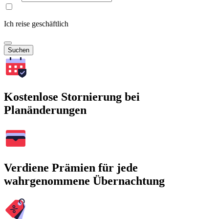
Ich reise geschäftlich
Suchen
Kostenlose Stornierung bei
Planänderungen
Verdiene Prämien für jede
wahrgenommene Übernachtung