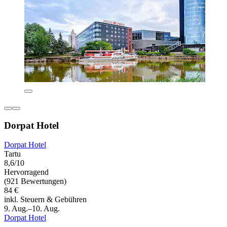
Dorpat Hotel
Dorpat Hotel
Tartu
8,6/10
Hervorragend
(921 Bewertungen)
84 €
inkl. Steuern & Gebühren
9. Aug.–10. Aug.
Dorpat Hotel