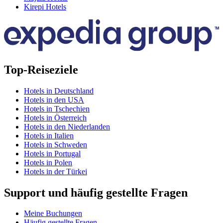
Kirepi Hotels
Top-Reiseziele
Hotels in Deutschland
Hotels in den USA
Hotels in Tschechien
Hotels in Österreich
Hotels in den Niederlanden
Hotels in Italien
Hotels in Schweden
Hotels in Portugal
Hotels in Polen
Hotels in der Türkei
Support und häufig gestellte Fragen
Meine Buchungen
Häufig gestellte Fragen