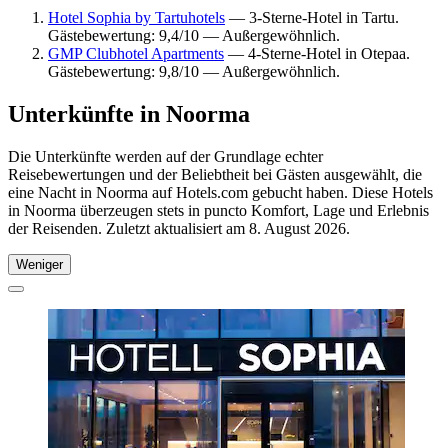
Hotel Sophia by Tartuhotels
— 3-Sterne-Hotel in Tartu.
Gästebewertung: 9,4/10 — Außergewöhnlich.
GMP Clubhotel Apartments
— 4-Sterne-Hotel in Otepaa.
Gästebewertung: 9,8/10 — Außergewöhnlich.
Unterkünfte in Noorma
Die Unterkünfte werden auf der Grundlage echter
Reisebewertungen und der Beliebtheit bei Gästen ausgewählt, die
eine Nacht in Noorma auf Hotels.com gebucht haben. Diese Hotels
in Noorma überzeugen stets in puncto Komfort, Lage und Erlebnis
der Reisenden. Zuletzt aktualisiert am
8. August 2026
.
Weniger