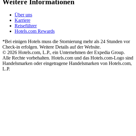
Weitere Informationen
Über uns
Karriere
Reiseführer
Hotels.com Rewards
*Bei einigen Hotels muss die Stornierung mehr als 24 Stunden vor
Check-in erfolgen. Weitere Details auf der Website.
© 2026 Hotels.com, L.P., ein Unternehmen der Expedia Group.
Alle Rechte vorbehalten. Hotels.com und das Hotels.com-Logo sind
Handelsmarken oder eingetragene Handelsmarken von Hotels.com,
L.P.