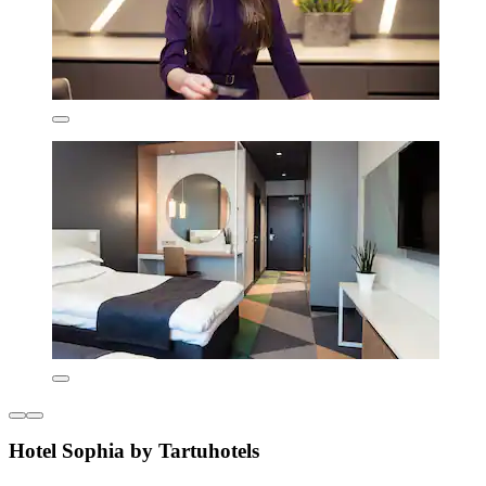
Hotel Sophia by Tartuhotels