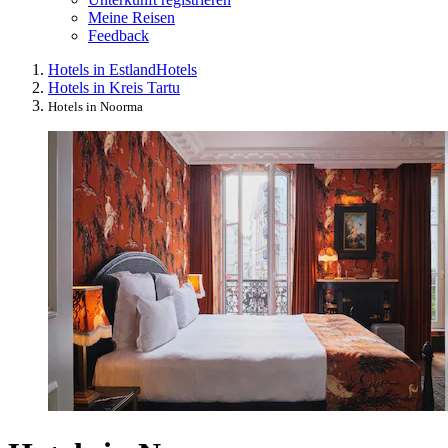
Meine Reisen
Feedback
Hotels in Estland
Hotels
Hotels in Kreis Tartu
Hotels in Noorma