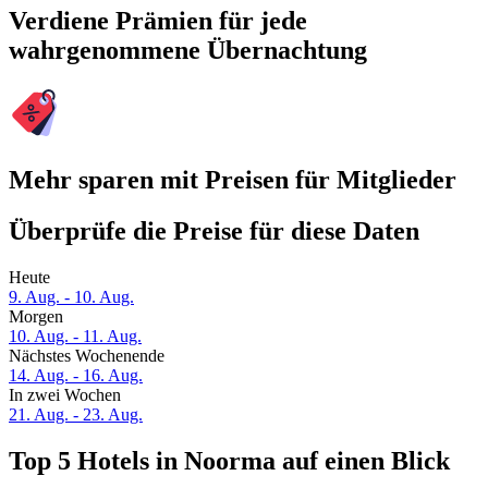
Verdiene Prämien für jede
wahrgenommene Übernachtung
Mehr sparen mit Preisen für Mitglieder
Überprüfe die Preise für diese Daten
Heute
9. Aug. - 10. Aug.
Morgen
10. Aug. - 11. Aug.
Nächstes Wochenende
14. Aug. - 16. Aug.
In zwei Wochen
21. Aug. - 23. Aug.
Top 5 Hotels in Noorma auf einen Blick