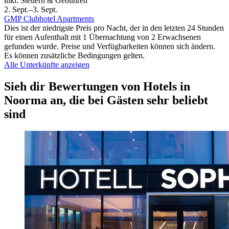
inkl. Steuern & Gebühren
2. Sept.–3. Sept.
GMP Clubhotel Apartments
Dies ist der niedrigste Preis pro Nacht, der in den letzten 24 Stunden
für einen Aufenthalt mit 1 Übernachtung von 2 Erwachsenen
gefunden wurde. Preise und Verfügbarkeiten können sich ändern.
Es können zusätzliche Bedingungen gelten.
Alle Unterkünfte anzeigen
Sieh dir Bewertungen von Hotels in
Noorma an, die bei Gästen sehr beliebt
sind