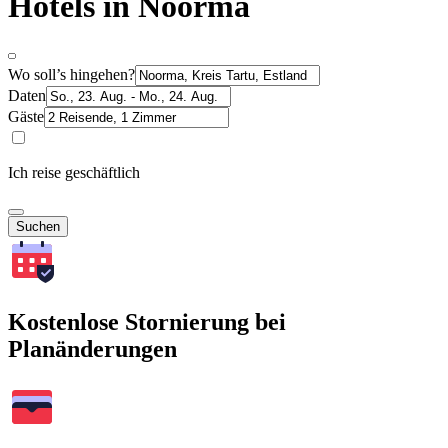
Hotels in Noorma
Wo soll’s hingehen?
Daten
Gäste
Ich reise geschäftlich
Suchen
Kostenlose Stornierung bei
Planänderungen