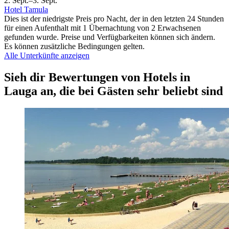
2. Sept.–3. Sept.
Hotel Tamula
Dies ist der niedrigste Preis pro Nacht, der in den letzten 24 Stunden
für einen Aufenthalt mit 1 Übernachtung von 2 Erwachsenen
gefunden wurde. Preise und Verfügbarkeiten können sich ändern.
Es können zusätzliche Bedingungen gelten.
Alle Unterkünfte anzeigen
Sieh dir Bewertungen von Hotels in
Lauga an, die bei Gästen sehr beliebt sind