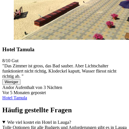
Hotel Tamula
8/10
Gut
"Das Zimmer ist gross, das Bad sauber. Aber Lichtschalter
funktioniert nicht richtig, Klodeckel kaputt, Wasser fliesst nicht
richtig ab. "
Weniger
Andor
Aufenthalt von 3 Nächten
Vor 5 Monaten gepostet
Hotel Tamula
Häufig gestellte Fragen
Wie viel kostet ein Hotel in Lauga?
Tolle Optionen für alle Budgets und Anforderungen gibt es in Lauga