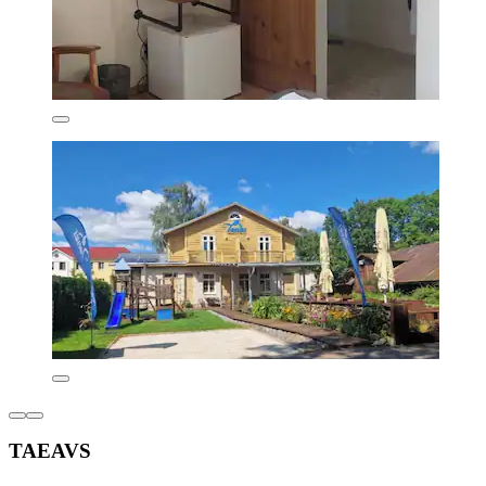
TAEAVS