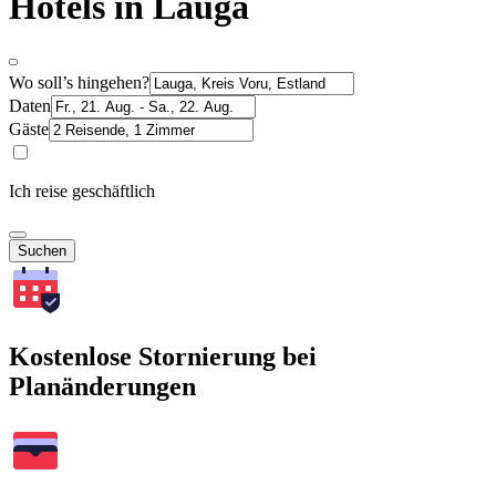
Hotels in Lauga
Wo soll’s hingehen?
Daten
Gäste
Ich reise geschäftlich
Suchen
Kostenlose Stornierung bei
Planänderungen