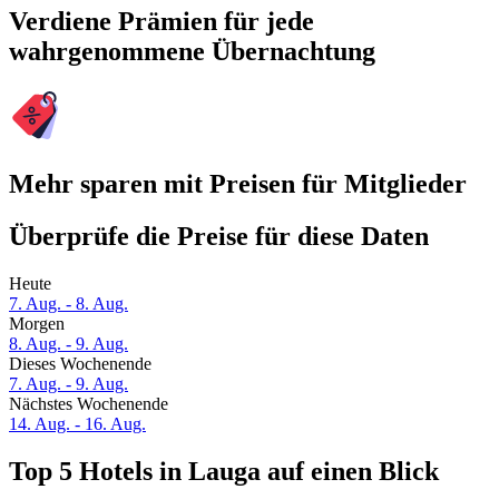
Verdiene Prämien für jede
wahrgenommene Übernachtung
Mehr sparen mit Preisen für Mitglieder
Überprüfe die Preise für diese Daten
Heute
7. Aug. - 8. Aug.
Morgen
8. Aug. - 9. Aug.
Dieses Wochenende
7. Aug. - 9. Aug.
Nächstes Wochenende
14. Aug. - 16. Aug.
Top 5 Hotels in Lauga auf einen Blick