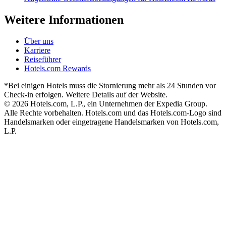
Weitere Informationen
Über uns
Karriere
Reiseführer
Hotels.com Rewards
*Bei einigen Hotels muss die Stornierung mehr als 24 Stunden vor
Check-in erfolgen. Weitere Details auf der Website.
© 2026 Hotels.com, L.P., ein Unternehmen der Expedia Group.
Alle Rechte vorbehalten. Hotels.com und das Hotels.com-Logo sind
Handelsmarken oder eingetragene Handelsmarken von Hotels.com,
L.P.