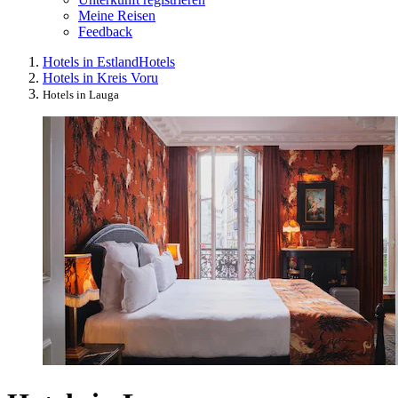
Meine Reisen
Feedback
Hotels in Estland
Hotels
Hotels in Kreis Voru
Hotels in Lauga