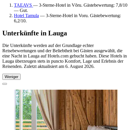
TAEAVS
— 3-Sterne-Hotel in Võru. Gästebewertung: 7,8/10
— Gut.
Hotel Tamula
— 3-Sterne-Hotel in Voru. Gästebewertung:
6,2/10.
Unterkünfte in Lauga
Die Unterkünfte werden auf der Grundlage echter
Reisebewertungen und der Beliebtheit bei Gästen ausgewählt, die
eine Nacht in Lauga auf Hotels.com gebucht haben. Diese Hotels in
Lauga überzeugen stets in puncto Komfort, Lage und Erlebnis der
Reisenden. Zuletzt aktualisiert am
6. August 2026
.
Weniger