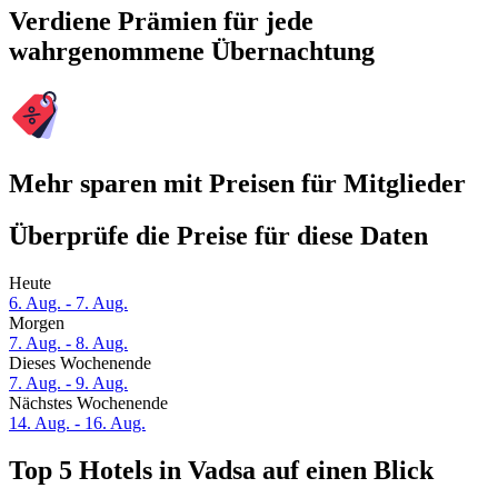
Verdiene Prämien für jede
wahrgenommene Übernachtung
Mehr sparen mit Preisen für Mitglieder
Überprüfe die Preise für diese Daten
Heute
6. Aug. - 7. Aug.
Morgen
7. Aug. - 8. Aug.
Dieses Wochenende
7. Aug. - 9. Aug.
Nächstes Wochenende
14. Aug. - 16. Aug.
Top 5 Hotels in Vadsa auf einen Blick