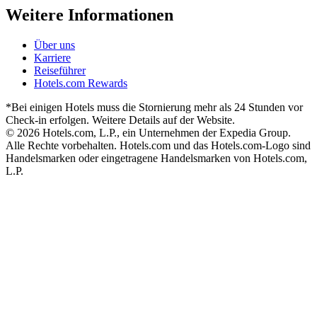
Weitere Informationen
Über uns
Karriere
Reiseführer
Hotels.com Rewards
*Bei einigen Hotels muss die Stornierung mehr als 24 Stunden vor
Check-in erfolgen. Weitere Details auf der Website.
© 2026 Hotels.com, L.P., ein Unternehmen der Expedia Group.
Alle Rechte vorbehalten. Hotels.com und das Hotels.com-Logo sind
Handelsmarken oder eingetragene Handelsmarken von Hotels.com,
L.P.