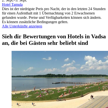
2. Sept.–3. Sept.
Hotel Tamula
Dies ist der niedrigste Preis pro Nacht, der in den letzten 24 Stunden
für einen Aufenthalt mit 1 Übernachtung von 2 Erwachsenen
gefunden wurde. Preise und Verfügbarkeiten können sich ändern.
Es können zusätzliche Bedingungen gelten.
Alle Unterkünfte anzeigen
Sieh dir Bewertungen von Hotels in Vadsa
an, die bei Gästen sehr beliebt sind