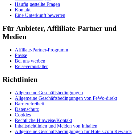
Häufig gestellte Fragen
Kontakt
Eine Unterkunft bewerten
Für Anbieter, Affliliate-Partner und
Medien
Affiliate-Partner-Programm
Presse
Bei uns werben
Reiseveranstalter
Richtlinien
Allgemeine Geschäftsbedingungen
Allgemeine Geschäftsbedingungen von FeWo-direkt
Barrierefreiheit
Datenschutz
Cookies
Rechtliche Hinweise/Kontakt
Inhaltsrichtlinien und Melden von Inhalten
Allgemeine Geschäftsbedingungen für Hotels.com Rewards