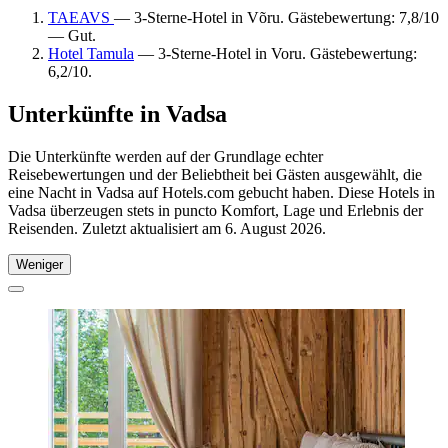
TAEAVS
— 3-Sterne-Hotel in Võru. Gästebewertung: 7,8/10
— Gut.
Hotel Tamula
— 3-Sterne-Hotel in Voru. Gästebewertung:
6,2/10.
Unterkünfte in Vadsa
Die Unterkünfte werden auf der Grundlage echter
Reisebewertungen und der Beliebtheit bei Gästen ausgewählt, die
eine Nacht in Vadsa auf Hotels.com gebucht haben. Diese Hotels in
Vadsa überzeugen stets in puncto Komfort, Lage und Erlebnis der
Reisenden. Zuletzt aktualisiert am
6. August 2026
.
Weniger