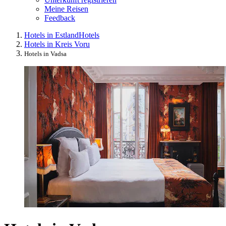
Meine Reisen
Feedback
Hotels in Estland
Hotels
Hotels in Kreis Voru
Hotels in Vadsa