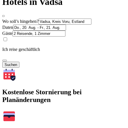
Hotels in Vadsa
Wo soll’s hingehen?
Daten
Gäste
Ich reise geschäftlich
Suchen
Kostenlose Stornierung bei
Planänderungen