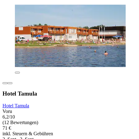
Hotel Tamula
Hotel Tamula
Voru
6,2/10
(12 Bewertungen)
71 €
inkl. Steuern & Gebühren