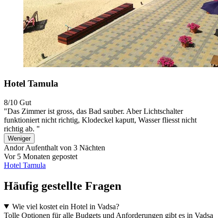
Hotel Tamula
8/10
Gut
"Das Zimmer ist gross, das Bad sauber. Aber Lichtschalter
funktioniert nicht richtig, Klodeckel kaputt, Wasser fliesst nicht
richtig ab. "
Weniger
Andor
Aufenthalt von 3 Nächten
Vor 5 Monaten gepostet
Hotel Tamula
Häufig gestellte Fragen
Wie viel kostet ein Hotel in Vadsa?
Tolle Optionen für alle Budgets und Anforderungen gibt es in Vadsa