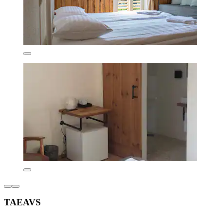
TAEAVS