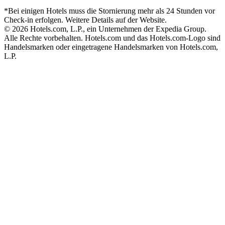
*Bei einigen Hotels muss die Stornierung mehr als 24 Stunden vor
Check-in erfolgen. Weitere Details auf der Website.
© 2026 Hotels.com, L.P., ein Unternehmen der Expedia Group.
Alle Rechte vorbehalten. Hotels.com und das Hotels.com-Logo sind
Handelsmarken oder eingetragene Handelsmarken von Hotels.com,
L.P.