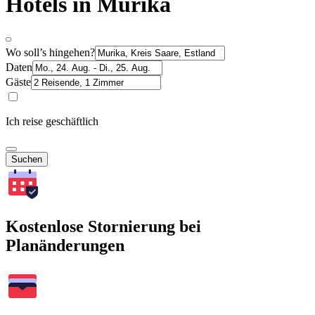
Hotels in Murika
Wo soll’s hingehen?
Daten
Gäste
Ich reise geschäftlich
Suchen
Kostenlose Stornierung bei
Planänderungen