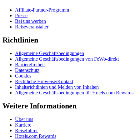
Affiliate-Partner-Programm
Presse
Bei uns werben
Reiseveranstalter
Richtlinien
Allgemeine Geschäftsbedingungen
Allgemeine Geschäftsbedingungen von FeWo-direkt
Barrierefreiheit
Datenschutz
Cookies
Rechtliche Hinweise/Kontakt
Inhaltsrichtlinien und Melden von Inhalten
Allgemeine Geschäftsbedingungen für Hotels.com Rewards
Weitere Informationen
Über uns
Karriere
Reiseführer
Hotels.com Rewards