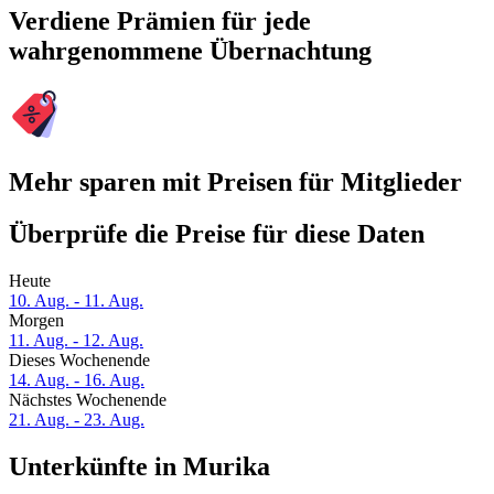
Verdiene Prämien für jede
wahrgenommene Übernachtung
Mehr sparen mit Preisen für Mitglieder
Überprüfe die Preise für diese Daten
Heute
10. Aug. - 11. Aug.
Morgen
11. Aug. - 12. Aug.
Dieses Wochenende
14. Aug. - 16. Aug.
Nächstes Wochenende
21. Aug. - 23. Aug.
Unterkünfte in Murika