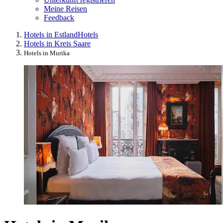
Meine Reisen
Feedback
Hotels in Estland
Hotels
Hotels in Kreis Saare
Hotels in Murika