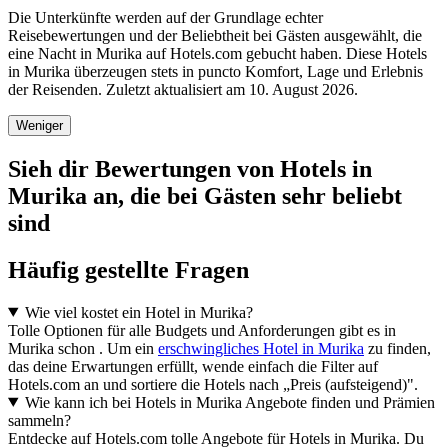
Die Unterkünfte werden auf der Grundlage echter
Reisebewertungen und der Beliebtheit bei Gästen ausgewählt, die
eine Nacht in Murika auf Hotels.com gebucht haben. Diese Hotels
in Murika überzeugen stets in puncto Komfort, Lage und Erlebnis
der Reisenden. Zuletzt aktualisiert am
10. August 2026
.
Weniger
Sieh dir Bewertungen von Hotels in
Murika an, die bei Gästen sehr beliebt
sind
Häufig gestellte Fragen
Wie viel kostet ein Hotel in Murika?
Tolle Optionen für alle Budgets und Anforderungen gibt es in
Murika schon . Um ein
erschwingliches Hotel in Murika
zu finden,
das deine Erwartungen erfüllt, wende einfach die Filter auf
Hotels.com an und sortiere die Hotels nach „Preis (aufsteigend)".
Wie kann ich bei Hotels in Murika Angebote finden und Prämien
sammeln?
Entdecke auf Hotels.com tolle Angebote für Hotels in Murika. Du