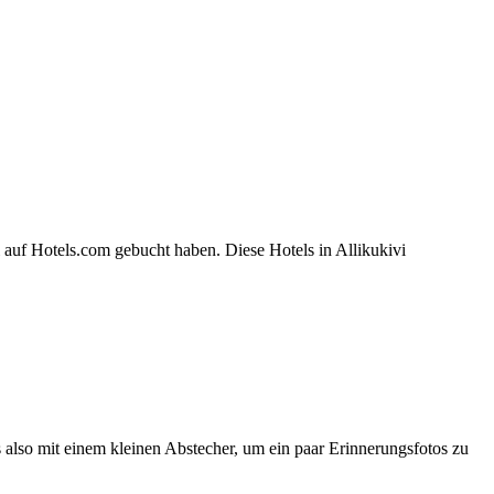
 auf Hotels.com gebucht haben. Diese Hotels in Allikukivi
 also mit einem kleinen Abstecher, um ein paar Erinnerungsfotos zu