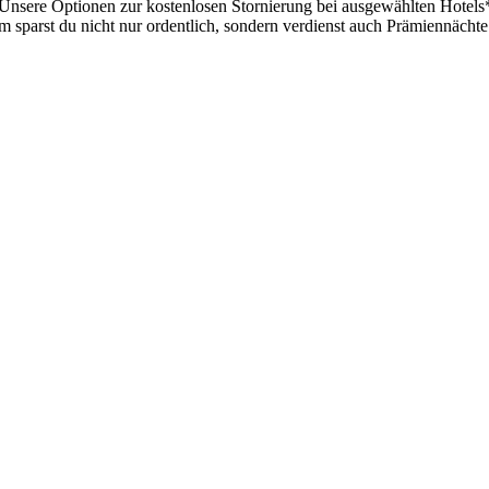
Unsere Optionen zur kostenlosen Stornierung bei ausgewählten Hotels* b
 sparst du nicht nur ordentlich, sondern verdienst auch Prämiennächte