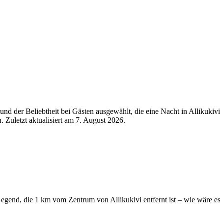
d der Beliebtheit bei Gästen ausgewählt, die eine Nacht in Allikukivi
 Zuletzt aktualisiert am
7. August 2026
.
egend, die 1 km vom Zentrum von Allikukivi entfernt ist – wie wäre es