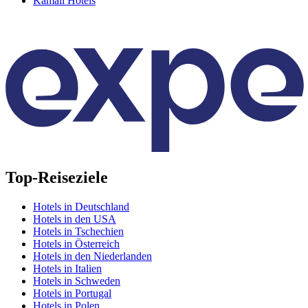
Kamali Hotels
Top-Reiseziele
Hotels in Deutschland
Hotels in den USA
Hotels in Tschechien
Hotels in Österreich
Hotels in den Niederlanden
Hotels in Italien
Hotels in Schweden
Hotels in Portugal
Hotels in Polen