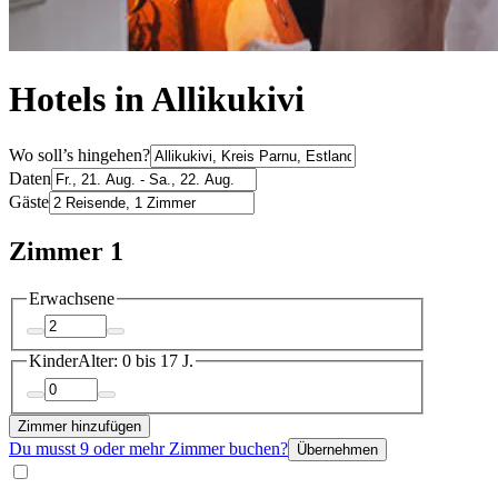
Hotels in Allikukivi
Wo soll’s hingehen?
Daten
Gäste
Zimmer 1
Erwachsene
Kinder
Alter: 0 bis 17 J.
Zimmer hinzufügen
Du musst 9 oder mehr Zimmer buchen?
Übernehmen