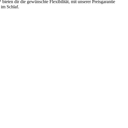
ieten dir die gewünschte Flexibilität, mit unserer Preisgarantie
 im Schlaf.