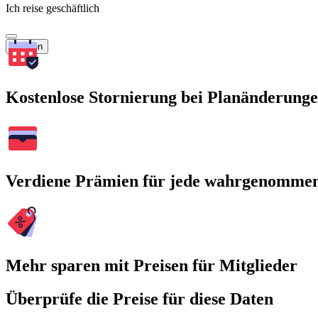
Ich reise geschäftlich
Suchen
Kostenlose Stornierung bei Planänderung
Verdiene Prämien für jede wahrgenomme
Mehr sparen mit Preisen für Mitglieder
Überprüfe die Preise für diese Daten