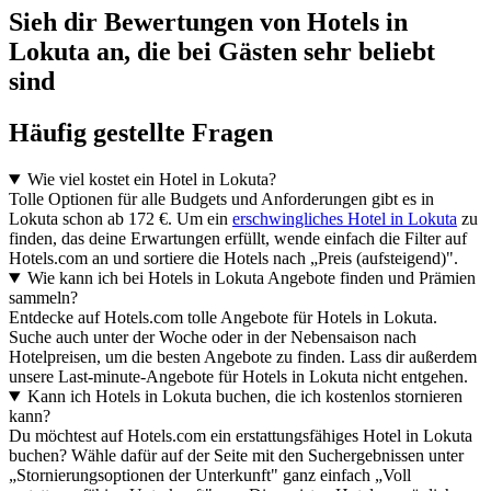
Sieh dir Bewertungen von Hotels in
Lokuta an, die bei Gästen sehr beliebt
sind
Häufig gestellte Fragen
Wie viel kostet ein Hotel in Lokuta?
Tolle Optionen für alle Budgets und Anforderungen gibt es in
Lokuta schon ab 172 €. Um ein
erschwingliches Hotel in Lokuta
zu
finden, das deine Erwartungen erfüllt, wende einfach die Filter auf
Hotels.com an und sortiere die Hotels nach „Preis (aufsteigend)".
Wie kann ich bei Hotels in Lokuta Angebote finden und Prämien
sammeln?
Entdecke auf Hotels.com tolle Angebote für Hotels in Lokuta.
Suche auch unter der Woche oder in der Nebensaison nach
Hotelpreisen, um die besten Angebote zu finden. Lass dir außerdem
unsere Last-minute-Angebote für Hotels in Lokuta nicht entgehen.
Kann ich Hotels in Lokuta buchen, die ich kostenlos stornieren
kann?
Du möchtest auf Hotels.com ein erstattungsfähiges Hotel in Lokuta
buchen? Wähle dafür auf der Seite mit den Suchergebnissen unter
„Stornierungsoptionen der Unterkunft" ganz einfach „Voll