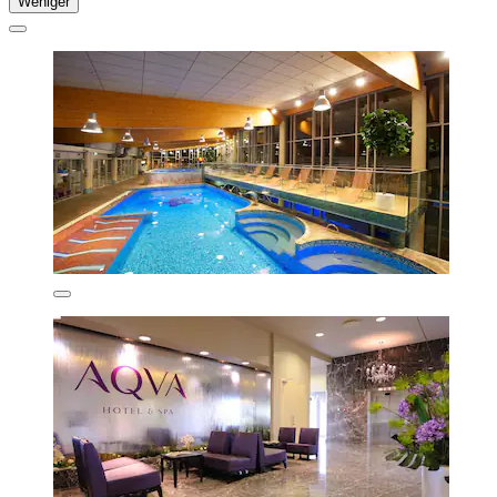
Weniger