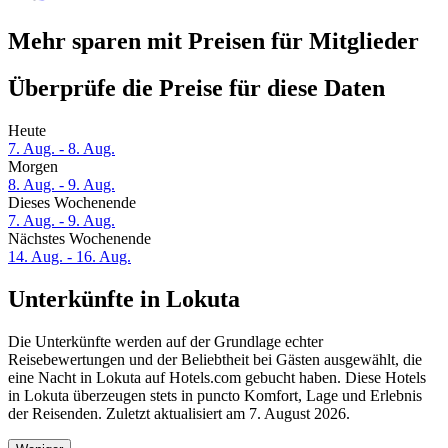
Mehr sparen mit Preisen für Mitglieder
Überprüfe die Preise für diese Daten
Heute
7. Aug. - 8. Aug.
Morgen
8. Aug. - 9. Aug.
Dieses Wochenende
7. Aug. - 9. Aug.
Nächstes Wochenende
14. Aug. - 16. Aug.
Unterkünfte in Lokuta
Die Unterkünfte werden auf der Grundlage echter
Reisebewertungen und der Beliebtheit bei Gästen ausgewählt, die
eine Nacht in Lokuta auf Hotels.com gebucht haben. Diese Hotels
in Lokuta überzeugen stets in puncto Komfort, Lage und Erlebnis
der Reisenden. Zuletzt aktualisiert am
7. August 2026
.