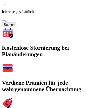
Ich reise geschäftlich
Suchen
Kostenlose Stornierung bei
Planänderungen
Verdiene Prämien für jede
wahrgenommene Übernachtung