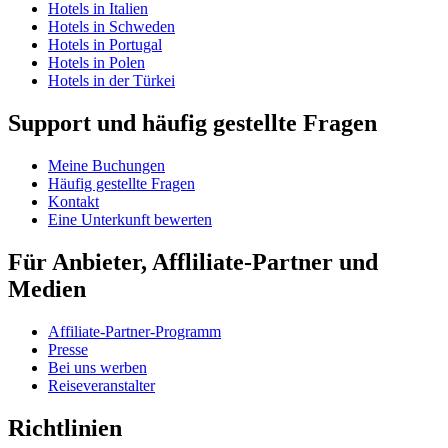
Hotels in Italien
Hotels in Schweden
Hotels in Portugal
Hotels in Polen
Hotels in der Türkei
Support und häufig gestellte Fragen
Meine Buchungen
Häufig gestellte Fragen
Kontakt
Eine Unterkunft bewerten
Für Anbieter, Affliliate-Partner und
Medien
Affiliate-Partner-Programm
Presse
Bei uns werben
Reiseveranstalter
Richtlinien