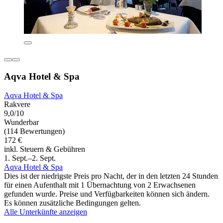
Aqva Hotel & Spa
Aqva Hotel & Spa
Rakvere
9,0/10
Wunderbar
(114 Bewertungen)
172 €
inkl. Steuern & Gebühren
1. Sept.–2. Sept.
Aqva Hotel & Spa
Dies ist der niedrigste Preis pro Nacht, der in den letzten 24 Stunden
für einen Aufenthalt mit 1 Übernachtung von 2 Erwachsenen
gefunden wurde. Preise und Verfügbarkeiten können sich ändern.
Es können zusätzliche Bedingungen gelten.
Alle Unterkünfte anzeigen