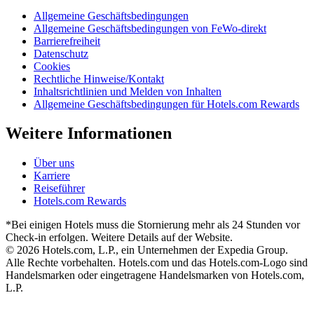
Allgemeine Geschäftsbedingungen
Allgemeine Geschäftsbedingungen von FeWo-direkt
Barrierefreiheit
Datenschutz
Cookies
Rechtliche Hinweise/Kontakt
Inhaltsrichtlinien und Melden von Inhalten
Allgemeine Geschäftsbedingungen für Hotels.com Rewards
Weitere Informationen
Über uns
Karriere
Reiseführer
Hotels.com Rewards
*Bei einigen Hotels muss die Stornierung mehr als 24 Stunden vor
Check-in erfolgen. Weitere Details auf der Website.
© 2026 Hotels.com, L.P., ein Unternehmen der Expedia Group.
Alle Rechte vorbehalten. Hotels.com und das Hotels.com-Logo sind
Handelsmarken oder eingetragene Handelsmarken von Hotels.com,
L.P.