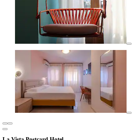
La Vista Postcard Hotel