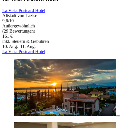
La Vista Postcard Hotel
Altstadt von Lazise
9,6/10
Außergewöhnlich
(29 Bewertungen)
161 €
inkl. Steuern & Gebühren
10. Aug.–11. Aug.
La Vista Postcard Hotel