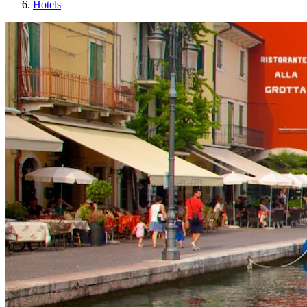
Hotels