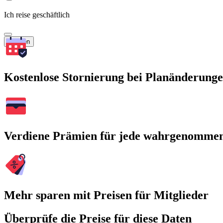
Ich reise geschäftlich
Suchen
Kostenlose Stornierung bei Planänderung
Verdiene Prämien für jede wahrgenomme
Mehr sparen mit Preisen für Mitglieder
Überprüfe die Preise für diese Daten