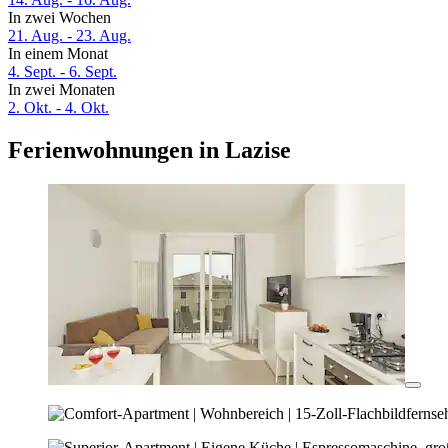
In zwei Wochen
21. Aug. - 23. Aug.
In einem Monat
4. Sept. - 6. Sept.
In zwei Monaten
2. Okt. - 4. Okt.
Ferienwohnungen in Lazise