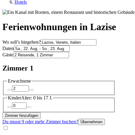
Hotels
Ferienwohnungen in Lazise
Wo soll’s hingehen?
Daten
Gäste
Zimmer 1
Erwachsene
Kinder
Alter: 0 bis 17 J.
Zimmer hinzufügen
Du musst 9 oder mehr Zimmer buchen?
Übernehmen