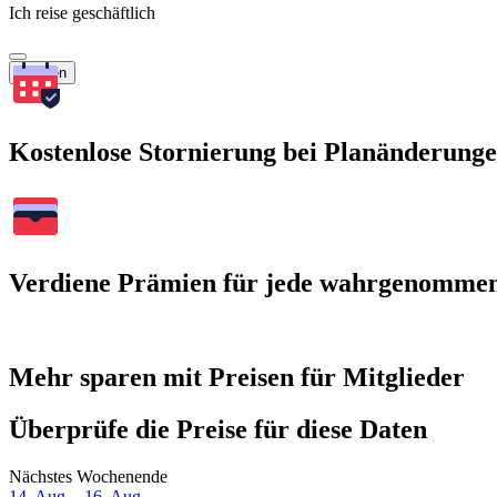
Ich reise geschäftlich
Suchen
Kostenlose Stornierung bei Planänderung
Verdiene Prämien für jede wahrgenomme
Mehr sparen mit Preisen für Mitglieder
Überprüfe die Preise für diese Daten
Nächstes Wochenende
14. Aug. - 16. Aug.