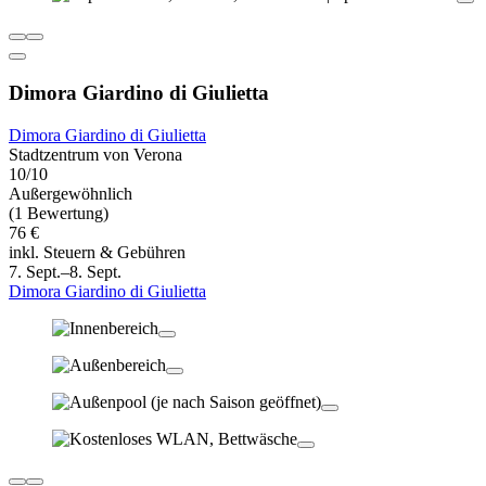
Dimora Giardino di Giulietta
Dimora Giardino di Giulietta
Stadtzentrum von Verona
10/10
Außergewöhnlich
(1 Bewertung)
76 €
inkl. Steuern & Gebühren
7. Sept.–8. Sept.
Dimora Giardino di Giulietta