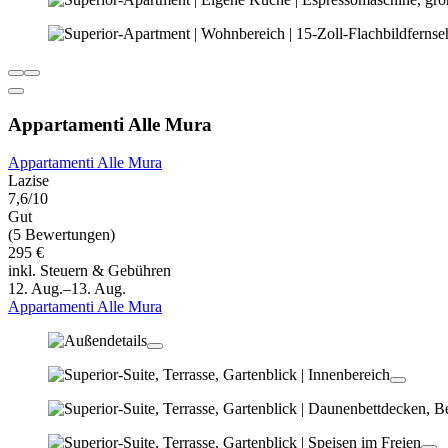
Appartamenti Alle Mura
Appartamenti Alle Mura
Lazise
7,6/10
Gut
(5 Bewertungen)
295 €
inkl. Steuern & Gebühren
12. Aug.–13. Aug.
Appartamenti Alle Mura