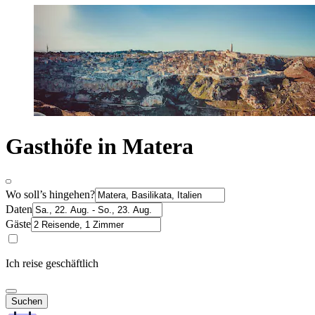
Gasthöfe in Matera
Wo soll’s hingehen?
Daten
Gäste
Ich reise geschäftlich
Suchen