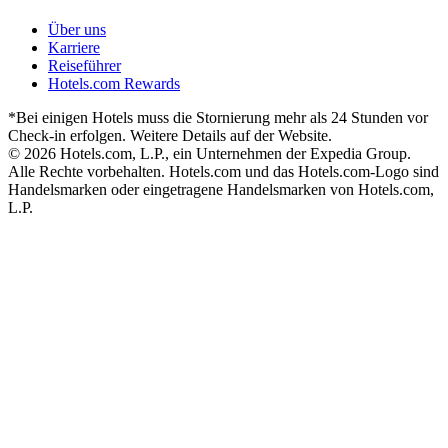
Über uns
Karriere
Reiseführer
Hotels.com Rewards
*Bei einigen Hotels muss die Stornierung mehr als 24 Stunden vor
Check-in erfolgen. Weitere Details auf der Website.
© 2026 Hotels.com, L.P., ein Unternehmen der Expedia Group.
Alle Rechte vorbehalten. Hotels.com und das Hotels.com-Logo sind
Handelsmarken oder eingetragene Handelsmarken von Hotels.com,
L.P.