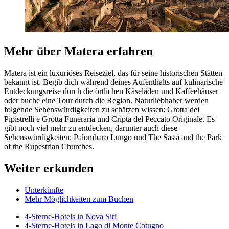
Mehr über Matera erfahren
Matera ist ein luxuriöses Reiseziel, das für seine historischen Stätten
bekannt ist. Begib dich während deines Aufenthalts auf kulinarische
Entdeckungsreise durch die örtlichen Käseläden und Kaffeehäuser
oder buche eine Tour durch die Region. Naturliebhaber werden
folgende Sehenswürdigkeiten zu schätzen wissen: Grotta dei
Pipistrelli e Grotta Funeraria und Cripta del Peccato Originale. Es
gibt noch viel mehr zu entdecken, darunter auch diese
Sehenswürdigkeiten: Palombaro Lungo und The Sassi and the Park
of the Rupestrian Churches.
Weiter erkunden
Unterkünfte
Mehr Möglichkeiten zum Buchen
4-Sterne-Hotels in Nova Siri
4-Sterne-Hotels in Lago di Monte Cotugno