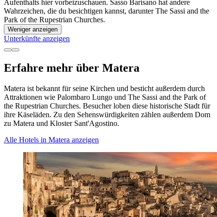
Aufenthalts hier vorbeizuschauen. Sasso Barisano hat andere
Wahrzeichen, die du besichtigen kannst, darunter The Sassi and the
Park of the Rupestrian Churches.
Weniger anzeigen
Unterkünfte anzeigen
Erfahre mehr über Matera
Matera ist bekannt für seine Kirchen und besticht außerdem durch
Attraktionen wie Palombaro Lungo und The Sassi and the Park of
the Rupestrian Churches. Besucher loben diese historische Stadt für
ihre Käseläden. Zu den Sehenswürdigkeiten zählen außerdem Dom
zu Matera und Kloster Sant'Agostino.
Alle Hotels in Matera anzeigen