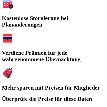
Kostenlose Stornierung bei
Planänderungen
Verdiene Prämien für jede
wahrgenommene Übernachtung
Mehr sparen mit Preisen für Mitglieder
Überprüfe die Preise für diese Daten