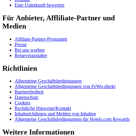
Eine Unterkunft bewerten
Für Anbieter, Affliliate-Partner und
Medien
Affiliate-Partner-Programm
Presse
Bei uns werben
Reiseveranstalter
Richtlinien
Allgemeine Geschäftsbedingungen
Allgemeine Geschäftsbedingungen von FeWo-direkt
Barrierefreiheit
Datenschutz
Cookies
Rechtliche Hinweise/Kontakt
Inhaltsrichtlinien und Melden von Inhalten
Allgemeine Geschäftsbedingungen für Hotels.com Rewards
Weitere Informationen