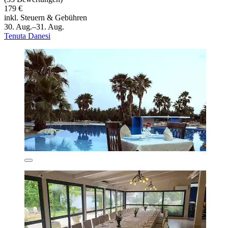
179 €
inkl. Steuern & Gebühren
30. Aug.–31. Aug.
Tenuta Danesi