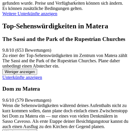
gefunden wurde. Preise und Verfügbarkeiten können sich ändern.
Es können zusätzliche Bedingungen gelten.
Weitere Unterkünfte anzeigen
Top-Sehenswürdigkeiten in Matera
The Sassi and the Park of the Rupestrian Churches
9.8/10 (653 Bewertungen)
Zu einer der Top-Sehenswürdigkeiten im Zentrum von Matera zählt
The Sassi and the Park of the Rupestrian Churches. Plane daher
unbedingt einen Abstecher ein.
Weniger anzeigen
Unterkünfte anzeigen
Dom zu Matera
9.6/10 (579 Bewertungen)
Wenn die Sehenswürdigkeiten während deines Aufenthalts nicht zu
kurz kommen sollen, dann plane doch einfach einen Zwischenstopp
bei Dom zu Matera ein — nur eines von vielen Denkmälern in
Sasso Caveoso. Als erste Etappe deiner Besichtigungstour kannst du
auch einen Ausflug zu den Kirchen der Gegend planen.