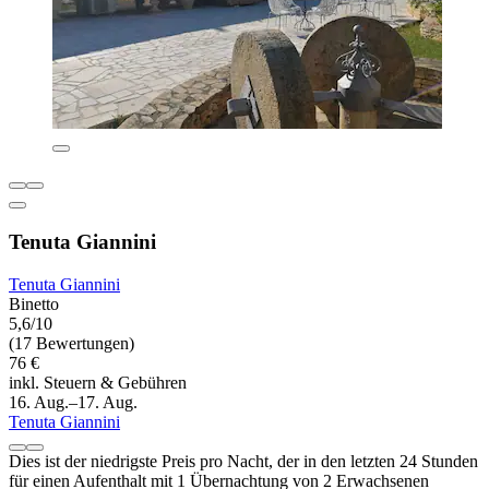
Tenuta Giannini
Tenuta Giannini
Binetto
5,6/10
(17 Bewertungen)
76 €
inkl. Steuern & Gebühren
16. Aug.–17. Aug.
Tenuta Giannini
Dies ist der niedrigste Preis pro Nacht, der in den letzten 24 Stunden
für einen Aufenthalt mit 1 Übernachtung von 2 Erwachsenen