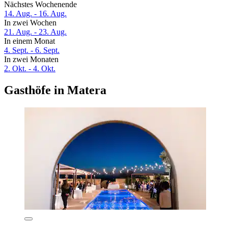
Nächstes Wochenende
14. Aug. - 16. Aug.
In zwei Wochen
21. Aug. - 23. Aug.
In einem Monat
4. Sept. - 6. Sept.
In zwei Monaten
2. Okt. - 4. Okt.
Gasthöfe in Matera