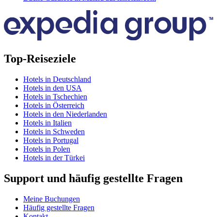
Top-Reiseziele
Hotels in Deutschland
Hotels in den USA
Hotels in Tschechien
Hotels in Österreich
Hotels in den Niederlanden
Hotels in Italien
Hotels in Schweden
Hotels in Portugal
Hotels in Polen
Hotels in der Türkei
Support und häufig gestellte Fragen
Meine Buchungen
Häufig gestellte Fragen
Kontakt