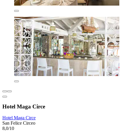
Hotel Maga Circe
Hotel Maga Circe
San Felice Circeo
8,0/10