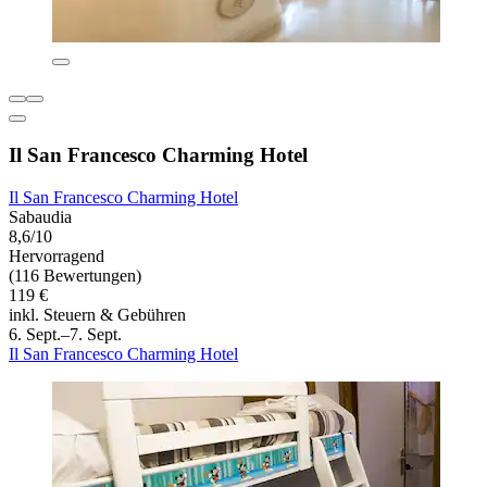
Il San Francesco Charming Hotel
Il San Francesco Charming Hotel
Sabaudia
8,6/10
Hervorragend
(116 Bewertungen)
119 €
inkl. Steuern & Gebühren
6. Sept.–7. Sept.
Il San Francesco Charming Hotel