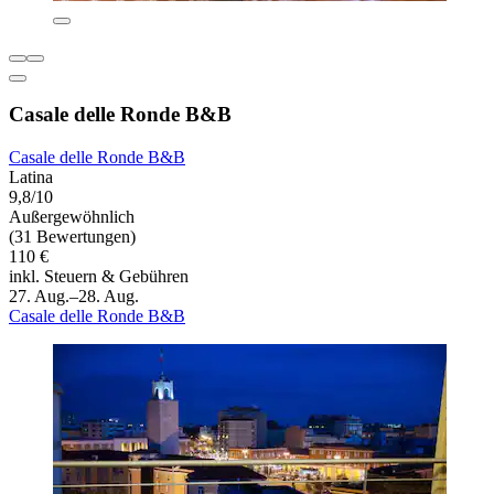
Casale delle Ronde B&B
Casale delle Ronde B&B
Latina
9,8/10
Außergewöhnlich
(31 Bewertungen)
110 €
inkl. Steuern & Gebühren
27. Aug.–28. Aug.
Casale delle Ronde B&B