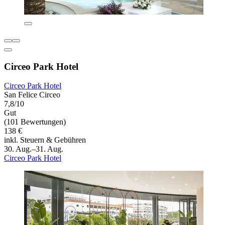
Circeo Park Hotel
Circeo Park Hotel
San Felice Circeo
7,8/10
Gut
(101 Bewertungen)
138 €
inkl. Steuern & Gebühren
30. Aug.–31. Aug.
Circeo Park Hotel