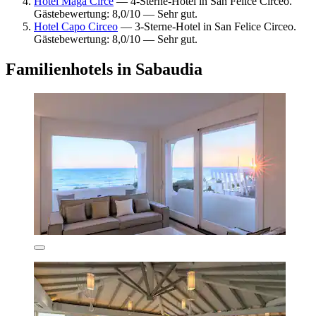
Hotel Maga Circe
— 4-Sterne-Hotel in San Felice Circeo.
Gästebewertung: 8,0/10 — Sehr gut.
Hotel Capo Circeo
— 3-Sterne-Hotel in San Felice Circeo.
Gästebewertung: 8,0/10 — Sehr gut.
Familienhotels in Sabaudia