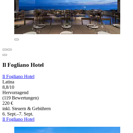
Il Fogliano Hotel
Il Fogliano Hotel
Latina
8,8/10
Hervorragend
(119 Bewertungen)
220 €
inkl. Steuern & Gebühren
6. Sept.–7. Sept.
Il Fogliano Hotel