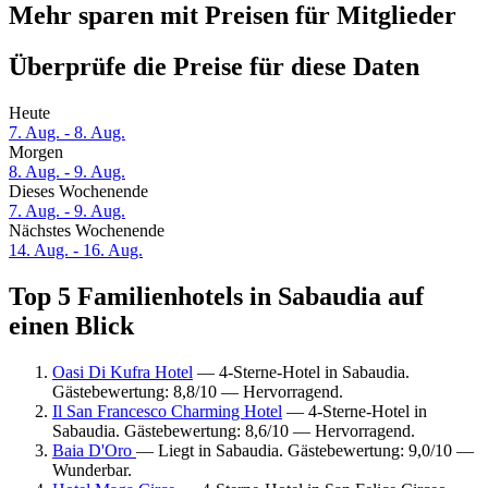
Mehr sparen mit Preisen für Mitglieder
Überprüfe die Preise für diese Daten
Heute
7. Aug. - 8. Aug.
Morgen
8. Aug. - 9. Aug.
Dieses Wochenende
7. Aug. - 9. Aug.
Nächstes Wochenende
14. Aug. - 16. Aug.
Top 5 Familienhotels in Sabaudia auf
einen Blick
Oasi Di Kufra Hotel
— 4-Sterne-Hotel in Sabaudia.
Gästebewertung: 8,8/10 — Hervorragend.
Il San Francesco Charming Hotel
— 4-Sterne-Hotel in
Sabaudia. Gästebewertung: 8,6/10 — Hervorragend.
Baia D'Oro
— Liegt in Sabaudia. Gästebewertung: 9,0/10 —
Wunderbar.