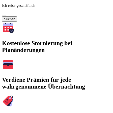
Ich reise geschäftlich
Suchen
Kostenlose Stornierung bei
Planänderungen
Verdiene Prämien für jede
wahrgenommene Übernachtung