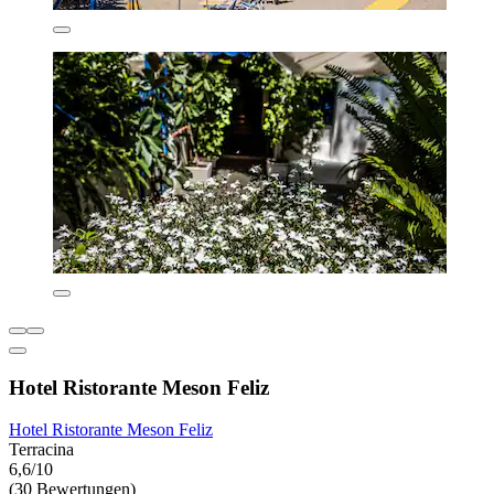
Hotel Ristorante Meson Feliz
Hotel Ristorante Meson Feliz
Terracina
6,6/10
(30 Bewertungen)