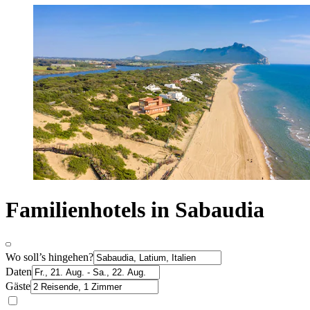
Familienhotels in Sabaudia
Wo soll’s hingehen?
Daten
Gäste