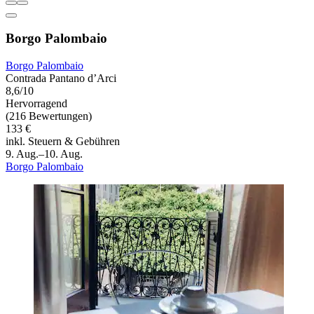
Borgo Palombaio
Borgo Palombaio
Contrada Pantano d’Arci
8,6/10
Hervorragend
(216 Bewertungen)
133 €
inkl. Steuern & Gebühren
9. Aug.–10. Aug.
Borgo Palombaio