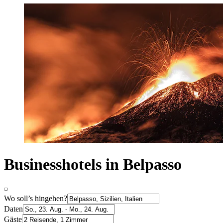
Businesshotels in Belpasso
Wo soll’s hingehen?
Daten
Gäste