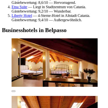
Gästebewertung: 8,6/10 — Hervorragend.
Etna Suite
— Liegt in Stadtzentrum von Catania.
Gästebewertung: 9,2/10 — Wunderbar.
Liberty Hotel
— 4-Sterne-Hotel in Altstadt Catania.
Gästebewertung: 9,4/10 — Außergewöhnlich.
Businesshotels in Belpasso