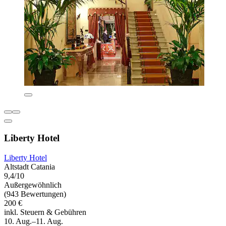
Liberty Hotel
Liberty Hotel
Altstadt Catania
9,4/10
Außergewöhnlich
(943 Bewertungen)
200 €
inkl. Steuern & Gebühren
10. Aug.–11. Aug.