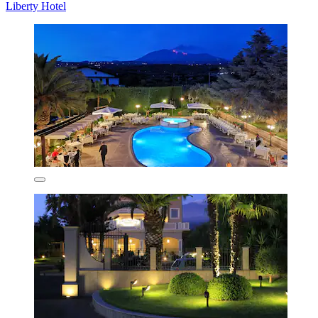
Liberty Hotel