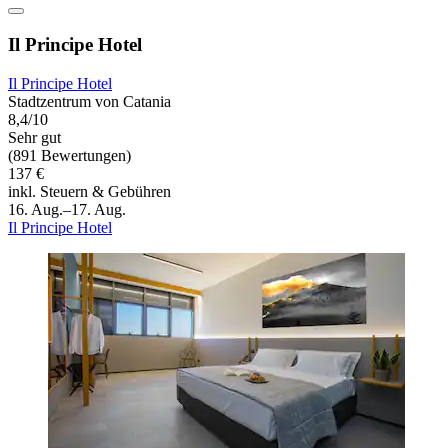
Il Principe Hotel
Il Principe Hotel
Stadtzentrum von Catania
8,4/10
Sehr gut
(891 Bewertungen)
137 €
inkl. Steuern & Gebühren
16. Aug.–17. Aug.
Il Principe Hotel