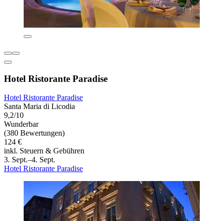
Hotel Ristorante Paradise
Hotel Ristorante Paradise
Santa Maria di Licodia
9,2/10
Wunderbar
(380 Bewertungen)
124 €
inkl. Steuern & Gebühren
3. Sept.–4. Sept.
Hotel Ristorante Paradise