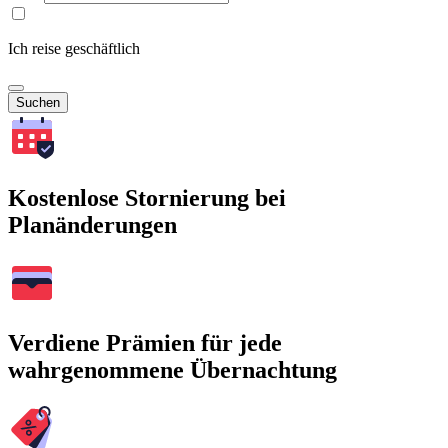
Ich reise geschäftlich
Suchen
Kostenlose Stornierung bei
Planänderungen
Verdiene Prämien für jede
wahrgenommene Übernachtung