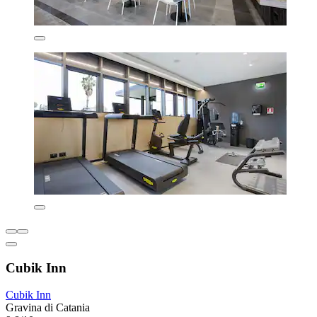
Cubik Inn
Cubik Inn
Gravina di Catania