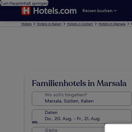
Zum Hauptinhalt springen
Reisen buchen
Hotels
Hotels in Italien
Hotels in Sizilien
Hotels in Marsala
Familienhotels in Marsala
Wo soll’s hingehen?
Daten
Do., 20. Aug. - Fr., 21. Aug.
Gäste