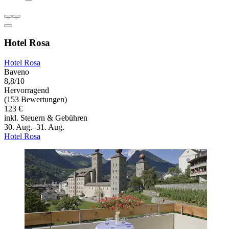
Hotel Rosa
Hotel Rosa
Baveno
8,8/10
Hervorragend
(153 Bewertungen)
123 €
inkl. Steuern & Gebühren
30. Aug.–31. Aug.
Hotel Rosa