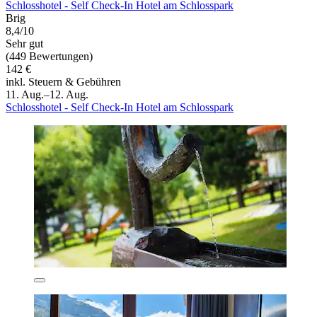
Schlosshotel - Self Check-In Hotel am Schlosspark
Brig
8,4/10
Sehr gut
(449 Bewertungen)
142 €
inkl. Steuern & Gebühren
11. Aug.–12. Aug.
Schlosshotel - Self Check-In Hotel am Schlosspark