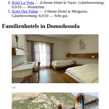
Hotel La Vetta
— 4-Sterne-Hotel in Varzo. Gästebewertung:
9,0/10 — Wunderbar.
Hotel Due Palme
— 3-Sterne-Hotel in Mergozzo.
Gästebewertung: 8,0/10 — Sehr gut.
Familienhotels in Domodossola