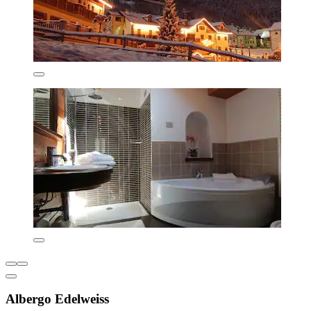
Albergo Edelweiss