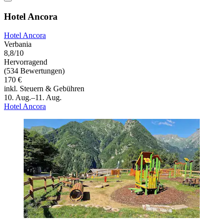
Hotel Ancora
Hotel Ancora
Verbania
8,8/10
Hervorragend
(534 Bewertungen)
170 €
inkl. Steuern & Gebühren
10. Aug.–11. Aug.
Hotel Ancora