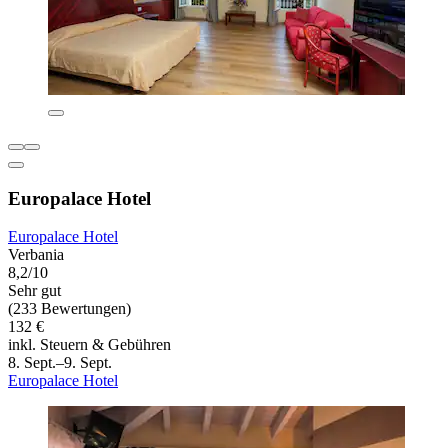
Europalace Hotel
Europalace Hotel
Verbania
8,2/10
Sehr gut
(233 Bewertungen)
132 €
inkl. Steuern & Gebühren
8. Sept.–9. Sept.
Europalace Hotel