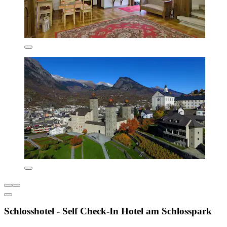
Schlosshotel - Self Check-In Hotel am Schlosspark