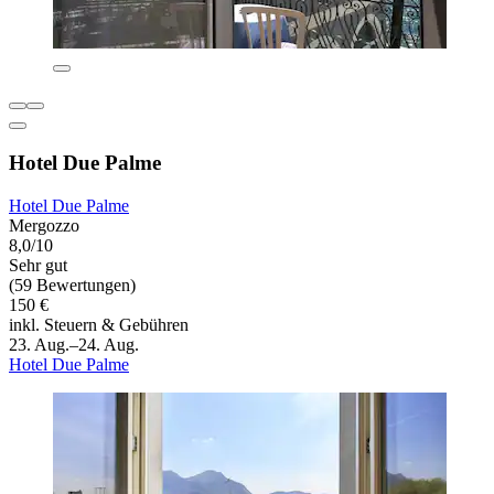
Hotel Due Palme
Hotel Due Palme
Mergozzo
8,0/10
Sehr gut
(59 Bewertungen)
150 €
inkl. Steuern & Gebühren
23. Aug.–24. Aug.
Hotel Due Palme