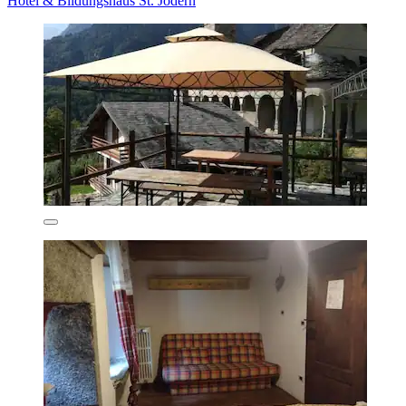
Hotel & Bildungshaus St. Jodern