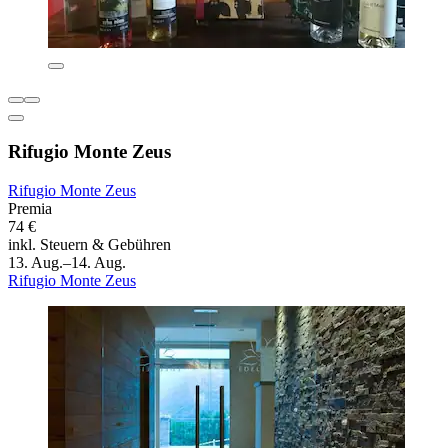
Rifugio Monte Zeus
Rifugio Monte Zeus
Premia
74 €
inkl. Steuern & Gebühren
13. Aug.–14. Aug.
Rifugio Monte Zeus