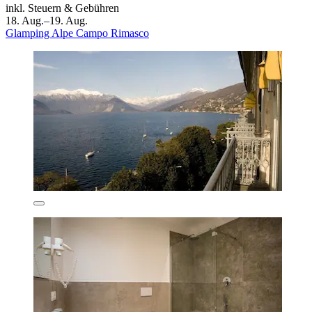
inkl. Steuern & Gebühren
18. Aug.–19. Aug.
Glamping Alpe Campo Rimasco