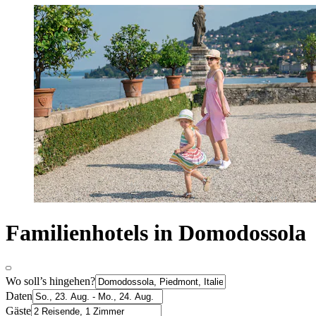
Familienhotels in Domodossola
Wo soll’s hingehen?
Daten
Gäste