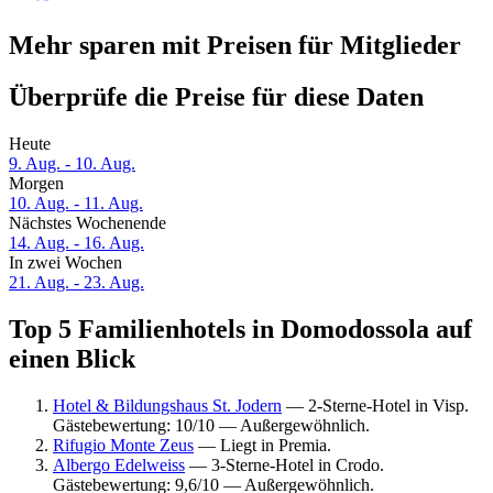
Mehr sparen mit Preisen für Mitglieder
Überprüfe die Preise für diese Daten
Heute
9. Aug. - 10. Aug.
Morgen
10. Aug. - 11. Aug.
Nächstes Wochenende
14. Aug. - 16. Aug.
In zwei Wochen
21. Aug. - 23. Aug.
Top 5 Familienhotels in Domodossola auf
einen Blick
Hotel & Bildungshaus St. Jodern
— 2-Sterne-Hotel in Visp.
Gästebewertung: 10/10 — Außergewöhnlich.
Rifugio Monte Zeus
— Liegt in Premia.
Albergo Edelweiss
— 3-Sterne-Hotel in Crodo.
Gästebewertung: 9,6/10 — Außergewöhnlich.