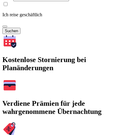
Ich reise geschäftlich
Suchen
Kostenlose Stornierung bei
Planänderungen
Verdiene Prämien für jede
wahrgenommene Übernachtung