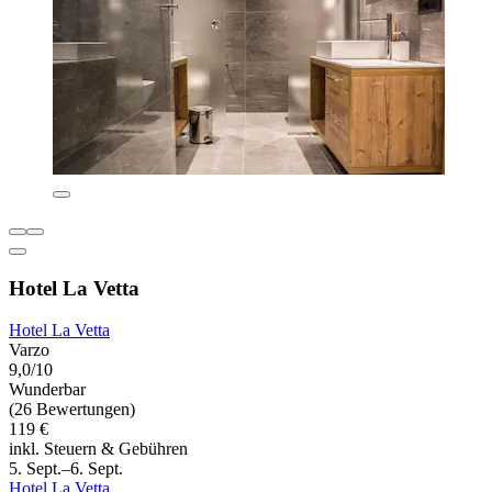
Hotel La Vetta
Hotel La Vetta
Varzo
9,0/10
Wunderbar
(26 Bewertungen)
119 €
inkl. Steuern & Gebühren
5. Sept.–6. Sept.
Hotel La Vetta