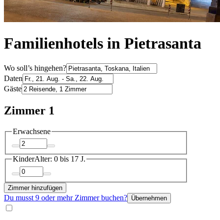
Familienhotels in Pietrasanta
Wo soll’s hingehen?
Daten
Gäste
Zimmer 1
Erwachsene
Kinder
Alter: 0 bis 17 J.
Zimmer hinzufügen
Du musst 9 oder mehr Zimmer buchen?
Übernehmen