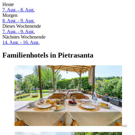
Heute
7. Aug. - 8. Aug.
Morgen
8. Aug. - 9. Aug.
Dieses Wochenende
7. Aug. - 9. Aug.
Nächstes Wochenende
14. Aug. - 16. Aug.
Familienhotels in Pietrasanta