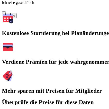
Ich reise geschäftlich
Suchen
Kostenlose Stornierung bei Planänderung
Verdiene Prämien für jede wahrgenomme
Mehr sparen mit Preisen für Mitglieder
Überprüfe die Preise für diese Daten