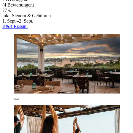
(4 Bewertungen)
77 €
inkl. Steuern & Gebühren
1. Sept.–2. Sept.
B&B Rossini