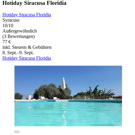
Hotiday Siracusa Floridia
Hotiday Siracusa Floridia
Syracuse
10/10
Außergewöhnlich
(3 Bewertungen)
77 €
inkl. Steuern & Gebühren
8. Sept.–9. Sept.
Hotiday Siracusa Floridia