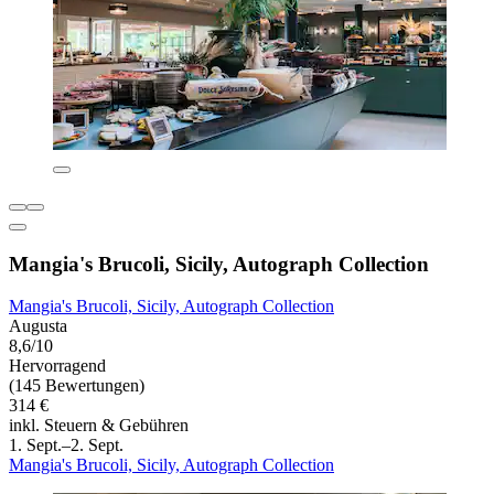
Mangia's Brucoli, Sicily, Autograph Collection
Mangia's Brucoli, Sicily, Autograph Collection
Augusta
8,6/10
Hervorragend
(145 Bewertungen)
314 €
inkl. Steuern & Gebühren
1. Sept.–2. Sept.
Mangia's Brucoli, Sicily, Autograph Collection