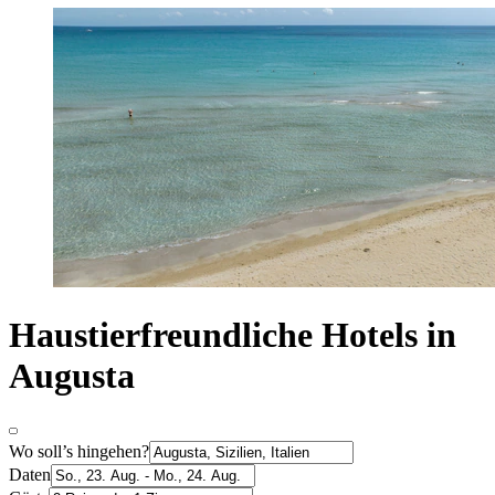
Haustierfreundliche Hotels in
Augusta
Wo soll’s hingehen?
Daten