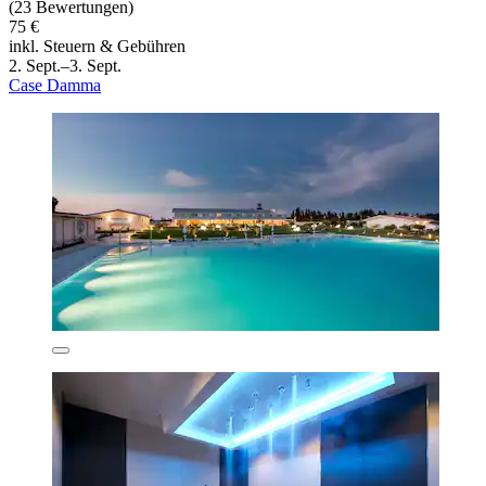
(23 Bewertungen)
75 €
inkl. Steuern & Gebühren
2. Sept.–3. Sept.
Case Damma