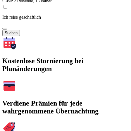
Gäste
Ich reise geschäftlich
Suchen
Kostenlose Stornierung bei
Planänderungen
Verdiene Prämien für jede
wahrgenommene Übernachtung