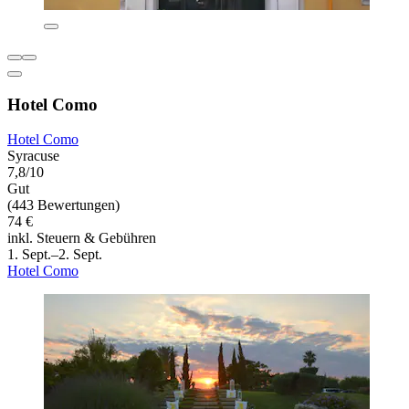
Hotel Como
Hotel Como
Syracuse
7,8/10
Gut
(443 Bewertungen)
74 €
inkl. Steuern & Gebühren
1. Sept.–2. Sept.
Hotel Como