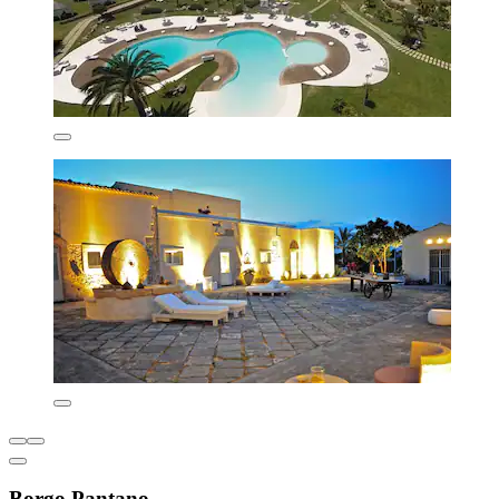
Borgo Pantano