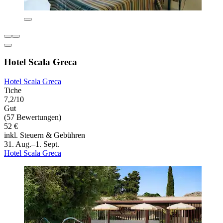
Hotel Scala Greca
Hotel Scala Greca
Tiche
7,2/10
Gut
(57 Bewertungen)
52 €
inkl. Steuern & Gebühren
31. Aug.–1. Sept.
Hotel Scala Greca