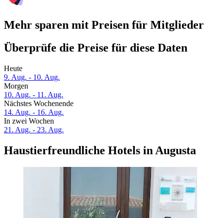
Mehr sparen mit Preisen für Mitglieder
Überprüfe die Preise für diese Daten
Heute
9. Aug. - 10. Aug.
Morgen
10. Aug. - 11. Aug.
Nächstes Wochenende
14. Aug. - 16. Aug.
In zwei Wochen
21. Aug. - 23. Aug.
Haustierfreundliche Hotels in Augusta