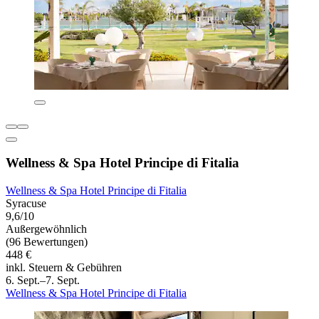
Wellness & Spa Hotel Principe di Fitalia
Wellness & Spa Hotel Principe di Fitalia
Syracuse
9,6/10
Außergewöhnlich
(96 Bewertungen)
448 €
inkl. Steuern & Gebühren
6. Sept.–7. Sept.
Wellness & Spa Hotel Principe di Fitalia