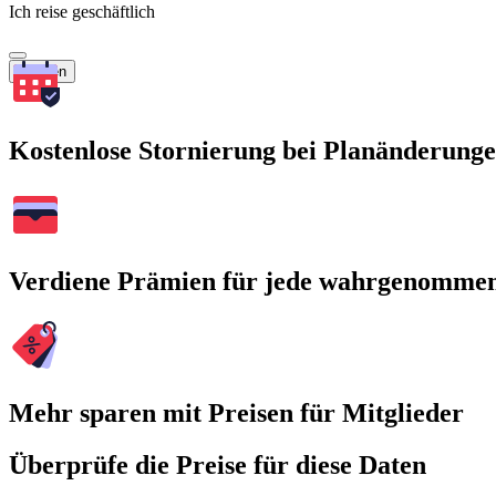
Ich reise geschäftlich
Suchen
Kostenlose Stornierung bei Planänderung
Verdiene Prämien für jede wahrgenomme
Mehr sparen mit Preisen für Mitglieder
Überprüfe die Preise für diese Daten