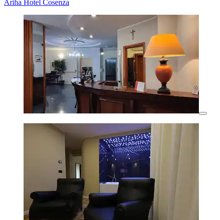
Ariha Hotel Cosenza