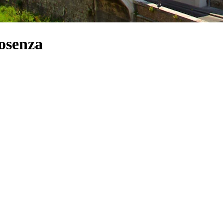
Cosenza