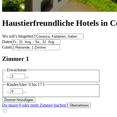
Haustierfreundliche Hotels in 
Wo soll’s hingehen?
Daten
Gäste
Zimmer 1
Erwachsene
Kinder
Alter: 0 bis 17 J.
Zimmer hinzufügen
Du musst 9 oder mehr Zimmer buchen?
Übernehmen