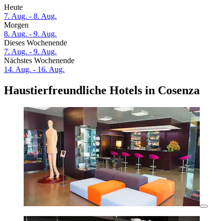
Heute
7. Aug. - 8. Aug.
Morgen
8. Aug. - 9. Aug.
Dieses Wochenende
7. Aug. - 9. Aug.
Nächstes Wochenende
14. Aug. - 16. Aug.
Haustierfreundliche Hotels in Cosenza