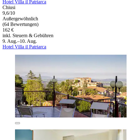
Hotel Villa il Patriarca
Chiusi
9,6/10
Außergewöhnlich
(64 Bewertungen)
162 €
inkl. Steuern & Gebühren
9. Aug.–10. Aug.
Hotel Villa il Patriarca