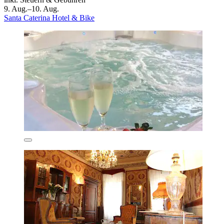
9. Aug.–10. Aug.
Santa Caterina Hotel & Bike