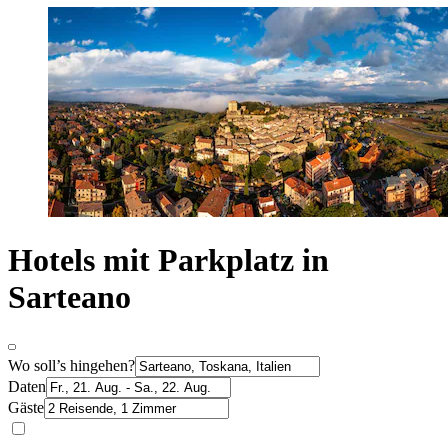
Hotels mit Parkplatz in
Sarteano
Wo soll’s hingehen?
Daten
Gäste