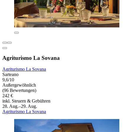
Agriturismo La Sovana
Agriturismo La Sovana
Sarteano
9,6/10
Außergewöhnlich
(96 Bewertungen)
242 €
inkl. Steuern & Gebühren
28. Aug.–29. Aug.
Agriturismo La Sovana