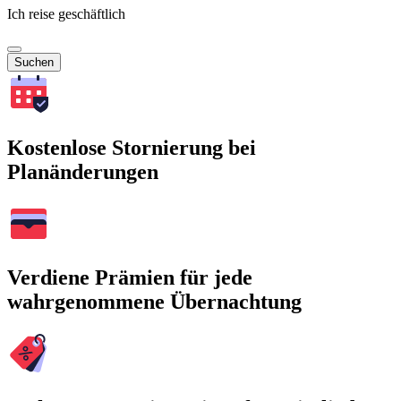
Ich reise geschäftlich
Suchen
Kostenlose Stornierung bei
Planänderungen
Verdiene Prämien für jede
wahrgenommene Übernachtung