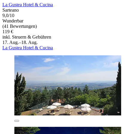
La Gustea Hotel & Cucina
Sarteano
9,0/10
Wunderbar
(41 Bewertungen)
119 €
inkl. Steuern & Gebühren
17. Aug.–18. Aug.
La Gustea Hotel & Cucina