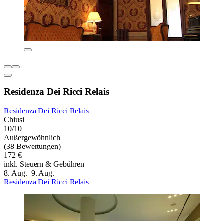
Residenza Dei Ricci Relais
Residenza Dei Ricci Relais
Chiusi
10/10
Außergewöhnlich
(38 Bewertungen)
172 €
inkl. Steuern & Gebühren
8. Aug.–9. Aug.
Residenza Dei Ricci Relais