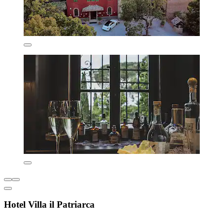
Hotel Villa il Patriarca