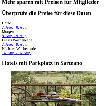
Mehr sparen mit Preisen für Mitglieder
Überprüfe die Preise für diese Daten
Heute
7. Aug. - 8. Aug.
Morgen
8. Aug. - 9. Aug.
Dieses Wochenende
7. Aug. - 9. Aug.
Nächstes Wochenende
14. Aug. - 16. Aug.
Hotels mit Parkplatz in Sarteano