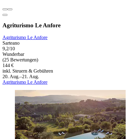
Agriturismo Le Anfore
Agriturismo Le Anfore
Sarteano
9,2/10
Wunderbar
(25 Bewertungen)
144 €
inkl. Steuern & Gebühren
20. Aug.–21. Aug.
Agriturismo Le Anfore