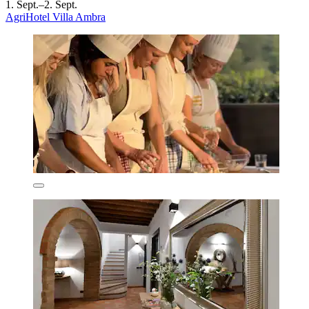
1. Sept.–2. Sept.
AgriHotel Villa Ambra