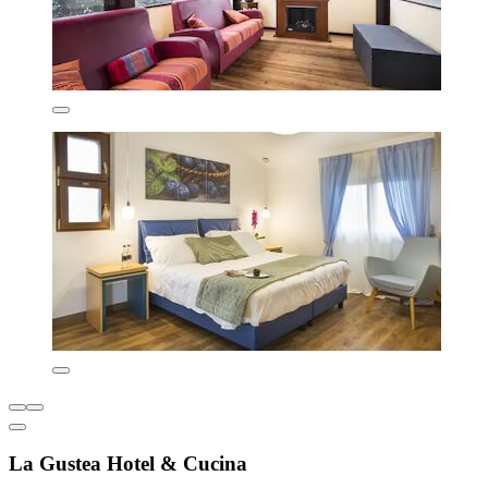
La Gustea Hotel & Cucina