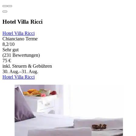
Hotel Villa Ricci
Hotel Villa Ricci
Chianciano Terme
8,2/10
Sehr gut
(231 Bewertungen)
75 €
inkl. Steuern & Gebühren
30. Aug.–31. Aug.
Hotel Villa Ricci