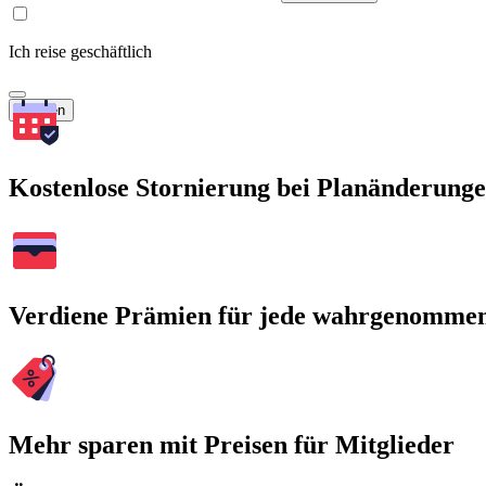
Ich reise geschäftlich
Suchen
Kostenlose Stornierung bei Planänderung
Verdiene Prämien für jede wahrgenomme
Mehr sparen mit Preisen für Mitglieder