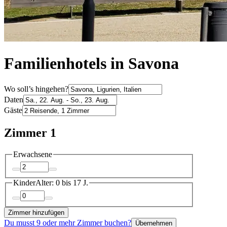
Familienhotels in Savona
Wo soll’s hingehen?
Daten
Gäste
Zimmer 1
Erwachsene
Kinder
Alter: 0 bis 17 J.
Zimmer hinzufügen
Du musst 9 oder mehr Zimmer buchen?
Übernehmen