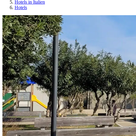
Hotels in Italien
Hotels