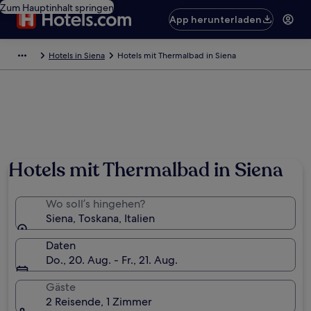
Zum Hauptinhalt springen
App herunterladen
Hotels in Siena
Hotels mit Thermalbad in Siena
Hotels mit Thermalbad in Siena
Wo soll’s hingehen?
Siena, Toskana, Italien
Daten
Do., 20. Aug. - Fr., 21. Aug.
Gäste
2 Reisende, 1 Zimmer