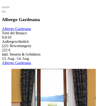
Albergo Gardesana
Albergo Gardesana
Torri del Benaco
9,6/10
Außergewöhnlich
(221 Bewertungen)
222 €
inkl. Steuern & Gebühren
13. Aug.–14. Aug.
Albergo Gardesana