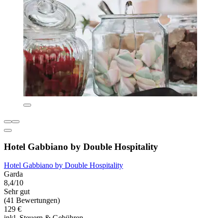
Hotel Gabbiano by Double Hospitality
Hotel Gabbiano by Double Hospitality
Garda
8,4/10
Sehr gut
(41 Bewertungen)
129 €
inkl. Steuern & Gebühren