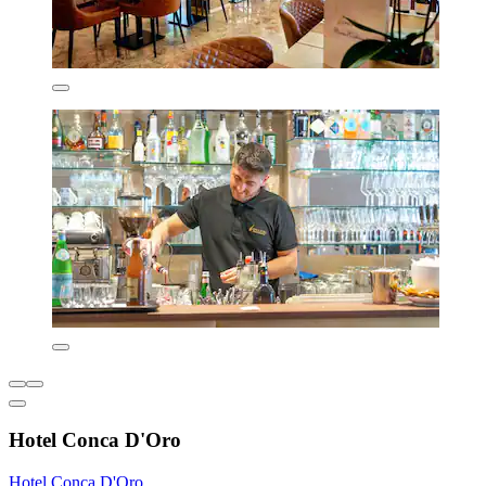
Hotel Conca D'Oro
Hotel Conca D'Oro