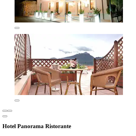
Hotel Panorama Ristorante