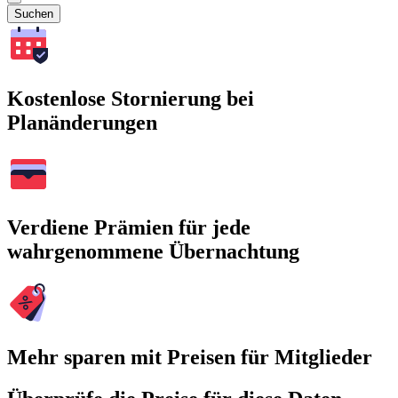
Suchen
Kostenlose Stornierung bei
Planänderungen
Verdiene Prämien für jede
wahrgenommene Übernachtung
Mehr sparen mit Preisen für Mitglieder