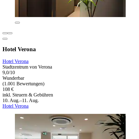
Hotel Verona
Hotel Verona
Stadtzentrum von Verona
9,0/10
Wunderbar
(1.001 Bewertungen)
108 €
inkl. Steuern & Gebühren
10. Aug.–11. Aug.
Hotel Verona