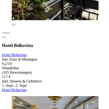
Hotel Bellavista
Hotel Bellavista
San Zeno di Montagna
9,2/10
Wunderbar
(105 Bewertungen)
117 €
inkl. Steuern & Gebühren
1. Sept.–2. Sept.
Hotel Bellavista