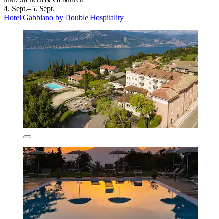
4. Sept.–5. Sept.
Hotel Gabbiano by Double Hospitality