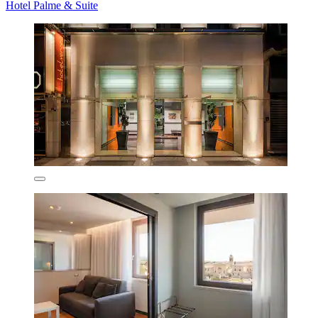
Hotel Palme & Suite