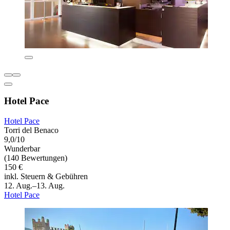
Hotel Pace
Hotel Pace
Torri del Benaco
9,0/10
Wunderbar
(140 Bewertungen)
150 €
inkl. Steuern & Gebühren
12. Aug.–13. Aug.
Hotel Pace