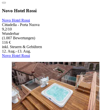
Novo Hotel Rossi
Novo Hotel Rossi
Cittadella - Porta Nuova
9,2/10
Wunderbar
(1.007 Bewertungen)
116 €
inkl. Steuern & Gebühren
12. Aug.–13. Aug.
Novo Hotel Rossi