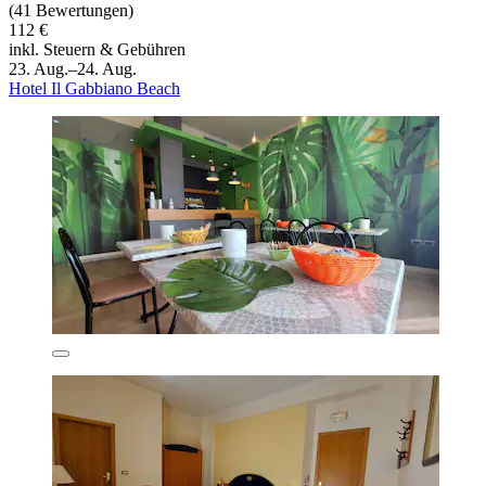
(41 Bewertungen)
112 €
inkl. Steuern & Gebühren
23. Aug.–24. Aug.
Hotel Il Gabbiano Beach