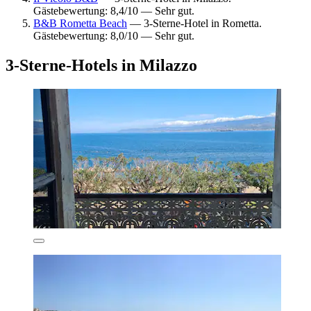
Gästebewertung: 8,4/10 — Sehr gut.
B&B Rometta Beach
— 3-Sterne-Hotel in Rometta.
Gästebewertung: 8,0/10 — Sehr gut.
3-Sterne-Hotels in Milazzo