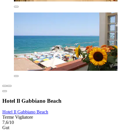
Hotel Il Gabbiano Beach
Hotel Il Gabbiano Beach
Terme Vigliatore
7,6/10
Gut