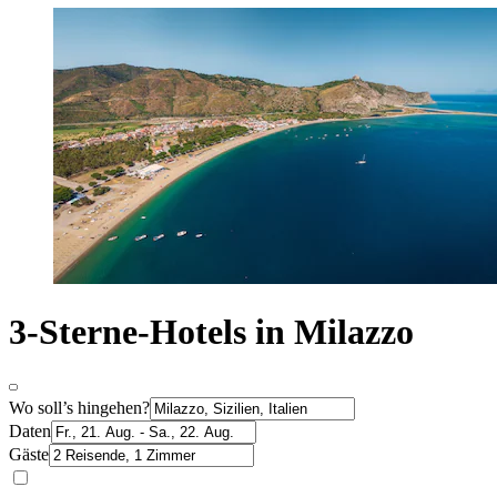
3-Sterne-Hotels in Milazzo
Wo soll’s hingehen?
Daten
Gäste