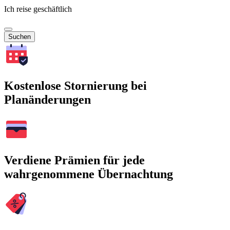
Ich reise geschäftlich
Suchen
Kostenlose Stornierung bei
Planänderungen
Verdiene Prämien für jede
wahrgenommene Übernachtung