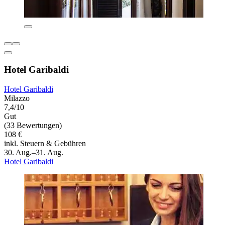
Hotel Garibaldi
Hotel Garibaldi
Milazzo
7,4/10
Gut
(33 Bewertungen)
108 €
inkl. Steuern & Gebühren
30. Aug.–31. Aug.
Hotel Garibaldi