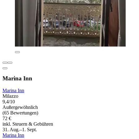
Marina Inn
Marina Inn
Milazzo
9,4/10
Außergewöhnlich
(65 Bewertungen)
72 €
inkl. Steuern & Gebühren
31. Aug.–1. Sept.
Marina Inn