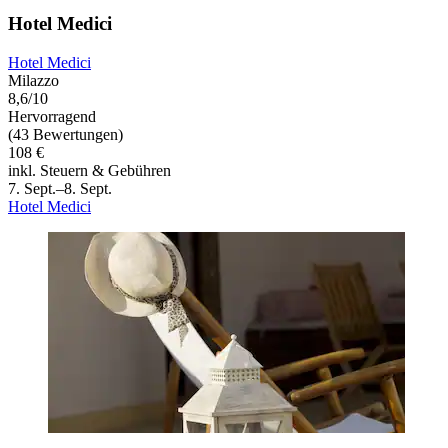
Hotel Medici
Hotel Medici
Milazzo
8,6/10
Hervorragend
(43 Bewertungen)
108 €
inkl. Steuern & Gebühren
7. Sept.–8. Sept.
Hotel Medici