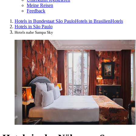
Meine Reisen
Feedback
Hotels in Bundestaat São Paulo
Hotels in Brasilien
Hotels
Hotels in São Paulo
Hotels nahe Sampa Sky