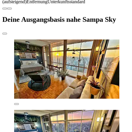
(aufsteigend)
Entfernung
Unterkunftsstandard
Deine Ausgangsbasis nahe Sampa Sky