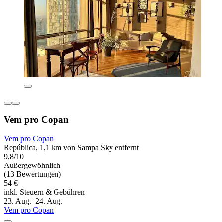
Vem pro Copan
Vem pro Copan
República, 1,1 km von Sampa Sky entfernt
9,8/10
Außergewöhnlich
(13 Bewertungen)
54 €
inkl. Steuern & Gebühren
23. Aug.–24. Aug.
Vem pro Copan