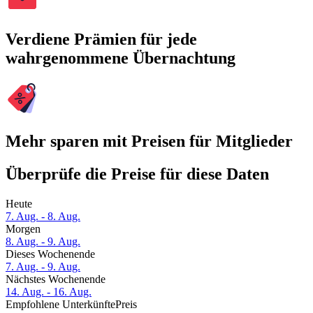
Verdiene Prämien für jede
wahrgenommene Übernachtung
Mehr sparen mit Preisen für Mitglieder
Überprüfe die Preise für diese Daten
Heute
7. Aug. - 8. Aug.
Morgen
8. Aug. - 9. Aug.
Dieses Wochenende
7. Aug. - 9. Aug.
Nächstes Wochenende
14. Aug. - 16. Aug.
Empfohlene Unterkünfte
Preis