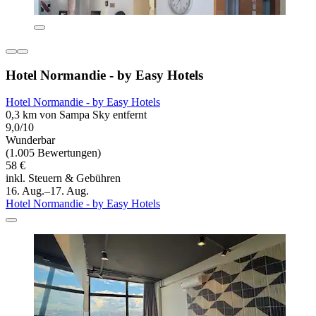
Hotel Normandie - by Easy Hotels
Hotel Normandie - by Easy Hotels
0,3 km von Sampa Sky entfernt
9,0/10
Wunderbar
(1.005 Bewertungen)
58 €
inkl. Steuern & Gebühren
16. Aug.–17. Aug.
Hotel Normandie - by Easy Hotels