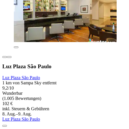
Luz Plaza São Paulo
Luz Plaza São Paulo
1 km von Sampa Sky entfernt
9,2/10
Wunderbar
(1.005 Bewertungen)
102 €
inkl. Steuern & Gebühren
8. Aug.–9. Aug.
Luz Plaza São Paulo