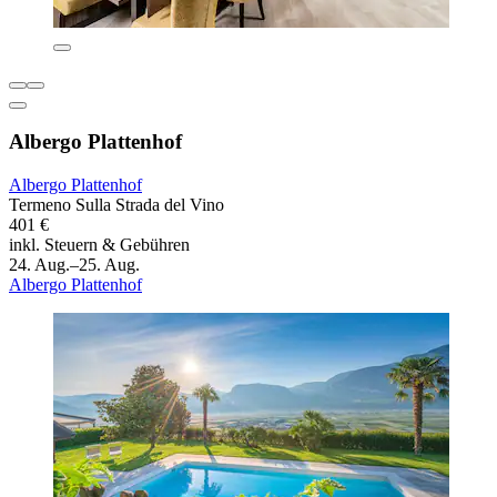
Albergo Plattenhof
Albergo Plattenhof
Termeno Sulla Strada del Vino
401 €
inkl. Steuern & Gebühren
24. Aug.–25. Aug.
Albergo Plattenhof