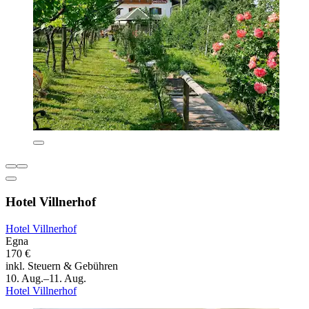
Hotel Villnerhof
Hotel Villnerhof
Egna
170 €
inkl. Steuern & Gebühren
10. Aug.–11. Aug.
Hotel Villnerhof