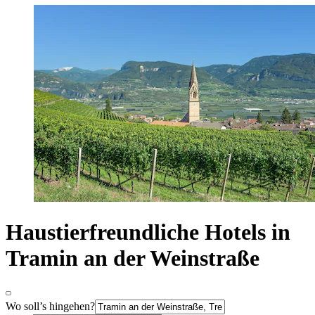
Haustierfreundliche Hotels in
Tramin an der Weinstraße
Wo soll’s hingehen?