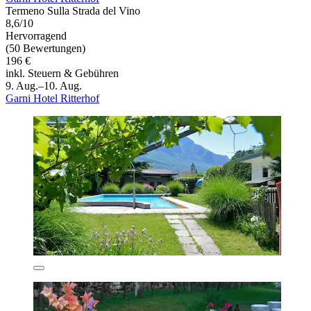
Termeno Sulla Strada del Vino
8,6/10
Hervorragend
(50 Bewertungen)
196 €
inkl. Steuern & Gebühren
9. Aug.–10. Aug.
Garni Hotel Ritterhof