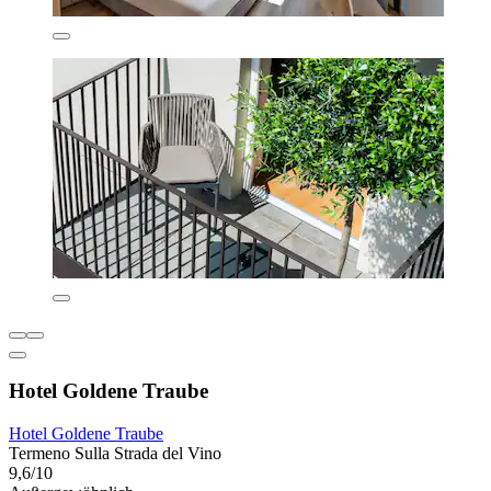
Hotel Goldene Traube
Hotel Goldene Traube
Termeno Sulla Strada del Vino
9,6/10