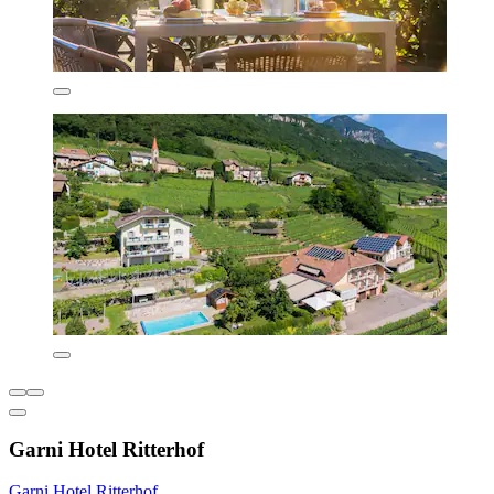
Garni Hotel Ritterhof
Garni Hotel Ritterhof