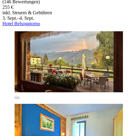
(146 Bewertungen)
255 €
inkl. Steuern & Gebühren
3. Sept.–4. Sept.
Hotel Belsoggiorno