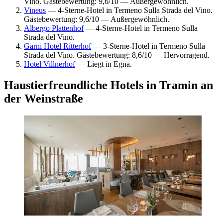
Vino. Gästebewertung: 9,6/10 — Außergewöhnlich.
Vineus
— 4-Sterne-Hotel in Termeno Sulla Strada del Vino.
Gästebewertung: 9,6/10 — Außergewöhnlich.
Albergo Plattenhof
— 4-Sterne-Hotel in Termeno Sulla
Strada del Vino.
Garni Hotel Ritterhof
— 3-Sterne-Hotel in Termeno Sulla
Strada del Vino. Gästebewertung: 8,6/10 — Hervorragend.
Hotel Villnerhof
— Liegt in Egna.
Haustierfreundliche Hotels in Tramin an
der Weinstraße