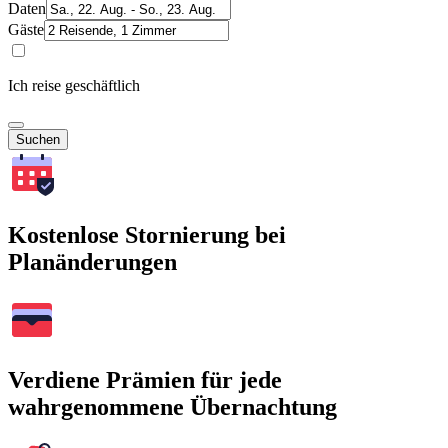
Daten
Gäste
Ich reise geschäftlich
Suchen
Kostenlose Stornierung bei
Planänderungen
Verdiene Prämien für jede
wahrgenommene Übernachtung