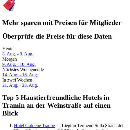
Mehr sparen mit Preisen für Mitglieder
Überprüfe die Preise für diese Daten
Heute
8. Aug. - 9. Aug.
Morgen
9. Aug. - 10. Aug.
Nächstes Wochenende
14. Aug. - 16. Aug.
In zwei Wochen
21. Aug. - 23. Aug.
Top 5 Haustierfreundliche Hotels in
Tramin an der Weinstraße auf einen
Blick
Hotel Goldene Traube
— Liegt in Termeno Sulla Strada del