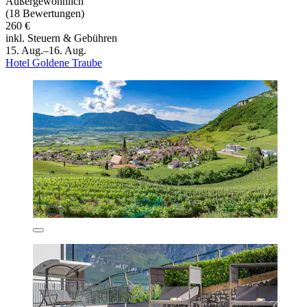
Außergewöhnlich
(18 Bewertungen)
260 €
inkl. Steuern & Gebühren
15. Aug.–16. Aug.
Hotel Goldene Traube