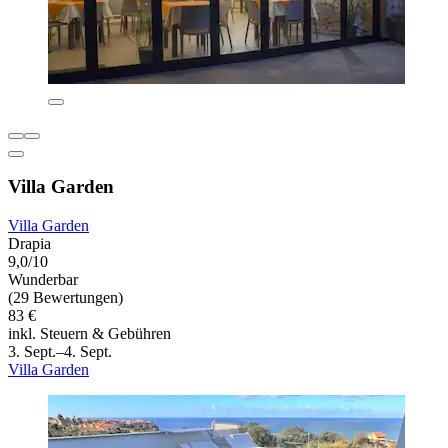
Villa Garden
Villa Garden
Drapia
9,0/10
Wunderbar
(29 Bewertungen)
83 €
inkl. Steuern & Gebühren
3. Sept.–4. Sept.
Villa Garden