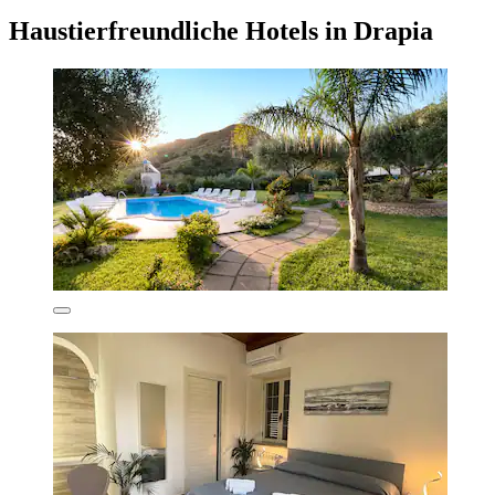
Haustierfreundliche Hotels in Drapia