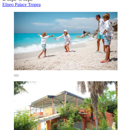
Eliseo Palace Tropea