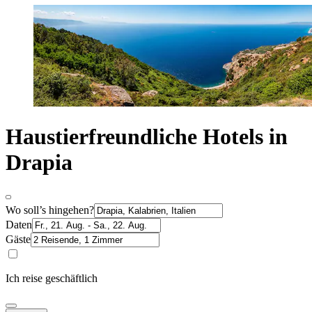
Haustierfreundliche Hotels in
Drapia
Wo soll’s hingehen?
Daten
Gäste
Ich reise geschäftlich