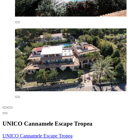
UNICO Cannamele Escape Tropea
UNICO Cannamele Escape Tropea