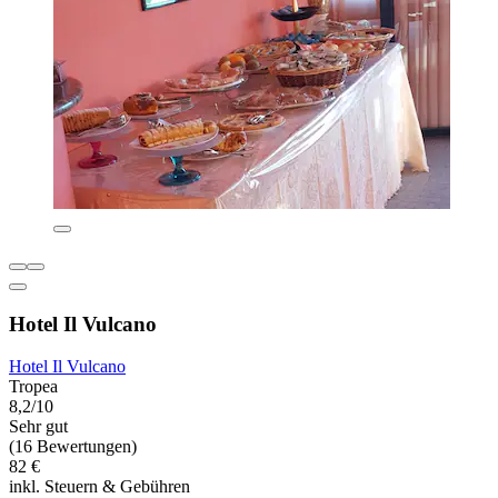
Hotel Il Vulcano
Hotel Il Vulcano
Tropea
8,2/10
Sehr gut
(16 Bewertungen)
82 €
inkl. Steuern & Gebühren