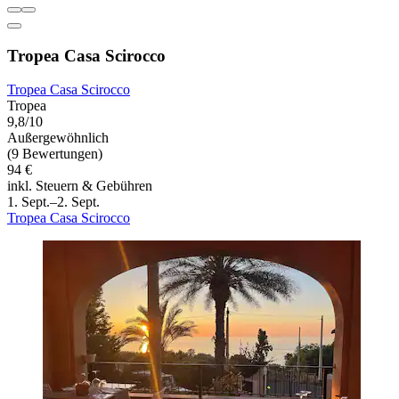
Tropea Casa Scirocco
Tropea Casa Scirocco
Tropea
9,8/10
Außergewöhnlich
(9 Bewertungen)
94 €
inkl. Steuern & Gebühren
1. Sept.–2. Sept.
Tropea Casa Scirocco