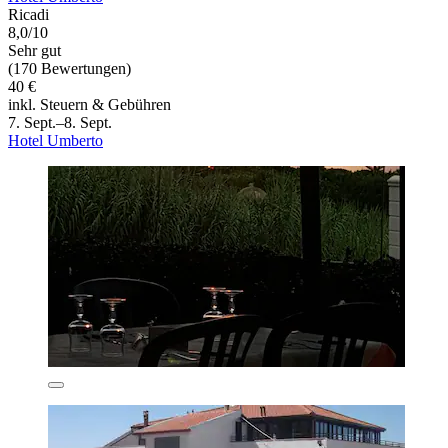
Ricadi
8,0/10
Sehr gut
(170 Bewertungen)
40 €
inkl. Steuern & Gebühren
7. Sept.–8. Sept.
Hotel Umberto