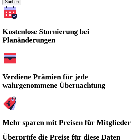
Suchen
Kostenlose Stornierung bei
Planänderungen
Verdiene Prämien für jede
wahrgenommene Übernachtung
Mehr sparen mit Preisen für Mitglieder
Überprüfe die Preise für diese Daten