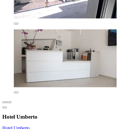
Hotel Umberto
Hotel Umberto