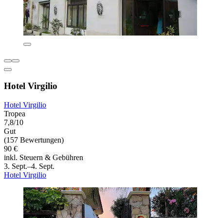
Hotel Virgilio
Hotel Virgilio
Tropea
7,8/10
Gut
(157 Bewertungen)
90 €
inkl. Steuern & Gebühren
3. Sept.–4. Sept.
Hotel Virgilio