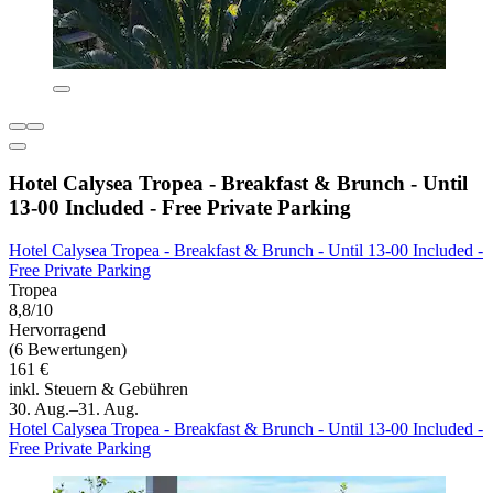
Hotel Calysea Tropea - Breakfast & Brunch - Until
13-00 Included - Free Private Parking
Hotel Calysea Tropea - Breakfast & Brunch - Until 13-00 Included -
Free Private Parking
Tropea
8,8/10
Hervorragend
(6 Bewertungen)
161 €
inkl. Steuern & Gebühren
30. Aug.–31. Aug.
Hotel Calysea Tropea - Breakfast & Brunch - Until 13-00 Included -
Free Private Parking