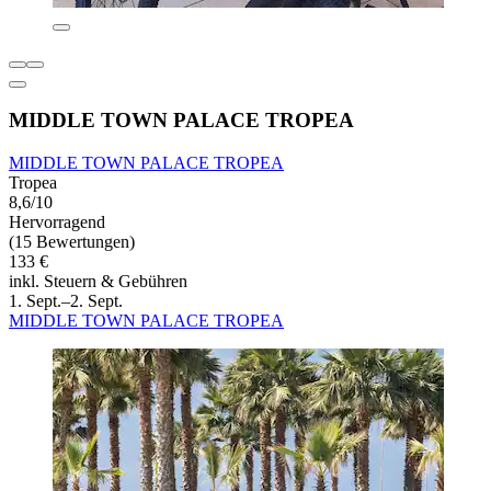
MIDDLE TOWN PALACE TROPEA
MIDDLE TOWN PALACE TROPEA
Tropea
8,6/10
Hervorragend
(15 Bewertungen)
133 €
inkl. Steuern & Gebühren
1. Sept.–2. Sept.
MIDDLE TOWN PALACE TROPEA