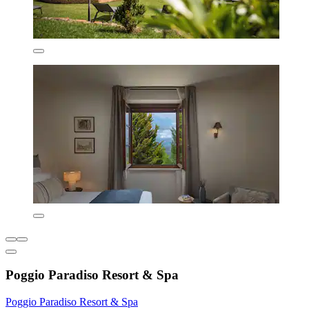
Poggio Paradiso Resort & Spa
Poggio Paradiso Resort & Spa