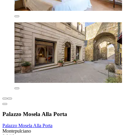
Palazzo Mosela Alla Porta
Palazzo Mosela Alla Porta
Montepulciano