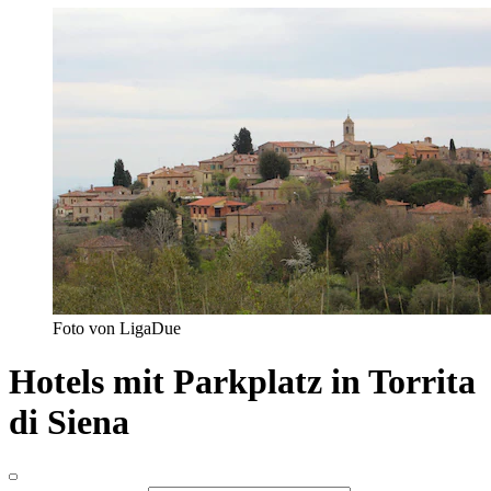
Foto von LigaDue
Hotels mit Parkplatz in Torrita
di Siena