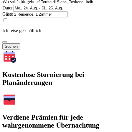
Wo soll’s hingehen?
Daten
Gäste
Ich reise geschäftlich
Suchen
Kostenlose Stornierung bei
Planänderungen
Verdiene Prämien für jede
wahrgenommene Übernachtung