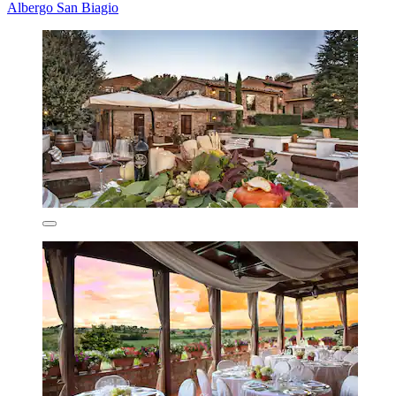
Albergo San Biagio