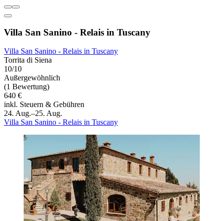
Villa San Sanino - Relais in Tuscany
Villa San Sanino - Relais in Tuscany
Torrita di Siena
10/10
Außergewöhnlich
(1 Bewertung)
640 €
inkl. Steuern & Gebühren
24. Aug.–25. Aug.
Villa San Sanino - Relais in Tuscany