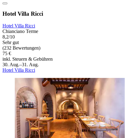
Hotel Villa Ricci
Hotel Villa Ricci
Chianciano Terme
8,2/10
Sehr gut
(232 Bewertungen)
75 €
inkl. Steuern & Gebühren
30. Aug.–31. Aug.
Hotel Villa Ricci