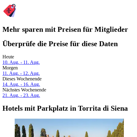
Mehr sparen mit Preisen für Mitglieder
Überprüfe die Preise für diese Daten
Heute
10. Aug. - 11. Aug.
Morgen
11. Aug. - 12. Aug.
Dieses Wochenende
14. Aug. - 16. Aug.
Nächstes Wochenende
21. Aug. - 23. Aug.
Hotels mit Parkplatz in Torrita di Siena