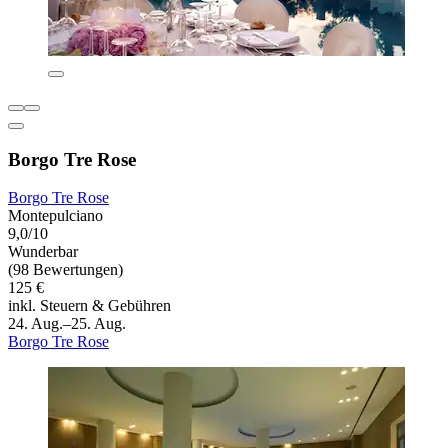
Borgo Tre Rose
Borgo Tre Rose
Montepulciano
9,0/10
Wunderbar
(98 Bewertungen)
125 €
inkl. Steuern & Gebühren
24. Aug.–25. Aug.
Borgo Tre Rose