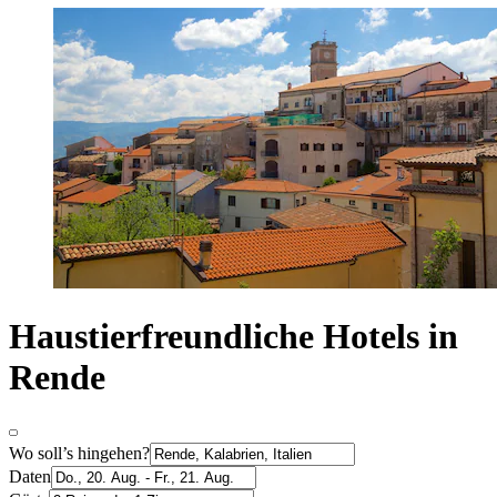
Haustierfreundliche Hotels in
Rende
Wo soll’s hingehen?
Daten