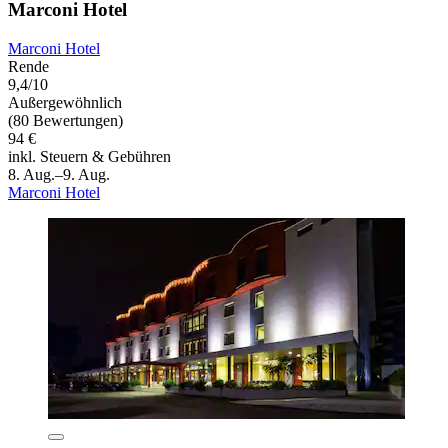
Marconi Hotel
Marconi Hotel
Rende
9,4/10
Außergewöhnlich
(80 Bewertungen)
94 €
inkl. Steuern & Gebühren
8. Aug.–9. Aug.
Marconi Hotel