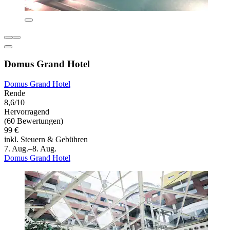
Domus Grand Hotel
Domus Grand Hotel
Rende
8,6/10
Hervorragend
(60 Bewertungen)
99 €
inkl. Steuern & Gebühren
7. Aug.–8. Aug.
Domus Grand Hotel