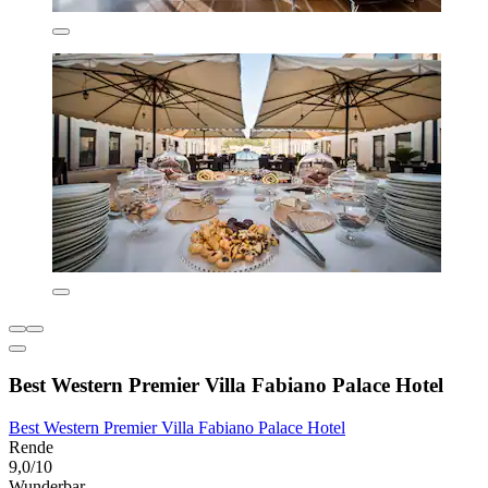
Best Western Premier Villa Fabiano Palace Hotel
Best Western Premier Villa Fabiano Palace Hotel
Rende
9,0/10
Wunderbar