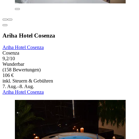
Ariha Hotel Cosenza
Ariha Hotel Cosenza
Cosenza
9,2/10
Wunderbar
(158 Bewertungen)
106 €
inkl. Steuern & Gebühren
7. Aug.–8. Aug.
Ariha Hotel Cosenza