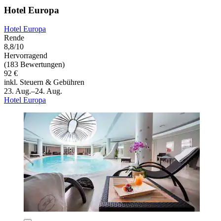
Hotel Europa
Hotel Europa
Rende
8,8/10
Hervorragend
(183 Bewertungen)
92 €
inkl. Steuern & Gebühren
23. Aug.–24. Aug.
Hotel Europa