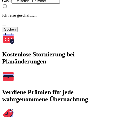
Gäste
Ich reise geschäftlich
Suchen
Kostenlose Stornierung bei
Planänderungen
Verdiene Prämien für jede
wahrgenommene Übernachtung