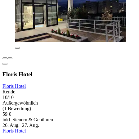
Floris Hotel
Floris Hotel
Rende
10/10
Außergewöhnlich
(1 Bewertung)
59 €
inkl. Steuern & Gebühren
26. Aug.–27. Aug.
Floris Hotel