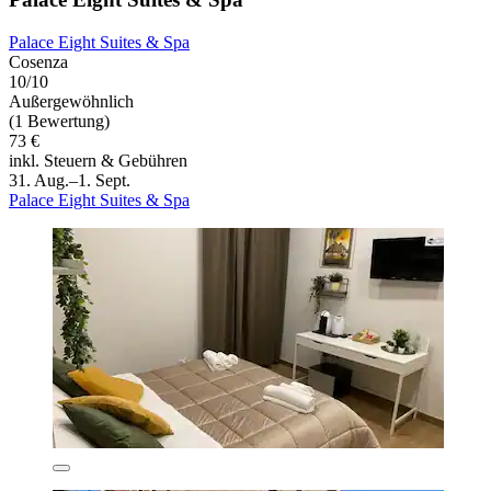
Palace Eight Suites & Spa
Cosenza
10/10
Außergewöhnlich
(1 Bewertung)
73 €
inkl. Steuern & Gebühren
31. Aug.–1. Sept.
Palace Eight Suites & Spa