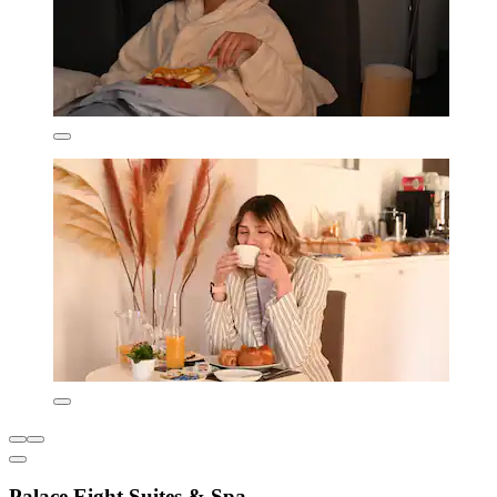
Palace Eight Suites & Spa