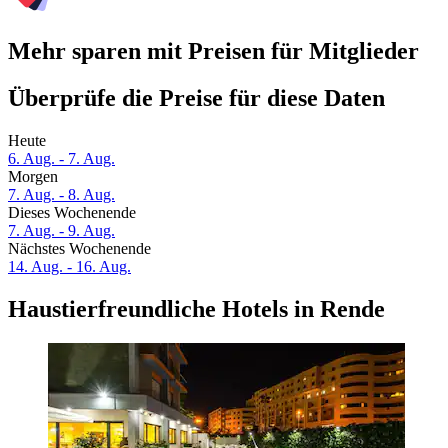
Mehr sparen mit Preisen für Mitglieder
Überprüfe die Preise für diese Daten
Heute
6. Aug. - 7. Aug.
Morgen
7. Aug. - 8. Aug.
Dieses Wochenende
7. Aug. - 9. Aug.
Nächstes Wochenende
14. Aug. - 16. Aug.
Haustierfreundliche Hotels in Rende