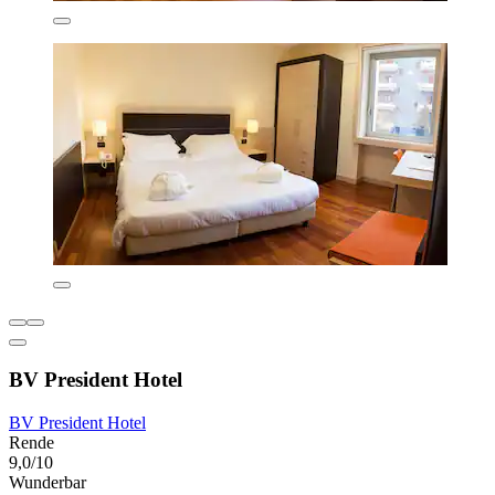
BV President Hotel
BV President Hotel
Rende
9,0/10
Wunderbar