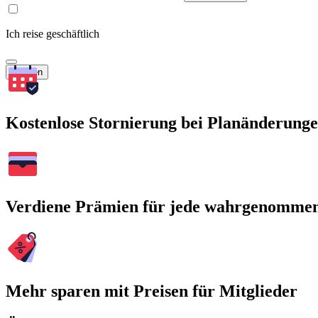
Ich reise geschäftlich
Suchen
Kostenlose Stornierung bei Planänderung
Verdiene Prämien für jede wahrgenomme
Mehr sparen mit Preisen für Mitglieder