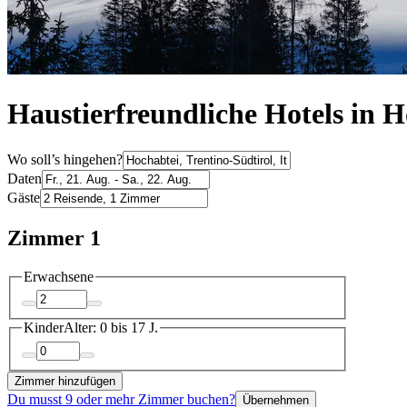
Haustierfreundliche Hotels in 
Wo soll’s hingehen?
Daten
Gäste
Zimmer 1
Erwachsene
Kinder
Alter: 0 bis 17 J.
Zimmer hinzufügen
Du musst 9 oder mehr Zimmer buchen?
Übernehmen