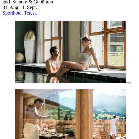
inkl. Steuern & Gebühren
31. Aug.–1. Sept.
Sporthotel Teresa