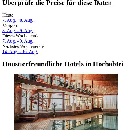
Überprüfe die Preise für diese Daten
Heute
7. Aug. - 8. Aug.
Morgen
8. Aug. - 9. Aug.
Dieses Wochenende
7. Aug. - 9. Aug.
Nächstes Wochenende
14. Aug. - 16. Aug.
Haustierfreundliche Hotels in Hochabtei