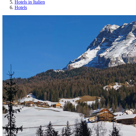
Hotels in Italien
Hotels