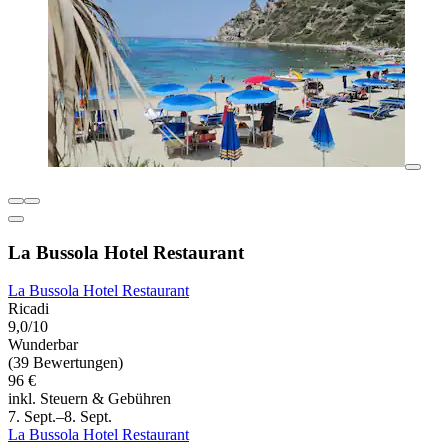
La Bussola Hotel Restaurant
La Bussola Hotel Restaurant
Ricadi
9,0/10
Wunderbar
(39 Bewertungen)
96 €
inkl. Steuern & Gebühren
7. Sept.–8. Sept.
La Bussola Hotel Restaurant