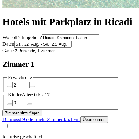
Hotels mit Parkplatz in Ricadi
Wo soll’s hingehen?
Daten
Gäste
Zimmer 1
Erwachsene
Kinder
Alter: 0 bis 17 J.
Zimmer hinzufügen
Du musst 9 oder mehr Zimmer buchen?
Übernehmen
Ich reise geschäftlich