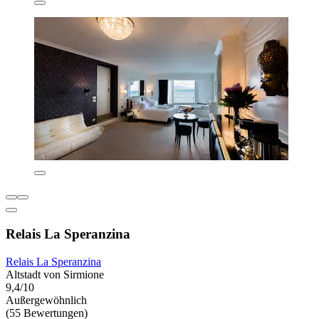
Relais La Speranzina
Relais La Speranzina
Altstadt von Sirmione
9,4/10
Außergewöhnlich
(55 Bewertungen)