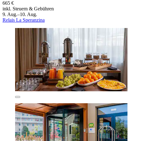
665 €
inkl. Steuern & Gebühren
9. Aug.–10. Aug.
Relais La Speranzina