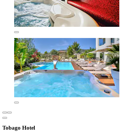
Tobago Hotel