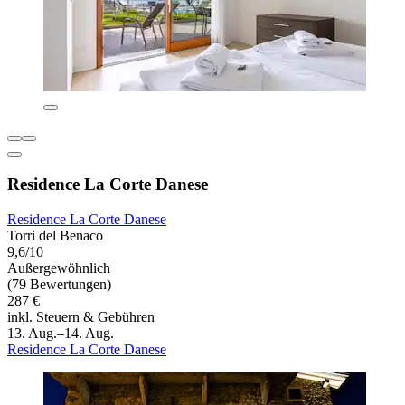
Residence La Corte Danese
Residence La Corte Danese
Torri del Benaco
9,6/10
Außergewöhnlich
(79 Bewertungen)
287 €
inkl. Steuern & Gebühren
13. Aug.–14. Aug.
Residence La Corte Danese