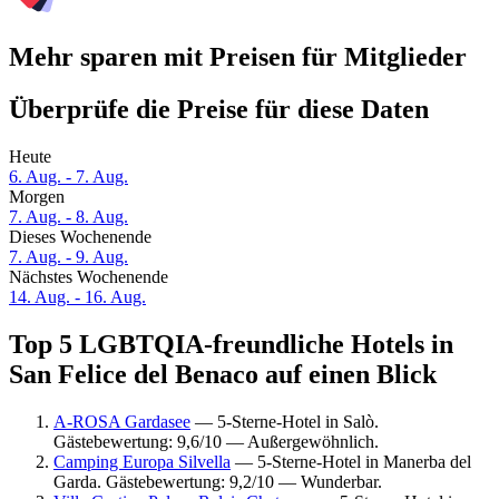
Mehr sparen mit Preisen für Mitglieder
Überprüfe die Preise für diese Daten
Heute
6. Aug. - 7. Aug.
Morgen
7. Aug. - 8. Aug.
Dieses Wochenende
7. Aug. - 9. Aug.
Nächstes Wochenende
14. Aug. - 16. Aug.
Top 5 LGBTQIA-freundliche Hotels in
San Felice del Benaco auf einen Blick
A-ROSA Gardasee
— 5-Sterne-Hotel in Salò.
Gästebewertung: 9,6/10 — Außergewöhnlich.
Camping Europa Silvella
— 5-Sterne-Hotel in Manerba del
Garda. Gästebewertung: 9,2/10 — Wunderbar.