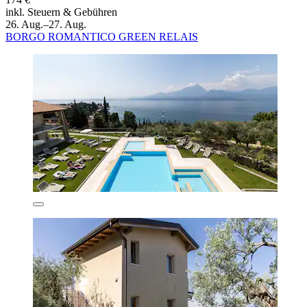
inkl. Steuern & Gebühren
26. Aug.–27. Aug.
BORGO ROMANTICO GREEN RELAIS