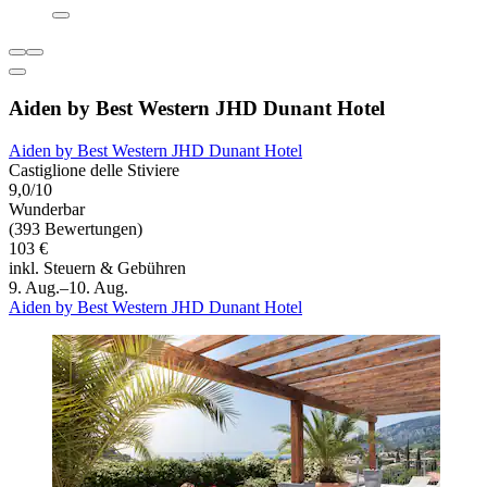
Aiden by Best Western JHD Dunant Hotel
Aiden by Best Western JHD Dunant Hotel
Castiglione delle Stiviere
9,0/10
Wunderbar
(393 Bewertungen)
103 €
inkl. Steuern & Gebühren
9. Aug.–10. Aug.
Aiden by Best Western JHD Dunant Hotel