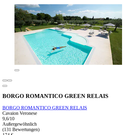
BORGO ROMANTICO GREEN RELAIS
BORGO ROMANTICO GREEN RELAIS
Cavaion Veronese
9,6/10
Außergewöhnlich
(131 Bewertungen)
174 €