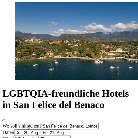
LGBTQIA-freundliche Hotels
in San Felice del Benaco
Wo soll’s hingehen?
Daten