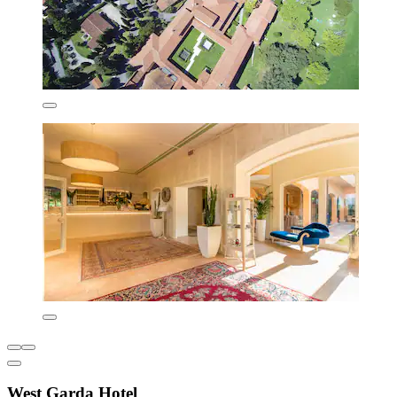
West Garda Hotel