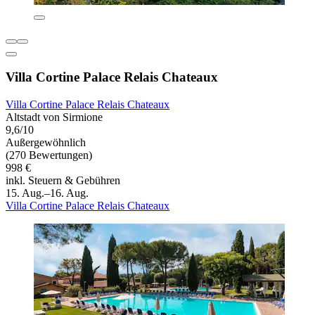
Villa Cortine Palace Relais Chateaux
Villa Cortine Palace Relais Chateaux
Altstadt von Sirmione
9,6/10
Außergewöhnlich
(270 Bewertungen)
998 €
inkl. Steuern & Gebühren
15. Aug.–16. Aug.
Villa Cortine Palace Relais Chateaux