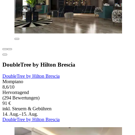
DoubleTree by Hilton Brescia
DoubleTree by Hilton Brescia
Mompiano
8,6/10
Hervorragend
(294 Bewertungen)
91 €
inkl. Steuern & Gebühren
14. Aug.–15. Aug.
DoubleTree by Hilton Brescia