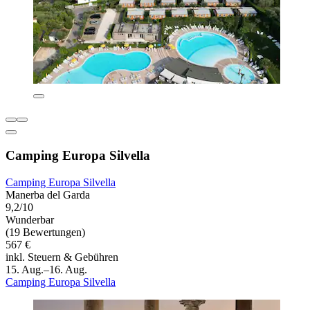
Camping Europa Silvella
Camping Europa Silvella
Manerba del Garda
9,2/10
Wunderbar
(19 Bewertungen)
567 €
inkl. Steuern & Gebühren
15. Aug.–16. Aug.
Camping Europa Silvella