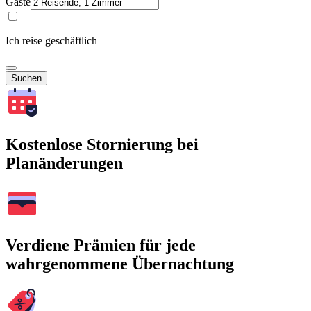
Gäste
Ich reise geschäftlich
Suchen
Kostenlose Stornierung bei
Planänderungen
Verdiene Prämien für jede
wahrgenommene Übernachtung