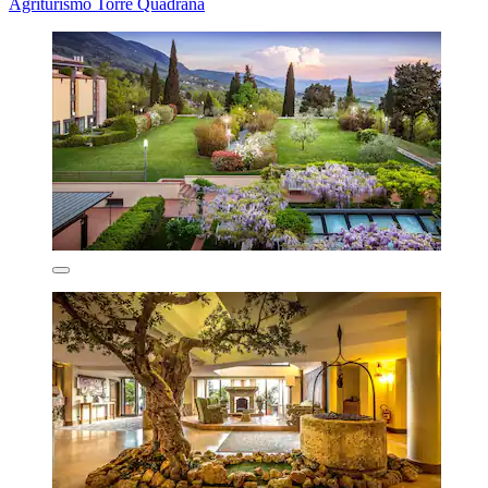
Agriturismo Torre Quadrana