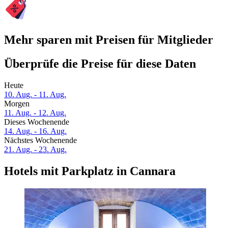
Mehr sparen mit Preisen für Mitglieder
Überprüfe die Preise für diese Daten
Heute
10. Aug. - 11. Aug.
Morgen
11. Aug. - 12. Aug.
Dieses Wochenende
14. Aug. - 16. Aug.
Nächstes Wochenende
21. Aug. - 23. Aug.
Hotels mit Parkplatz in Cannara