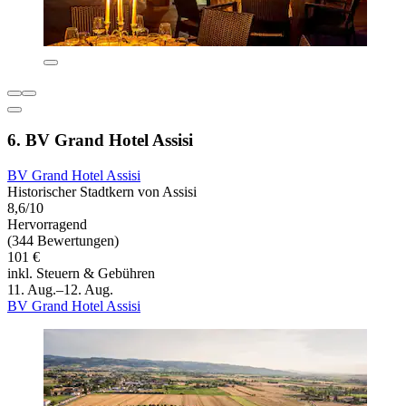
6. BV Grand Hotel Assisi
BV Grand Hotel Assisi
Historischer Stadtkern von Assisi
8,6/10
Hervorragend
(344 Bewertungen)
101 €
inkl. Steuern & Gebühren
11. Aug.–12. Aug.
BV Grand Hotel Assisi