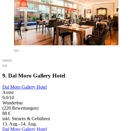
9. Dal Moro Gallery Hotel
Dal Moro Gallery Hotel
Assisi
9,0/10
Wunderbar
(220 Bewertungen)
88 €
inkl. Steuern & Gebühren
13. Aug.–14. Aug.
Dal Moro Gallery Hotel