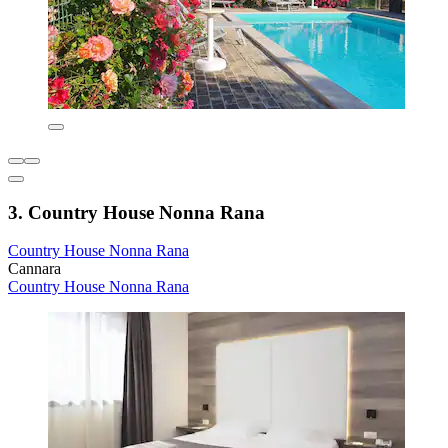
3. Country House Nonna Rana
Country House Nonna Rana
Cannara
Country House Nonna Rana