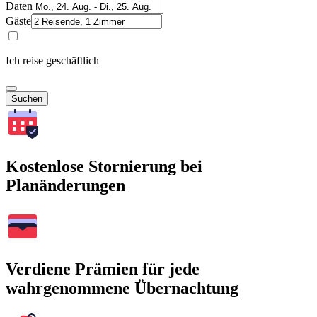
Daten
Gäste
Ich reise geschäftlich
Suchen
Kostenlose Stornierung bei
Planänderungen
Verdiene Prämien für jede
wahrgenommene Übernachtung