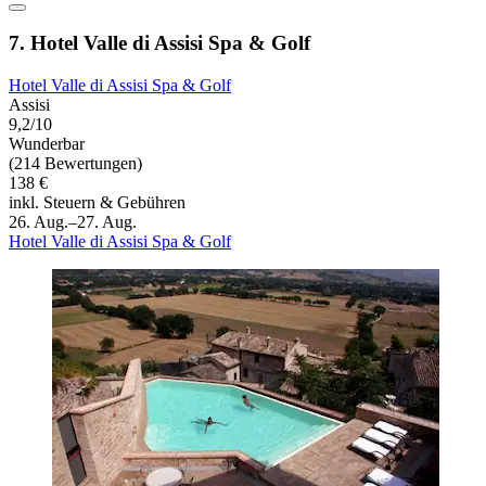
7. Hotel Valle di Assisi Spa & Golf
Hotel Valle di Assisi Spa & Golf
Assisi
9,2/10
Wunderbar
(214 Bewertungen)
138 €
inkl. Steuern & Gebühren
26. Aug.–27. Aug.
Hotel Valle di Assisi Spa & Golf