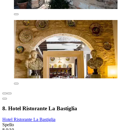
8. Hotel Ristorante La Bastiglia
Hotel Ristorante La Bastiglia
Spello
8,0/10