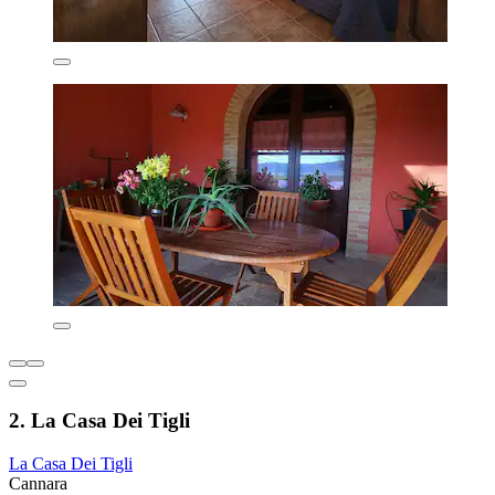
2. La Casa Dei Tigli
La Casa Dei Tigli
Cannara