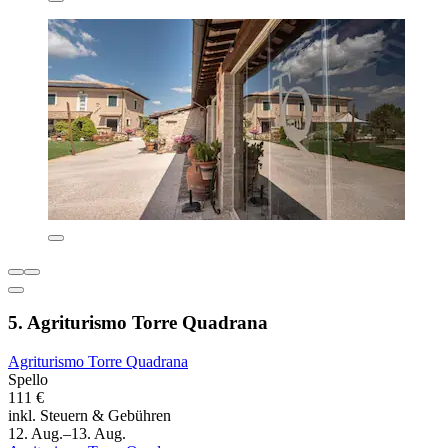
5. Agriturismo Torre Quadrana
Agriturismo Torre Quadrana
Spello
111 €
inkl. Steuern & Gebühren
12. Aug.–13. Aug.