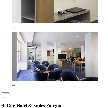
4. City Hotel & Suites Foligno