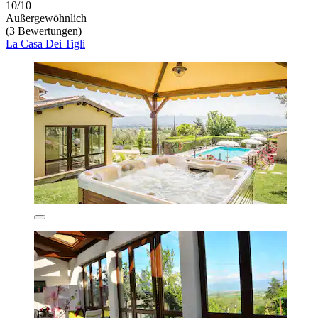
10/10
Außergewöhnlich
(3 Bewertungen)
La Casa Dei Tigli