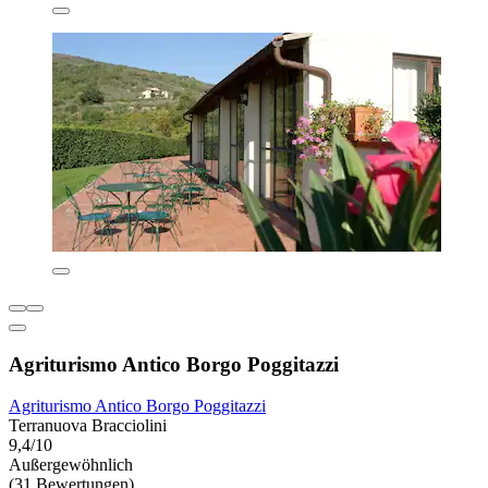
Agriturismo Antico Borgo Poggitazzi
Agriturismo Antico Borgo Poggitazzi
Terranuova Bracciolini
9,4/10
Außergewöhnlich
(31 Bewertungen)