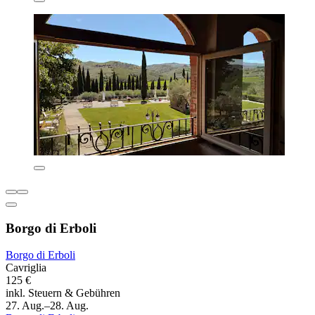
Borgo di Erboli
Borgo di Erboli
Cavriglia
125 €
inkl. Steuern & Gebühren
27. Aug.–28. Aug.