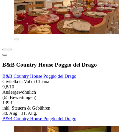
B&B Country House Poggio del Drago
B&B Country House Poggio del Drago
Civitella in Val di Chiana
9,8/10
Außergewöhnlich
(65 Bewertungen)
139 €
inkl. Steuern & Gebühren
30. Aug.–31. Aug.
B&B Country House Poggio del Drago