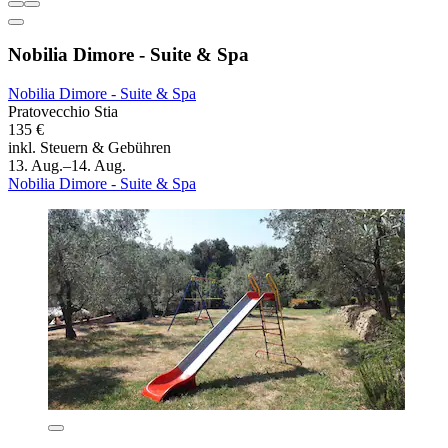
Nobilia Dimore - Suite & Spa
Nobilia Dimore - Suite & Spa
Pratovecchio Stia
135 €
inkl. Steuern & Gebühren
13. Aug.–14. Aug.
Nobilia Dimore - Suite & Spa