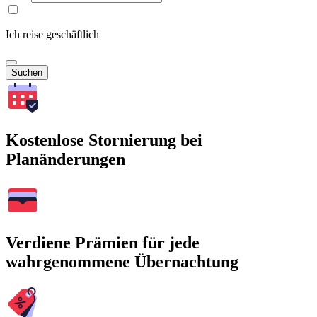
Ich reise geschäftlich
Suchen
Kostenlose Stornierung bei
Planänderungen
Verdiene Prämien für jede
wahrgenommene Übernachtung