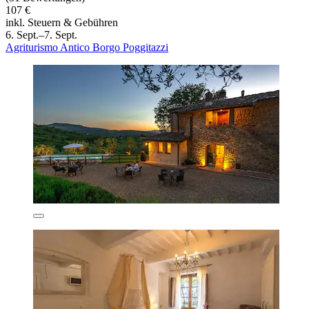
107 €
inkl. Steuern & Gebühren
6. Sept.–7. Sept.
Agriturismo Antico Borgo Poggitazzi