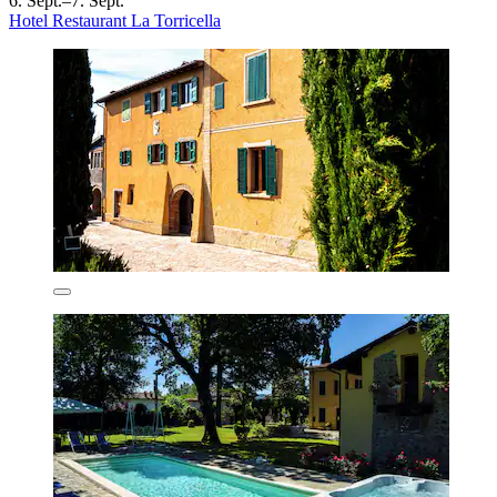
6. Sept.–7. Sept.
Hotel Restaurant La Torricella