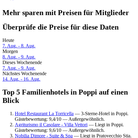
Mehr sparen mit Preisen für Mitglieder
Überprüfe die Preise für diese Daten
Heute
7. Aug. - 8. Aug.
Morgen
8. Aug. - 9. Aug.
Dieses Wochenende
7. Aug. - 9. Aug.
Nächstes Wochenende
14. Aug. - 16. Aug.
Top 5 Familienhotels in Poppi auf einen
Blick
Hotel Restaurant La Torricella
— 3-Sterne-Hotel in Poppi.
Gästebewertung: 9,4/10 — Außergewöhnlich.
Agriturismo il Casolare - Villa Vettori
— Liegt in Poppi.
Gästebewertung: 9,6/10 — Außergewöhnlich.
Nobilia Dimore - Suite & Spa
— Liegt in Pratovecchio Stia.