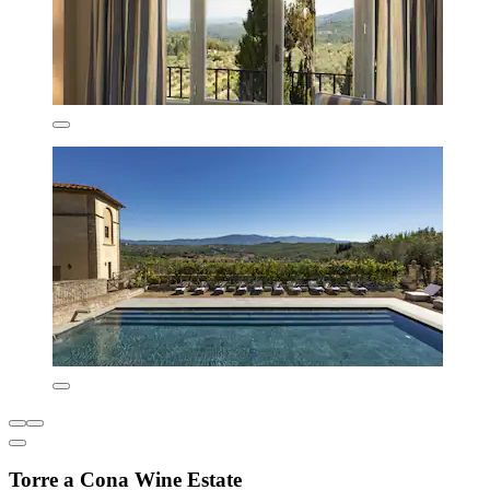
Torre a Cona Wine Estate