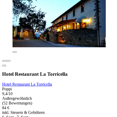
Hotel Restaurant La Torricella
Hotel Restaurant La Torricella
Poppi
9,4/10
Außergewöhnlich
(52 Bewertungen)
84 €
inkl. Steuern & Gebühren