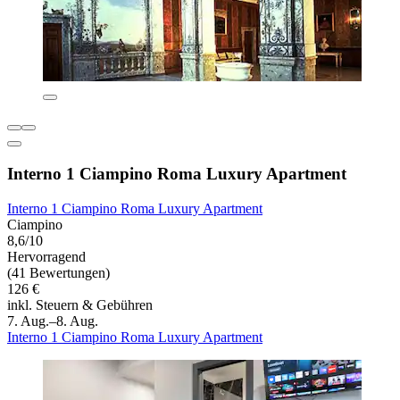
Interno 1 Ciampino Roma Luxury Apartment
Interno 1 Ciampino Roma Luxury Apartment
Ciampino
8,6/10
Hervorragend
(41 Bewertungen)
126 €
inkl. Steuern & Gebühren
7. Aug.–8. Aug.
Interno 1 Ciampino Roma Luxury Apartment