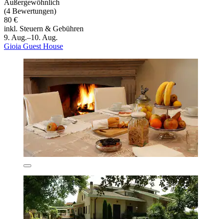
Außergewöhnlich
(4 Bewertungen)
80 €
inkl. Steuern & Gebühren
9. Aug.–10. Aug.
Gioia Guest House