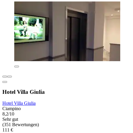
Hotel Villa Giulia
Hotel Villa Giulia
Ciampino
8,2/10
Sehr gut
(351 Bewertungen)
111 €