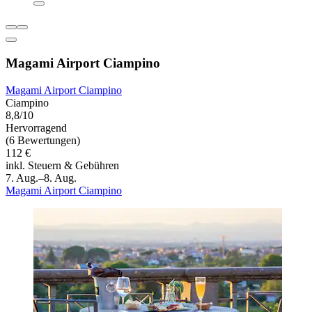
Magami Airport Ciampino
Magami Airport Ciampino
Ciampino
8,8/10
Hervorragend
(6 Bewertungen)
112 €
inkl. Steuern & Gebühren
7. Aug.–8. Aug.
Magami Airport Ciampino