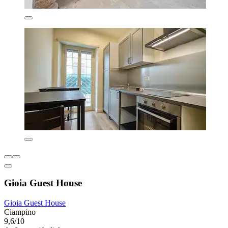
Gioia Guest House
Gioia Guest House
Ciampino
9,6/10