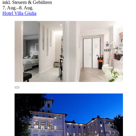
inkl. Steuern & Gebühren
7. Aug.–8. Aug.
Hotel Villa Giulia