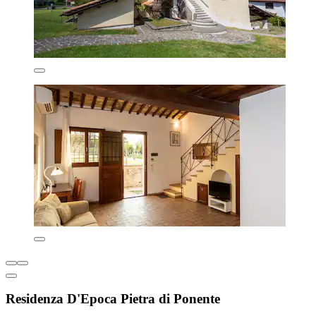
Residenza D'Epoca Pietra di Ponente