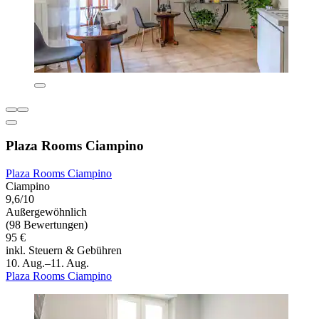
Plaza Rooms Ciampino
Plaza Rooms Ciampino
Ciampino
9,6/10
Außergewöhnlich
(98 Bewertungen)
95 €
inkl. Steuern & Gebühren
10. Aug.–11. Aug.
Plaza Rooms Ciampino