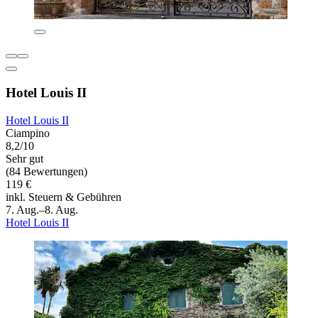
Hotel Louis II
Hotel Louis II
Ciampino
8,2/10
Sehr gut
(84 Bewertungen)
119 €
inkl. Steuern & Gebühren
7. Aug.–8. Aug.
Hotel Louis II