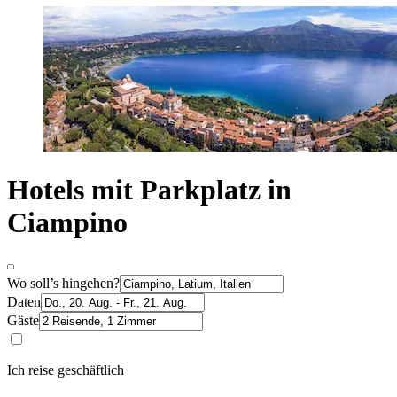
Hotels mit Parkplatz in
Ciampino
Wo soll’s hingehen?
Daten
Gäste
Ich reise geschäftlich