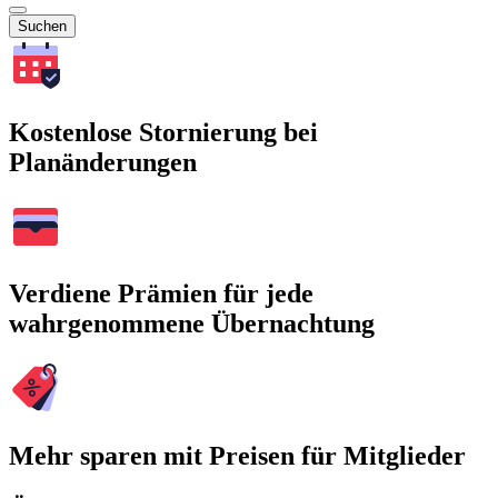
Suchen
Kostenlose Stornierung bei
Planänderungen
Verdiene Prämien für jede
wahrgenommene Übernachtung
Mehr sparen mit Preisen für Mitglieder