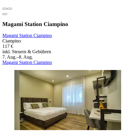
Magami Station Ciampino
Magami Station Ciampino
Ciampino
117 €
inkl. Steuern & Gebühren
7. Aug.–8. Aug.
Magami Station Ciampino