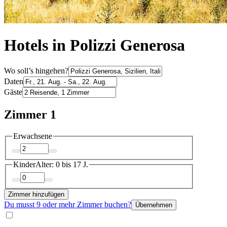
Hotels in Polizzi Generosa
Wo soll’s hingehen?
Daten
Gäste
Zimmer 1
Erwachsene
Kinder
Alter: 0 bis 17 J.
Zimmer hinzufügen
Du musst 9 oder mehr Zimmer buchen?
Übernehmen