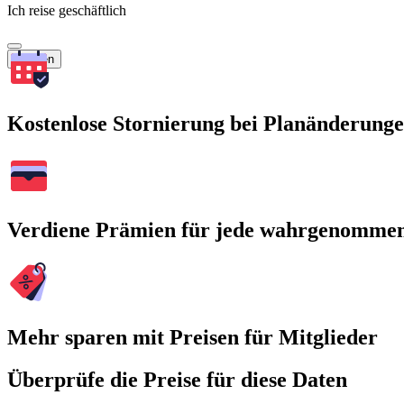
Ich reise geschäftlich
Suchen
Kostenlose Stornierung bei Planänderung
Verdiene Prämien für jede wahrgenomme
Mehr sparen mit Preisen für Mitglieder
Überprüfe die Preise für diese Daten