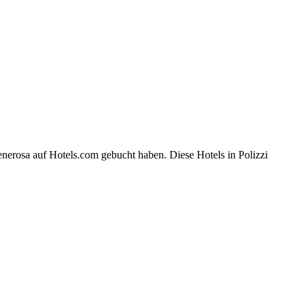
enerosa auf Hotels.com gebucht haben. Diese Hotels in Polizzi