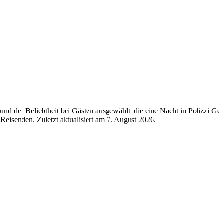
d der Beliebtheit bei Gästen ausgewählt, die eine Nacht in Polizzi G
Reisenden. Zuletzt aktualisiert am
7. August 2026
.