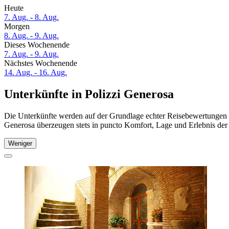
Heute
7. Aug. - 8. Aug.
Morgen
8. Aug. - 9. Aug.
Dieses Wochenende
7. Aug. - 9. Aug.
Nächstes Wochenende
14. Aug. - 16. Aug.
Unterkünfte in Polizzi Generosa
Die Unterkünfte werden auf der Grundlage echter Reisebewertungen un
Generosa überzeugen stets in puncto Komfort, Lage und Erlebnis der 
Weniger