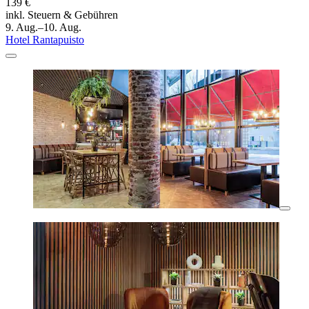
139 €
inkl. Steuern & Gebühren
9. Aug.–10. Aug.
Hotel Rantapuisto