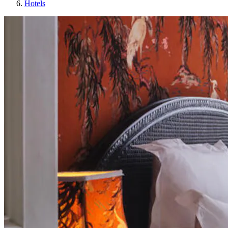
Hotels