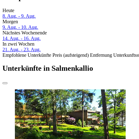
Heute
8. Aug. - 9. Aug.
Morgen
9. Aug. - 10. Aug.
Nächstes Wochenende
14. Aug. - 16. Aug.
In zwei Wochen
21. Aug. - 23. Aug.
Empfohlene Unterkünfte
Preis (aufsteigend)
Entfernung
Unterkunftss
Unterkünfte in Salmenkallio