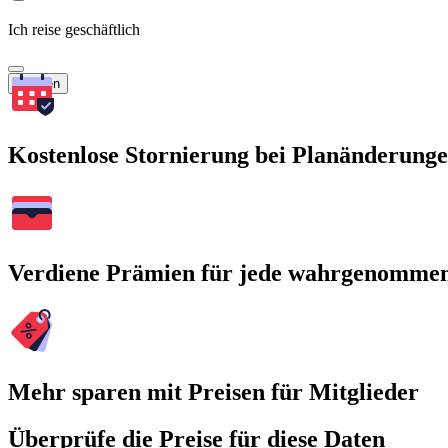
Ich reise geschäftlich
Suchen
Kostenlose Stornierung bei Planänderung
Verdiene Prämien für jede wahrgenomme
Mehr sparen mit Preisen für Mitglieder
Überprüfe die Preise für diese Daten