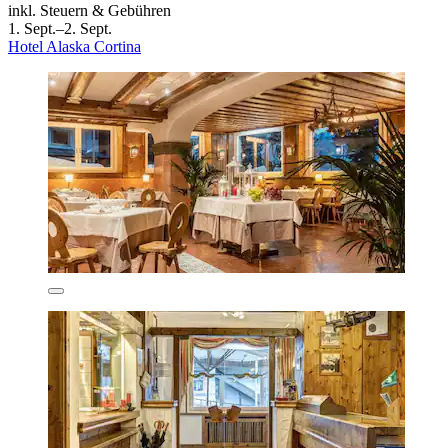
inkl. Steuern & Gebühren
1. Sept.–2. Sept.
Hotel Alaska Cortina