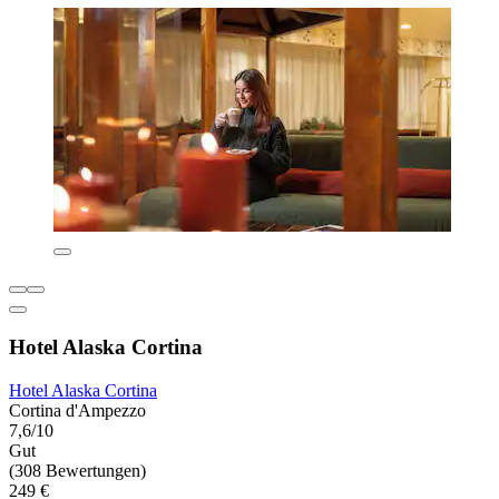
Hotel Alaska Cortina
Hotel Alaska Cortina
Cortina d'Ampezzo
7,6/10
Gut
(308 Bewertungen)
249 €