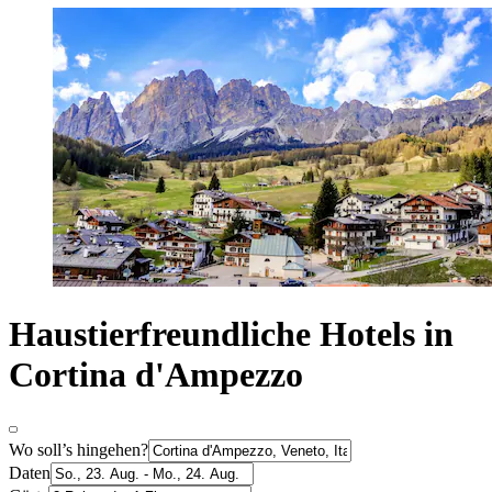
Haustierfreundliche Hotels in
Cortina d'Ampezzo
Wo soll’s hingehen?
Daten