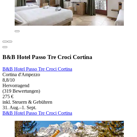
B&B Hotel Passo Tre Croci Cortina
B&B Hotel Passo Tre Croci Cortina
Cortina d'Ampezzo
8,8/10
Hervorragend
(319 Bewertungen)
275 €
inkl. Steuern & Gebühren
31. Aug.–1. Sept.
B&B Hotel Passo Tre Croci Cortina