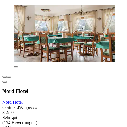
Nord Hotel
Nord Hotel
Cortina d'Ampezzo
8,2/10
Sehr gut
(154 Bewertungen)