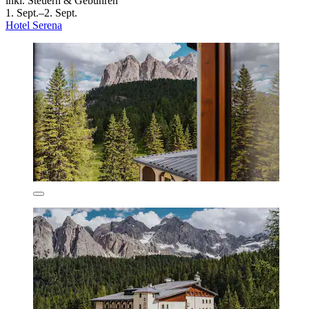
inkl. Steuern & Gebühren
1. Sept.–2. Sept.
Hotel Serena