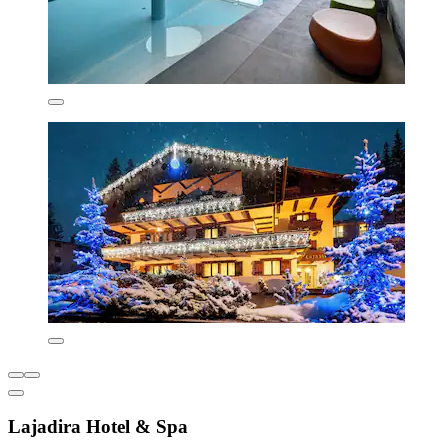
Lajadira Hotel & Spa