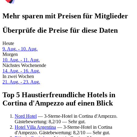
Mehr sparen mit Preisen für Mitglieder
Überprüfe die Preise für diese Daten
Heute
9. Aug. - 10. Aug.
Morgen
10. Aug. - 11. Aug.
Nächstes Wochenende
14. Aug. - 16. Aug.
In zwei Wochen
21. Aug. - 23. Aug.
Top 5 Haustierfreundliche Hotels in
Cortina d'Ampezzo auf einen Blick
Nord Hotel
— 3-Sterne-Hotel in Cortina d'Ampezzo.
Gästebewertung: 8,2/10 — Sehr gut.
Hotel Villa Argentina
— 3-Sterne-Hotel in Cortina
d'Ampezzo. Gästebewertung: 8,2/10 — Sehr gut.