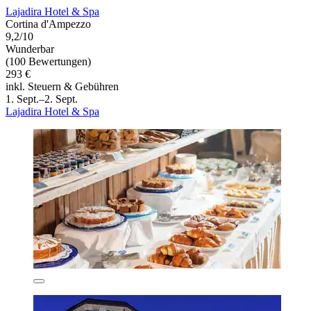
Lajadira Hotel & Spa
Cortina d'Ampezzo
9,2/10
Wunderbar
(100 Bewertungen)
293 €
inkl. Steuern & Gebühren
1. Sept.–2. Sept.
Lajadira Hotel & Spa