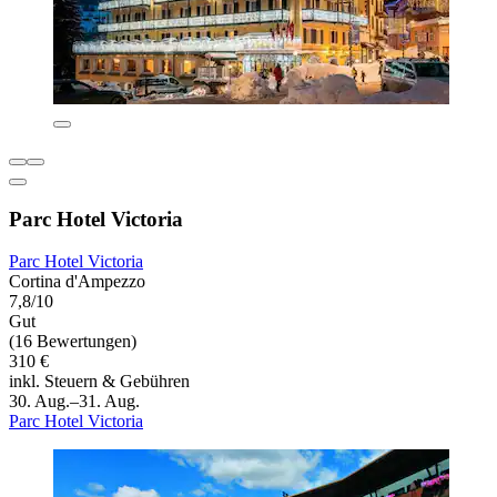
Parc Hotel Victoria
Parc Hotel Victoria
Cortina d'Ampezzo
7,8/10
Gut
(16 Bewertungen)
310 €
inkl. Steuern & Gebühren
30. Aug.–31. Aug.
Parc Hotel Victoria