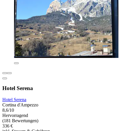
Hotel Serena
Hotel Serena
Cortina d'Ampezzo
8,6/10
Hervorragend
(181 Bewertungen)
336 €