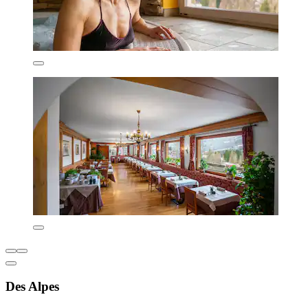
Des Alpes