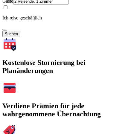
Gäste
Ich reise geschäftlich
Suchen
Kostenlose Stornierung bei
Planänderungen
Verdiene Prämien für jede
wahrgenommene Übernachtung