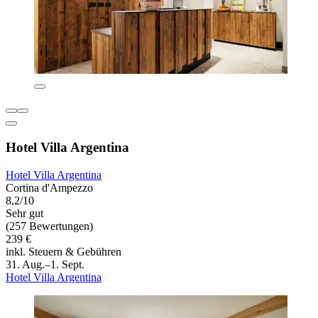
Hotel Villa Argentina
Hotel Villa Argentina
Cortina d'Ampezzo
8,2/10
Sehr gut
(257 Bewertungen)
239 €
inkl. Steuern & Gebühren
31. Aug.–1. Sept.
Hotel Villa Argentina