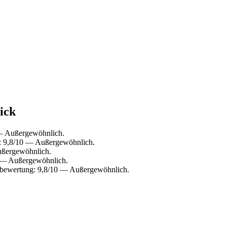
lick
 — Außergewöhnlich.
: 9,8/10 — Außergewöhnlich.
ußergewöhnlich.
0 — Außergewöhnlich.
tebewertung: 9,8/10 — Außergewöhnlich.