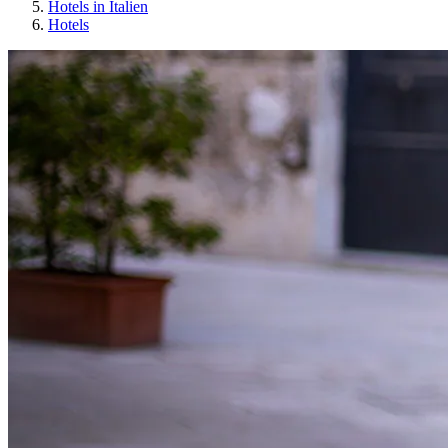
Hotels in Italien
Hotels