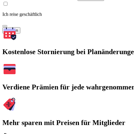
Ich reise geschäftlich
Suchen
Kostenlose Stornierung bei Planänderung
Verdiene Prämien für jede wahrgenomme
Mehr sparen mit Preisen für Mitglieder