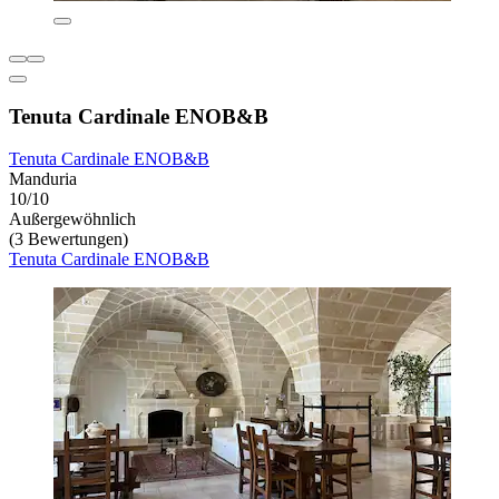
Tenuta Cardinale ENOB&B
Tenuta Cardinale ENOB&B
Manduria
10/10
Außergewöhnlich
(3 Bewertungen)
Tenuta Cardinale ENOB&B