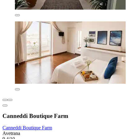
Canneddi Boutique Farm
Canneddi Boutique Farm
Avetrana
9,4/10