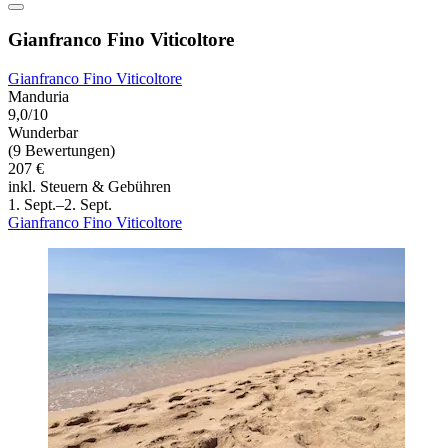
Gianfranco Fino Viticoltore
Gianfranco Fino Viticoltore
Manduria
9,0/10
Wunderbar
(9 Bewertungen)
207 €
inkl. Steuern & Gebühren
1. Sept.–2. Sept.
Gianfranco Fino Viticoltore