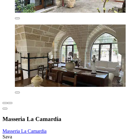
Masseria La Camardia
Masseria La Camardia
Sava