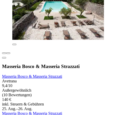
Masseria Bosco & Masseria Strazzati
Masseria Bosco & Masseria Strazzati
Avetrana
9,4/10
Außergewöhnlich
(10 Bewertungen)
140 €
inkl. Steuern & Gebühren
25. Aug.–26. Aug.
Masseria Bosco & Masseria Strazzati