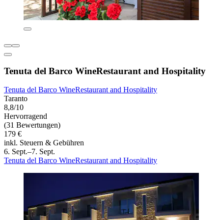
Tenuta del Barco WineRestaurant and Hospitality
Tenuta del Barco WineRestaurant and Hospitality
Taranto
8,8/10
Hervorragend
(31 Bewertungen)
179 €
inkl. Steuern & Gebühren
6. Sept.–7. Sept.
Tenuta del Barco WineRestaurant and Hospitality