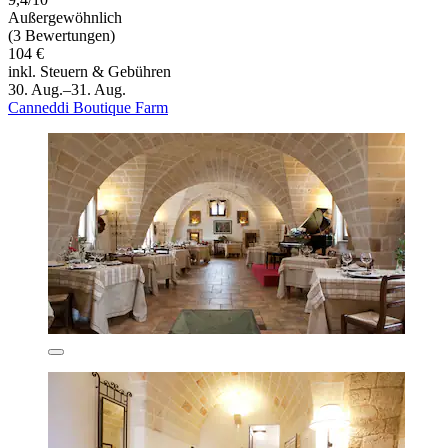
Außergewöhnlich
(3 Bewertungen)
104 €
inkl. Steuern & Gebühren
30. Aug.–31. Aug.
Canneddi Boutique Farm