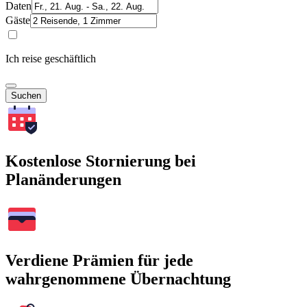
Daten
Gäste
Ich reise geschäftlich
Suchen
Kostenlose Stornierung bei
Planänderungen
Verdiene Prämien für jede
wahrgenommene Übernachtung