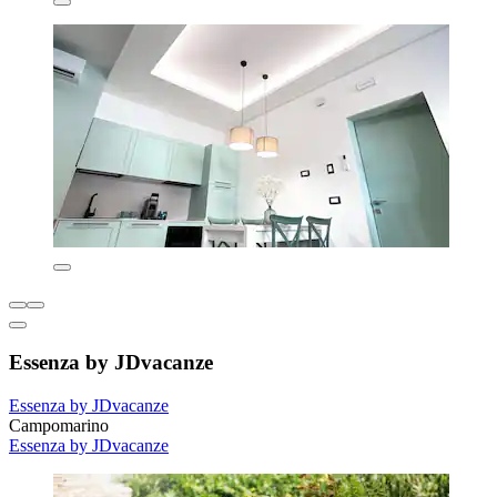
Essenza by JDvacanze
Essenza by JDvacanze
Campomarino
Essenza by JDvacanze