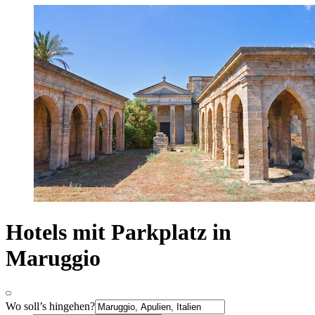
Hotels mit Parkplatz in
Maruggio
Wo soll’s hingehen?