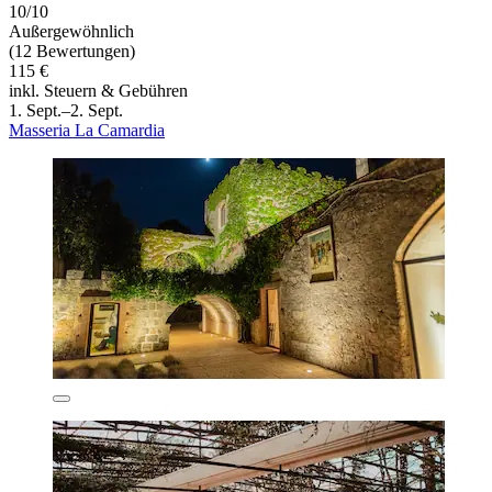
10/10
Außergewöhnlich
(12 Bewertungen)
115 €
inkl. Steuern & Gebühren
1. Sept.–2. Sept.
Masseria La Camardia