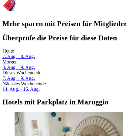
Mehr sparen mit Preisen für Mitglieder
Überprüfe die Preise für diese Daten
Heute
7. Aug. - 8. Aug.
Morgen
8. Aug. - 9. Aug.
Dieses Wochenende
7. Aug. - 9. Aug.
Nächstes Wochenende
14. Aug. - 16. Aug.
Hotels mit Parkplatz in Maruggio