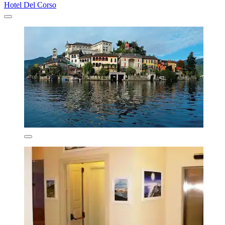
Hotel Del Corso