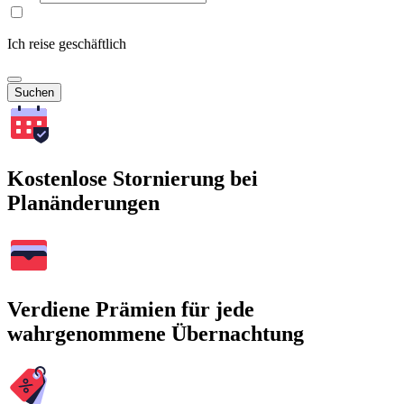
Ich reise geschäftlich
Suchen
Kostenlose Stornierung bei
Planänderungen
Verdiene Prämien für jede
wahrgenommene Übernachtung