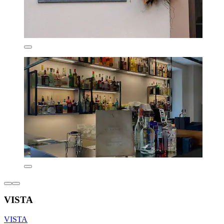
VISTA
VISTA