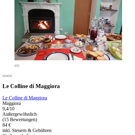
Le Colline di Maggiora
Le Colline di Maggiora
Maggiora
9,4/10
Außergewöhnlich
(15 Bewertungen)
84 €
inkl. Steuern & Gebühren