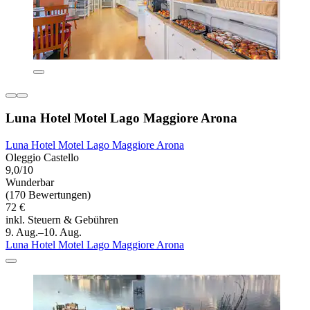
Luna Hotel Motel Lago Maggiore Arona
Luna Hotel Motel Lago Maggiore Arona
Oleggio Castello
9,0/10
Wunderbar
(170 Bewertungen)
72 €
inkl. Steuern & Gebühren
9. Aug.–10. Aug.
Luna Hotel Motel Lago Maggiore Arona