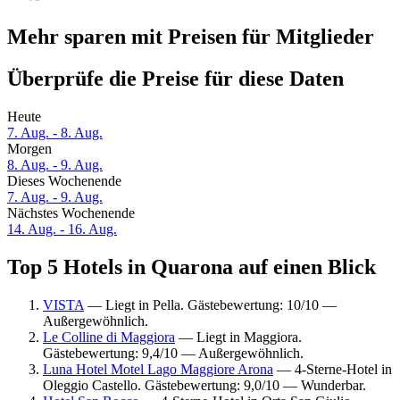
Mehr sparen mit Preisen für Mitglieder
Überprüfe die Preise für diese Daten
Heute
7. Aug. - 8. Aug.
Morgen
8. Aug. - 9. Aug.
Dieses Wochenende
7. Aug. - 9. Aug.
Nächstes Wochenende
14. Aug. - 16. Aug.
Top 5 Hotels in Quarona auf einen Blick
VISTA
— Liegt in Pella. Gästebewertung: 10/10 —
Außergewöhnlich.
Le Colline di Maggiora
— Liegt in Maggiora.
Gästebewertung: 9,4/10 — Außergewöhnlich.
Luna Hotel Motel Lago Maggiore Arona
— 4-Sterne-Hotel in
Oleggio Castello. Gästebewertung: 9,0/10 — Wunderbar.