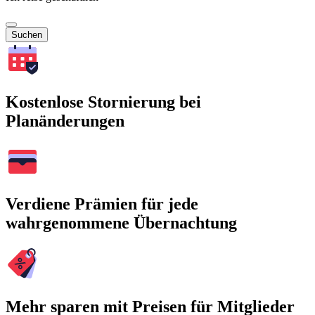
Suchen
Kostenlose Stornierung bei
Planänderungen
Verdiene Prämien für jede
wahrgenommene Übernachtung
Mehr sparen mit Preisen für Mitglieder