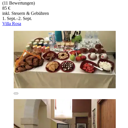
(11 Bewertungen)
85 €
inkl. Steuern & Gebühren
1. Sept.–2. Sept.
Villa Rosa