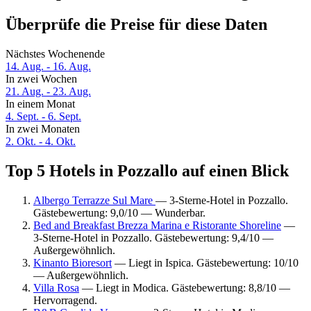
Überprüfe die Preise für diese Daten
Nächstes Wochenende
14. Aug. - 16. Aug.
In zwei Wochen
21. Aug. - 23. Aug.
In einem Monat
4. Sept. - 6. Sept.
In zwei Monaten
2. Okt. - 4. Okt.
Top 5 Hotels in Pozzallo auf einen Blick
Albergo Terrazze Sul Mare
— 3-Sterne-Hotel in Pozzallo.
Gästebewertung: 9,0/10 — Wunderbar.
Bed and Breakfast Brezza Marina e Ristorante Shoreline
—
3-Sterne-Hotel in Pozzallo. Gästebewertung: 9,4/10 —
Außergewöhnlich.
Kinanto Bioresort
— Liegt in Ispica. Gästebewertung: 10/10
— Außergewöhnlich.
Villa Rosa
— Liegt in Modica. Gästebewertung: 8,8/10 —
Hervorragend.