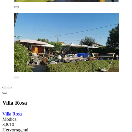
Villa Rosa
Villa Rosa
Modica
8,8/10
Hervorragend