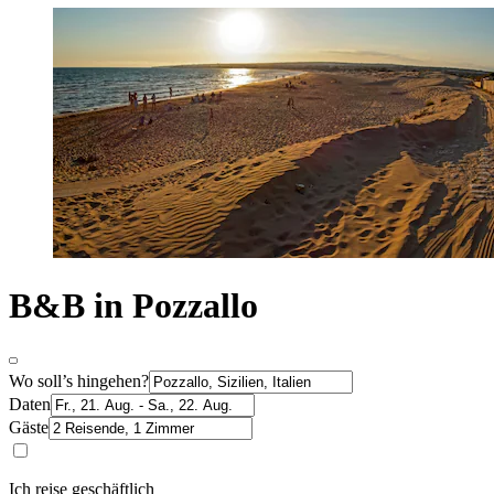
B&B in Pozzallo
Wo soll’s hingehen?
Daten
Gäste
Ich reise geschäftlich