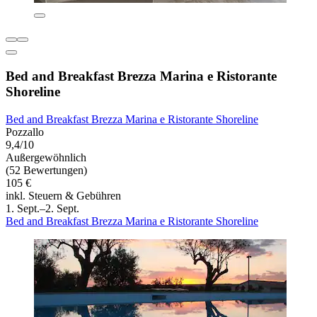
Bed and Breakfast Brezza Marina e Ristorante
Shoreline
Bed and Breakfast Brezza Marina e Ristorante Shoreline
Pozzallo
9,4/10
Außergewöhnlich
(52 Bewertungen)
105 €
inkl. Steuern & Gebühren
1. Sept.–2. Sept.
Bed and Breakfast Brezza Marina e Ristorante Shoreline