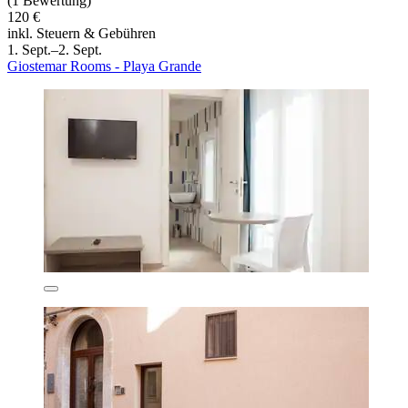
(1 Bewertung)
120 €
inkl. Steuern & Gebühren
1. Sept.–2. Sept.
Giostemar Rooms - Playa Grande