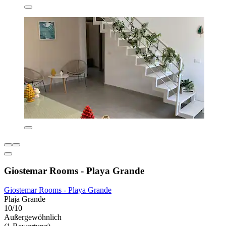
Giostemar Rooms - Playa Grande
Giostemar Rooms - Playa Grande
Plaja Grande
10/10
Außergewöhnlich