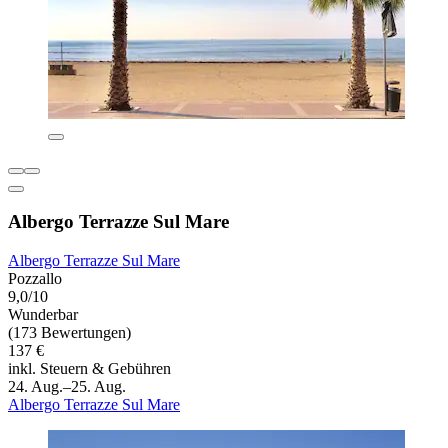
Albergo Terrazze Sul Mare
Albergo Terrazze Sul Mare
Pozzallo
9,0/10
Wunderbar
(173 Bewertungen)
137 €
inkl. Steuern & Gebühren
24. Aug.–25. Aug.
Albergo Terrazze Sul Mare