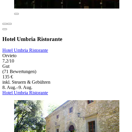
Hotel Umbria Ristorante
Hotel Umbria Ristorante
Orvieto
7,2/10
Gut
(71 Bewertungen)
135 €
inkl. Steuern & Gebühren
8. Aug.–9. Aug.
Hotel Umbria Ristorante