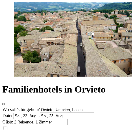
Familienhotels in Orvieto
Wo soll’s hingehen?
Daten
Gäste