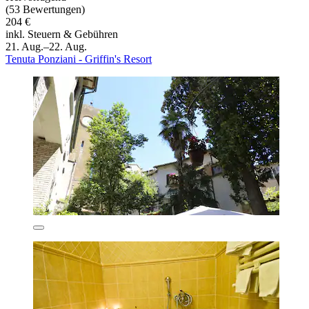
(53 Bewertungen)
204 €
inkl. Steuern & Gebühren
21. Aug.–22. Aug.
Tenuta Ponziani - Griffin's Resort