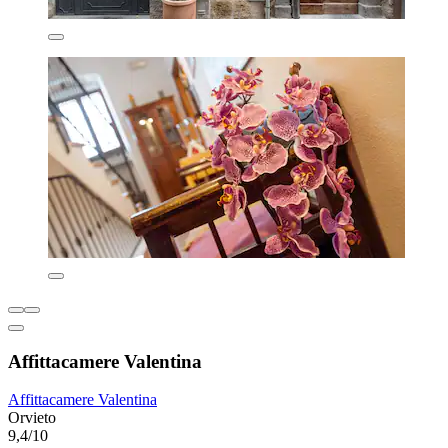
Affittacamere Valentina
Affittacamere Valentina
Orvieto
9,4/10