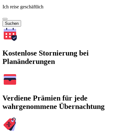
Ich reise geschäftlich
Suchen
Kostenlose Stornierung bei
Planänderungen
Verdiene Prämien für jede
wahrgenommene Übernachtung