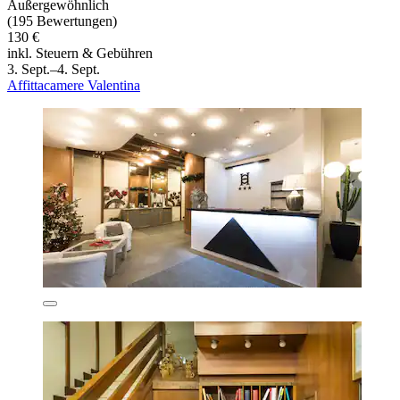
Außergewöhnlich
(195 Bewertungen)
130 €
inkl. Steuern & Gebühren
3. Sept.–4. Sept.
Affittacamere Valentina