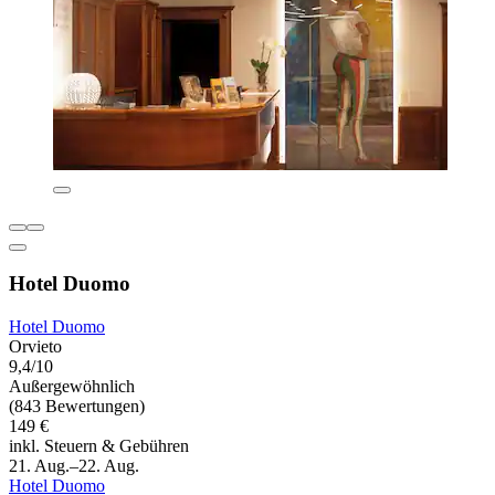
Hotel Duomo
Hotel Duomo
Orvieto
9,4/10
Außergewöhnlich
(843 Bewertungen)
149 €
inkl. Steuern & Gebühren
21. Aug.–22. Aug.
Hotel Duomo