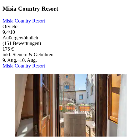
Misia Country Resort
Misia Country Resort
Orvieto
9,4/10
Außergewöhnlich
(151 Bewertungen)
175 €
inkl. Steuern & Gebühren
9. Aug.–10. Aug.
Misia Country Resort