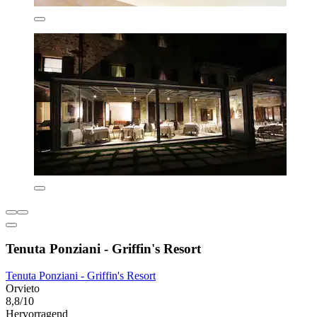
Tenuta Ponziani - Griffin's Resort
Tenuta Ponziani - Griffin's Resort
Orvieto
8,8/10
Hervorragend