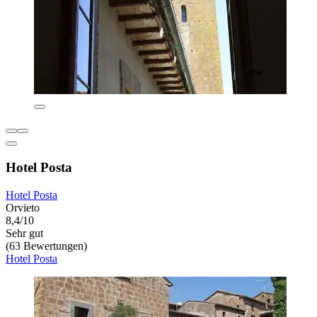
Hotel Posta
Hotel Posta
Orvieto
8,4/10
Sehr gut
(63 Bewertungen)
Hotel Posta