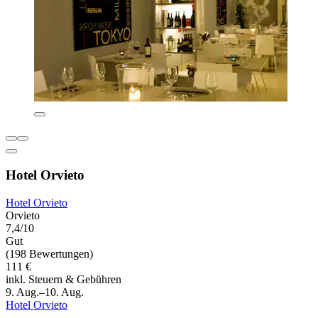
Hotel Orvieto
Hotel Orvieto
Orvieto
7,4/10
Gut
(198 Bewertungen)
111 €
inkl. Steuern & Gebühren
9. Aug.–10. Aug.
Hotel Orvieto