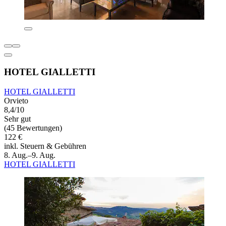
HOTEL GIALLETTI
HOTEL GIALLETTI
Orvieto
8,4/10
Sehr gut
(45 Bewertungen)
122 €
inkl. Steuern & Gebühren
8. Aug.–9. Aug.
HOTEL GIALLETTI