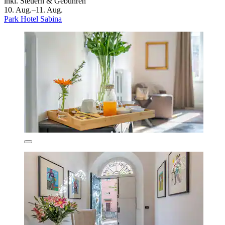
inkl. Steuern & Gebühren
10. Aug.–11. Aug.
Park Hotel Sabina