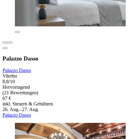
Palazzo Dasso
Palazzo Dasso
Viterbo
8,8/10
Hervorragend
(21 Bewertungen)
67 €
inkl. Steuern & Gebühren
26. Aug.–27. Aug.
Palazzo Dasso