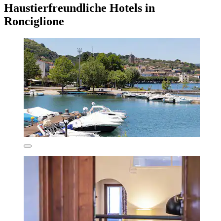
Haustierfreundliche Hotels in
Ronciglione