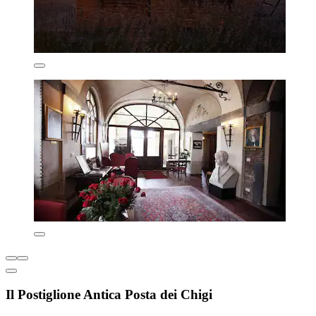
Il Postiglione Antica Posta dei Chigi