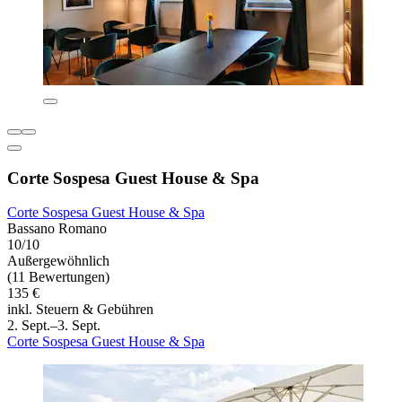
Corte Sospesa Guest House & Spa
Corte Sospesa Guest House & Spa
Bassano Romano
10/10
Außergewöhnlich
(11 Bewertungen)
135 €
inkl. Steuern & Gebühren
2. Sept.–3. Sept.
Corte Sospesa Guest House & Spa