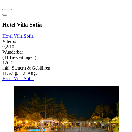
Hotel Villa Sofia
Hotel Villa Sofia
Viterbo
9,2/10
Wunderbar
(31 Bewertungen)
126 €
inkl. Steuern & Gebühren
11. Aug.–12. Aug.
Hotel Villa Sofia