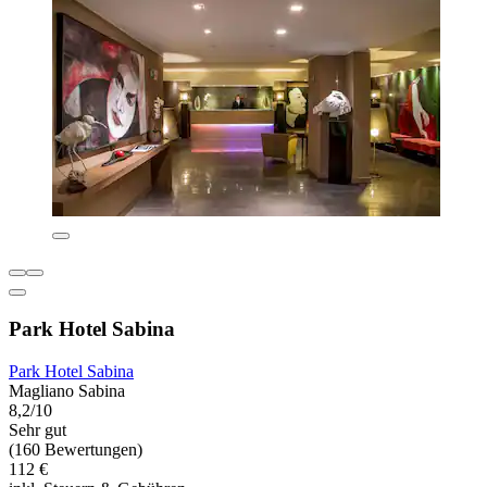
Park Hotel Sabina
Park Hotel Sabina
Magliano Sabina
8,2/10
Sehr gut
(160 Bewertungen)
112 €