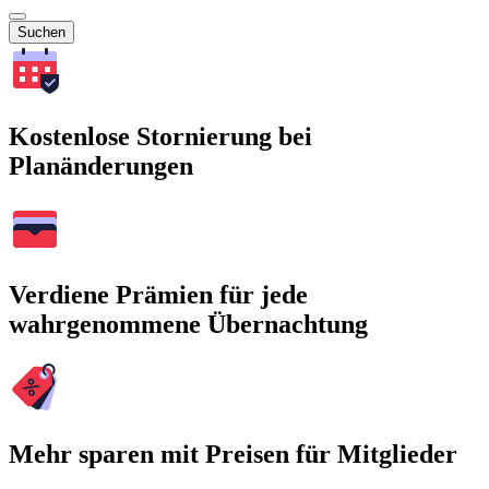
Suchen
Kostenlose Stornierung bei
Planänderungen
Verdiene Prämien für jede
wahrgenommene Übernachtung
Mehr sparen mit Preisen für Mitglieder