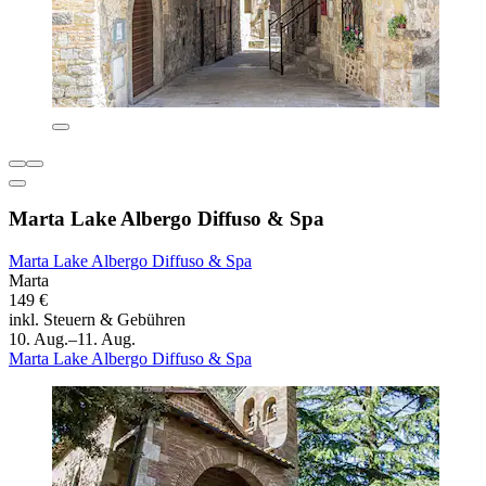
Marta Lake Albergo Diffuso & Spa
Marta Lake Albergo Diffuso & Spa
Marta
149 €
inkl. Steuern & Gebühren
10. Aug.–11. Aug.
Marta Lake Albergo Diffuso & Spa