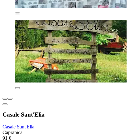
Casale Sant'Elia
Casale Sant'Elia
Capranica
91 €