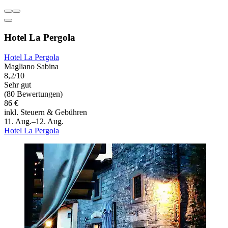
Hotel La Pergola
Hotel La Pergola
Magliano Sabina
8,2/10
Sehr gut
(80 Bewertungen)
86 €
inkl. Steuern & Gebühren
11. Aug.–12. Aug.
Hotel La Pergola