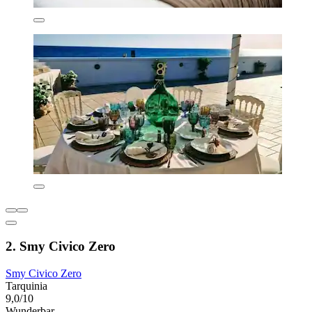
2. Smy Civico Zero
Smy Civico Zero
Tarquinia
9,0/10
Wunderbar