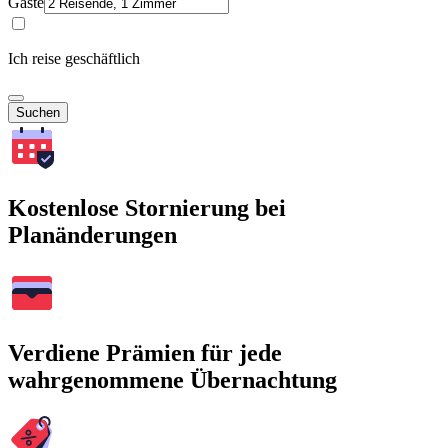
Gäste
Ich reise geschäftlich
Suchen
Kostenlose Stornierung bei
Planänderungen
Verdiene Prämien für jede
wahrgenommene Übernachtung