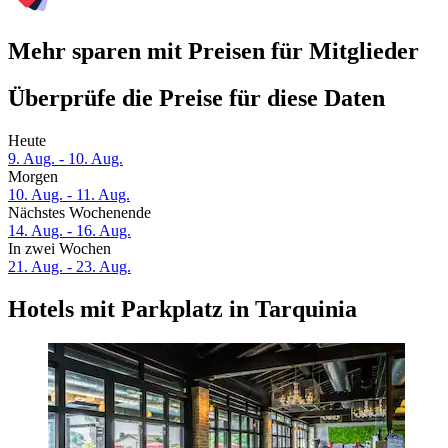
Mehr sparen mit Preisen für Mitglieder
Überprüfe die Preise für diese Daten
Heute
9. Aug. - 10. Aug.
Morgen
10. Aug. - 11. Aug.
Nächstes Wochenende
14. Aug. - 16. Aug.
In zwei Wochen
21. Aug. - 23. Aug.
Hotels mit Parkplatz in Tarquinia