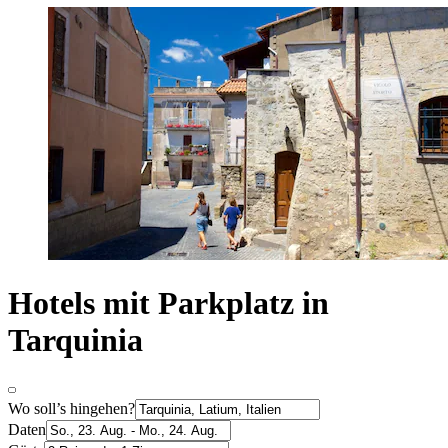
Hotels mit Parkplatz in
Tarquinia
Wo soll’s hingehen?
Daten