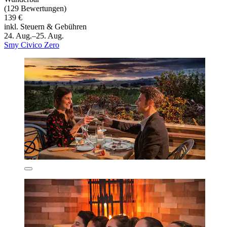
(129 Bewertungen)
139 €
inkl. Steuern & Gebühren
24. Aug.–25. Aug.
Smy Civico Zero