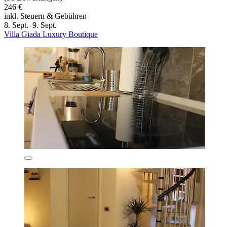
246 €
inkl. Steuern & Gebühren
8. Sept.–9. Sept.
Villa Giada Luxury Boutique