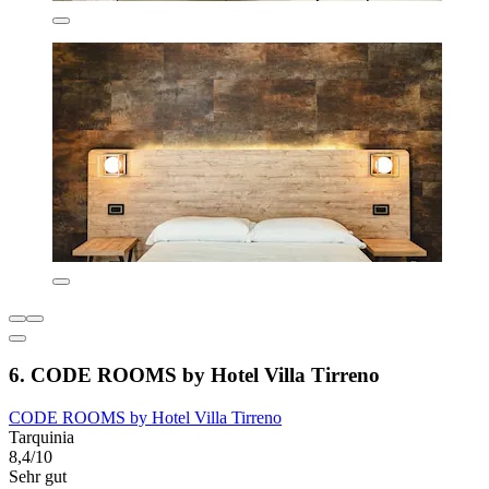
6. CODE ROOMS by Hotel Villa Tirreno
CODE ROOMS by Hotel Villa Tirreno
Tarquinia
8,4/10
Sehr gut