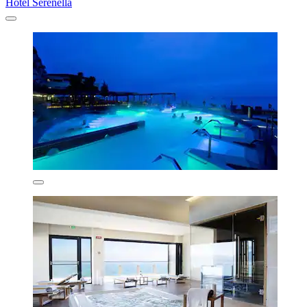
Hotel Serenella