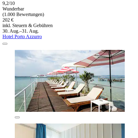
9,2/10
Wunderbar
(1.000 Bewertungen)
202 €
inkl. Steuern & Gebühren
30. Aug.–31. Aug.
Hotel Porto Azzurro