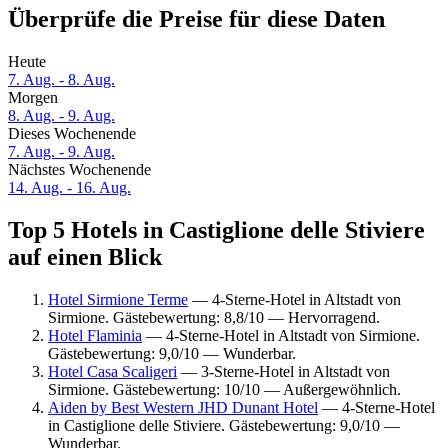
Überprüfe die Preise für diese Daten
Heute
7. Aug. - 8. Aug.
Morgen
8. Aug. - 9. Aug.
Dieses Wochenende
7. Aug. - 9. Aug.
Nächstes Wochenende
14. Aug. - 16. Aug.
Top 5 Hotels in Castiglione delle Stiviere
auf einen Blick
Hotel Sirmione Terme
— 4-Sterne-Hotel in Altstadt von
Sirmione. Gästebewertung: 8,8/10 — Hervorragend.
Hotel Flaminia
— 4-Sterne-Hotel in Altstadt von Sirmione.
Gästebewertung: 9,0/10 — Wunderbar.
Hotel Casa Scaligeri
— 3-Sterne-Hotel in Altstadt von
Sirmione. Gästebewertung: 10/10 — Außergewöhnlich.
Aiden by Best Western JHD Dunant Hotel
— 4-Sterne-Hotel
in Castiglione delle Stiviere. Gästebewertung: 9,0/10 —
Wunderbar.