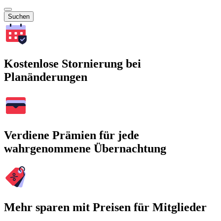
Suchen
Kostenlose Stornierung bei
Planänderungen
Verdiene Prämien für jede
wahrgenommene Übernachtung
Mehr sparen mit Preisen für Mitglieder