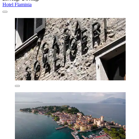
Hotel Flaminia