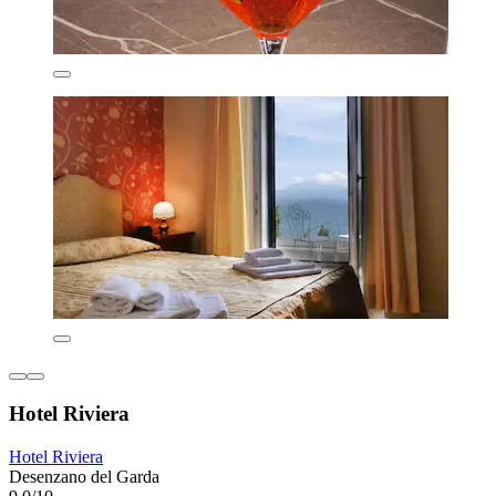
Hotel Riviera
Hotel Riviera
Desenzano del Garda