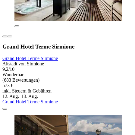
Grand Hotel Terme Sirmione
Grand Hotel Terme Sirmione
Altstadt von Sirmione
9,2/10
Wunderbar
(683 Bewertungen)
573 €
inkl. Steuern & Gebühren
12. Aug.–13. Aug.
Grand Hotel Terme Sirmione