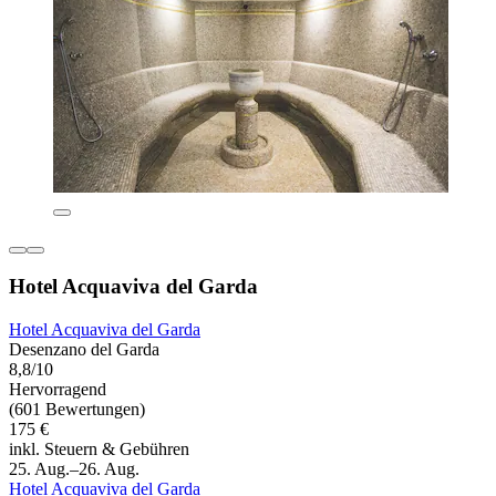
Hotel Acquaviva del Garda
Hotel Acquaviva del Garda
Desenzano del Garda
8,8/10
Hervorragend
(601 Bewertungen)
175 €
inkl. Steuern & Gebühren
25. Aug.–26. Aug.
Hotel Acquaviva del Garda