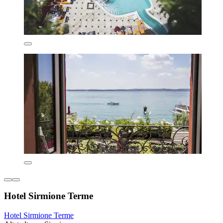
Hotel Sirmione Terme
Hotel Sirmione Terme