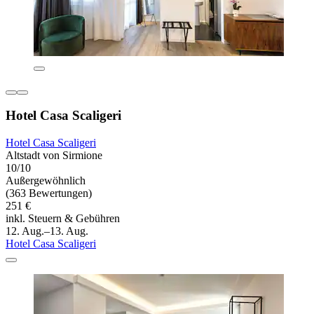
Hotel Casa Scaligeri
Hotel Casa Scaligeri
Altstadt von Sirmione
10/10
Außergewöhnlich
(363 Bewertungen)
251 €
inkl. Steuern & Gebühren
12. Aug.–13. Aug.
Hotel Casa Scaligeri