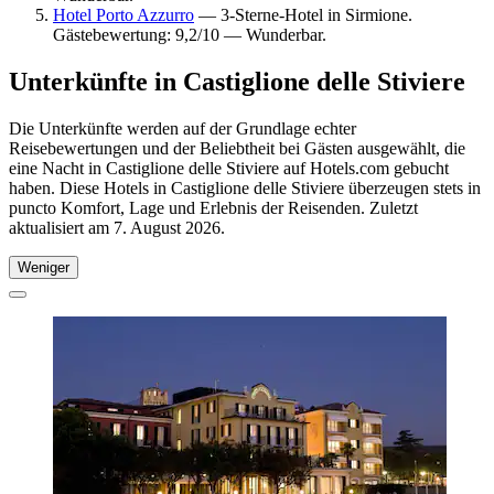
Hotel Porto Azzurro
— 3-Sterne-Hotel in Sirmione.
Gästebewertung: 9,2/10 — Wunderbar.
Unterkünfte in Castiglione delle Stiviere
Die Unterkünfte werden auf der Grundlage echter
Reisebewertungen und der Beliebtheit bei Gästen ausgewählt, die
eine Nacht in Castiglione delle Stiviere auf Hotels.com gebucht
haben. Diese Hotels in Castiglione delle Stiviere überzeugen stets in
puncto Komfort, Lage und Erlebnis der Reisenden. Zuletzt
aktualisiert am
7. August 2026
.
Weniger