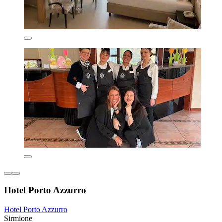
Hotel Porto Azzurro
Hotel Porto Azzurro
Sirmione