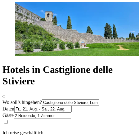
Hotels in Castiglione delle
Stiviere
Wo soll’s hingehen?
Daten
Gäste
Ich reise geschäftlich