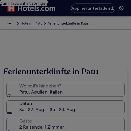
Zum Hauptinhalt springen
App herunterladen
Hotels in Patu
Ferienunterkünfte in Patu
Ferienunterkünfte in Patu
Wo soll’s hingehen?
Patu, Apulien, Italien
Daten
Sa., 22. Aug. - So., 23. Aug.
Gäste
2 Reisende, 1 Zimmer