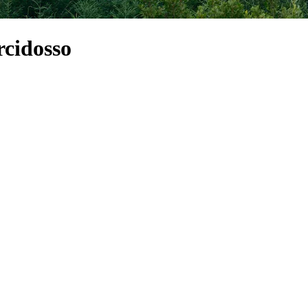
rcidosso