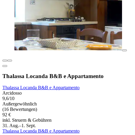
Thalassa Locanda B&B e Appartamento
Thalassa Locanda B&B e Appartamento
Arcidosso
9,6/10
Außergewöhnlich
(16 Bewertungen)
92 €
inkl. Steuern & Gebühren
31. Aug.–1. Sept.
Thalassa Locanda B&B e Appartamento