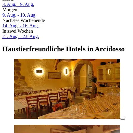
8. Aug. - 9. Aug.
Morgen
9. Aug. - 10. Aug.
Nächstes Wochenende
14. Aug. - 16. Aug.
In zwei Wochen
21. Aug. - 23. Aug.
Haustierfreundliche Hotels in Arcidosso